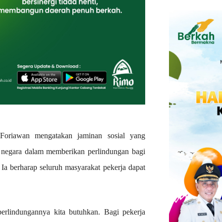
oriawan mengatakan jaminan sosial yang
n negara dalam memberikan perlindungan bagi
 Ia berharap seluruh masyarakat pekerja dapat
 perlindungannya kita butuhkan. Bagi pekerja