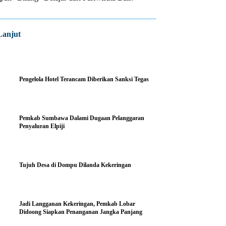
Lanjut
Pengelola Hotel Terancam Diberikan Sanksi Tegas
Pemkab Sumbawa Dalami Dugaan Pelanggaran
Penyaluran Elpiji
Tujuh Desa di Dompu Dilanda Kekeringan
Jadi Langganan Kekeringan, Pemkab Lobar
Didoong Siapkan Penanganan Jangka Panjang