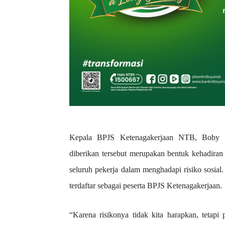
Kepala BPJS Ketenagakerjaan NTB, Boby F
diberikan tersebut merupakan bentuk kehadira
seluruh pekerja dalam menghadapi risiko sosial.
terdaftar sebagai peserta BPJS Ketenagakerjaan.
“Karena risikonya tidak kita harapkan, tetapi