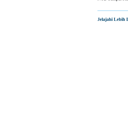
Jelajahi Lebih 