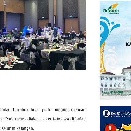
Pulau Lombok tidak perlu bingung mencari
ime Park menyediakan paket istimewa di bulan
i seluruh kalangan.