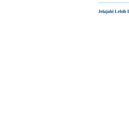
Jelajahi Lebih 