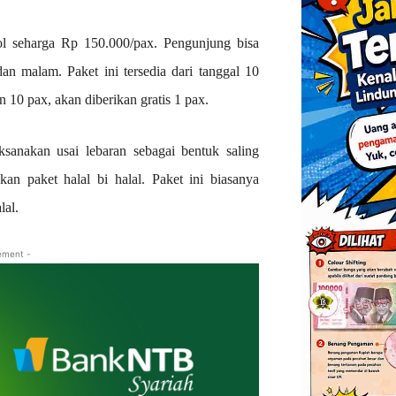
ol seharga Rp 150.000/pax. Pengunjung bisa
 malam. Paket ini tersedia dari tanggal 10
 10 pax, akan diberikan gratis 1 pax.
aksanakan usai lebaran sebagai bentuk saling
an paket halal bi halal. Paket ini biasanya
lal.
ement -