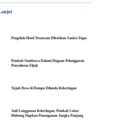
Lanjut
Pengelola Hotel Terancam Diberikan Sanksi Tegas
Pemkab Sumbawa Dalami Dugaan Pelanggaran
Penyaluran Elpiji
Tujuh Desa di Dompu Dilanda Kekeringan
Jadi Langganan Kekeringan, Pemkab Lobar
Didoong Siapkan Penanganan Jangka Panjang