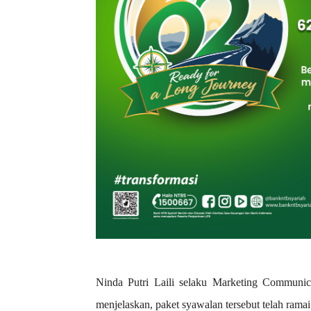
Ninda Putri Laili selaku Marketing Communic
menjelaskan, paket syawalan tersebut telah ramai 