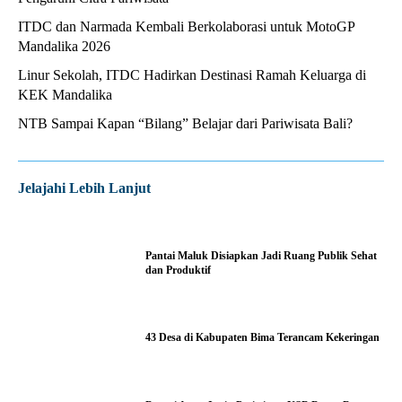
ITDC dan Narmada Kembali Berkolaborasi untuk MotoGP
Mandalika 2026
Linur Sekolah, ITDC Hadirkan Destinasi Ramah Keluarga di
KEK Mandalika
NTB Sampai Kapan “Bilang” Belajar dari Pariwisata Bali?
Jelajahi Lebih Lanjut
Pantai Maluk Disiapkan Jadi Ruang Publik Sehat
dan Produktif
43 Desa di Kabupaten Bima Terancam Kekeringan