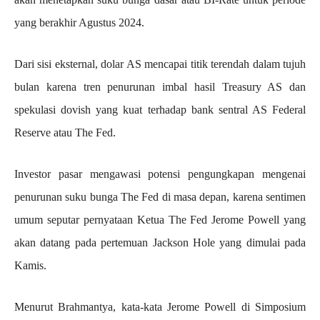
yang berakhir Agustus 2024.
Dari sisi eksternal, dolar AS mencapai titik terendah dalam tujuh
bulan karena tren penurunan imbal hasil Treasury AS dan
spekulasi dovish yang kuat terhadap bank sentral AS Federal
Reserve atau The Fed.
Investor pasar mengawasi potensi pengungkapan mengenai
penurunan suku bunga The Fed di masa depan, karena sentimen
umum seputar pernyataan Ketua The Fed Jerome Powell yang
akan datang pada pertemuan Jackson Hole yang dimulai pada
Kamis.
Menurut Brahmantya, kata-kata Jerome Powell di Simposium