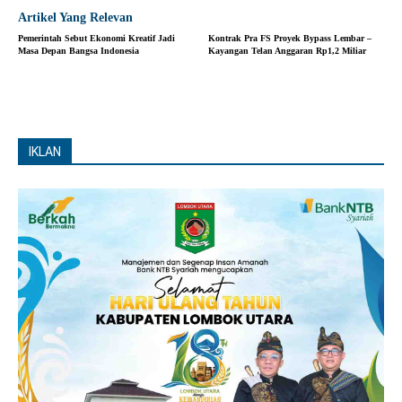
Artikel Yang Relevan
Pemerintah Sebut Ekonomi Kreatif Jadi
Kontrak Pra FS Proyek Bypass Lembar –
Masa Depan Bangsa Indonesia
Kayangan Telan Anggaran Rp1,2 Miliar
IKLAN