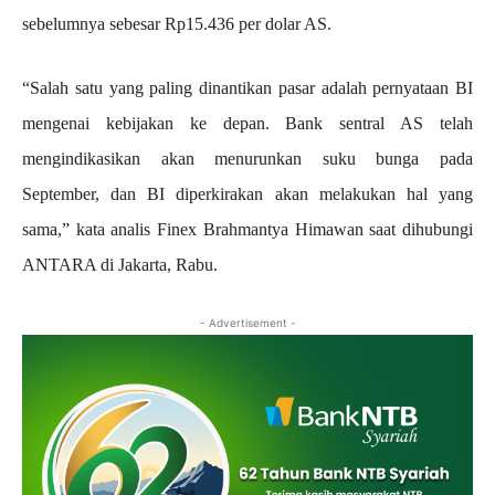
sebelumnya sebesar Rp15.436 per dolar AS.
“Salah satu yang paling dinantikan pasar adalah pernyataan BI
mengenai kebijakan ke depan. Bank sentral AS telah
mengindikasikan akan menurunkan suku bunga pada
September, dan BI diperkirakan akan melakukan hal yang
sama,” kata analis Finex Brahmantya Himawan saat dihubungi
ANTARA di Jakarta, Rabu.
- Advertisement -