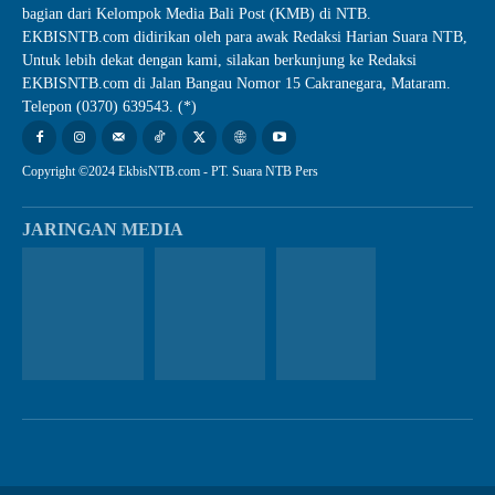
bagian dari Kelompok Media Bali Post (KMB) di NTB.
EKBISNTB.com didirikan oleh para awak Redaksi Harian Suara NTB,
Untuk lebih dekat dengan kami, silakan berkunjung ke Redaksi
EKBISNTB.com di Jalan Bangau Nomor 15 Cakranegara, Mataram.
Telepon (0370) 639543. (*)
Copyright ©2024 EkbisNTB.com - PT. Suara NTB Pers
JARINGAN MEDIA