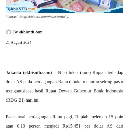
Ilustrasi Uang(ekbisntb.com/investordaily)
By
ekbisntb.com
21 August 2024
Jakarta (ekbisntb.com)
– Nilai tukar (kurs) Rupiah terhadap
dolar AS pada perdagangan Rabu dibuka menurun seiring pasar
mengantisipasi hasil Rapat Dewan Gubernur Bank Indonesia
(RDG BI) hari ini.
Pada awal perdagangan Rabu pagi, Rupiah melemah 15 poin
atau 0,10 persen menjadi Rp15.451 per dolar AS dari