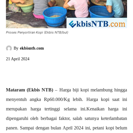
Proses Penyortiran Kopi (Ekbis NTB/bul)
By
ekbisntb.com
21 April 2024
Mataram (Ekbis NTB)
– Harga biji kopi melambung hingga
menyentuh angka Rp60.000/Kg lebih. Harga kopi saat ini
merupakan harga tertinggi selama ini.Kenaikan harga ini
dipengaruhi oleh berbagai faktor, salah satunya keterlambatan
panen. Sampai dengan bulan April 2024 ini, petani kopi belum