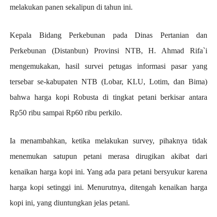
melakukan panen sekalipun di tahun ini.
Kepala Bidang Perkebunan pada Dinas Pertanian dan
Perkebunan (Distanbun) Provinsi NTB, H. Ahmad Rifa`i
mengemukakan, hasil survei petugas informasi pasar yang
tersebar se-kabupaten NTB (Lobar, KLU, Lotim, dan Bima)
bahwa harga kopi Robusta di tingkat petani berkisar antara
Rp50 ribu sampai Rp60 ribu perkilo.
Ia menambahkan, ketika melakukan survey, pihaknya tidak
menemukan satupun petani merasa dirugikan akibat dari
kenaikan harga kopi ini. Yang ada para petani bersyukur karena
harga kopi setinggi ini. Menurutnya, ditengah kenaikan harga
kopi ini, yang diuntungkan jelas petani.