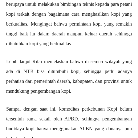
berupaya untuk melakukan bimbingan teknis kepada para petani
kopi terkait dengan bagaimana cara menghasilkan kopi yang
berkualitas. Mengingat bahwa permintaan kopi yang semakin
tinggi baik itu dalam daerah maupun keluar daerah sehingga
dibutuhkan kopi yang berkualitas.
Lebih lanjut Rifai menjelaskan bahwa di semua wilayah yang
ada di NTB bisa ditumbuhi kopi, sehingga perlu adanya
perhatian dari pemerintah daerah, kabupaten, dan provinsi untuk
mendukung pengembangan kopi.
Sampai dengan saat ini, komoditas perkebunan Kopi belum
tersentuh sama sekali oleh APBD, sehingga pengembangan
budidaya kopi hanya menggunakan APBN yang dananya pun