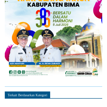
Terkait Berdasarkan Kategori