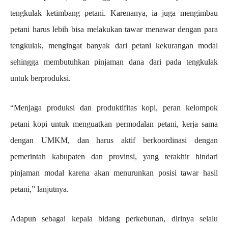
tengkulak ketimbang petani. Karenanya, ia juga mengimbau
petani harus lebih bisa melakukan tawar menawar dengan para
tengkulak, mengingat banyak dari petani kekurangan modal
sehingga membutuhkan pinjaman dana dari pada tengkulak
untuk berproduksi.
“Menjaga produksi dan produktifitas kopi, peran kelompok
petani kopi untuk menguatkan permodalan petani, kerja sama
dengan UMKM, dan harus aktif berkoordinasi dengan
pemerintah kabupaten dan provinsi, yang terakhir hindari
pinjaman modal karena akan menurunkan posisi tawar hasil
petani,” lanjutnya.
Adapun sebagai kepala bidang perkebunan, dirinya selalu