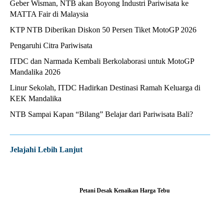
Geber Wisman, NTB akan Boyong Industri Pariwisata ke
MATTA Fair di Malaysia
KTP NTB Diberikan Diskon 50 Persen Tiket MotoGP 2026
Pengaruhi Citra Pariwisata
ITDC dan Narmada Kembali Berkolaborasi untuk MotoGP
Mandalika 2026
Linur Sekolah, ITDC Hadirkan Destinasi Ramah Keluarga di
KEK Mandalika
NTB Sampai Kapan “Bilang” Belajar dari Pariwisata Bali?
Jelajahi Lebih Lanjut
Petani Desak Kenaikan Harga Tebu