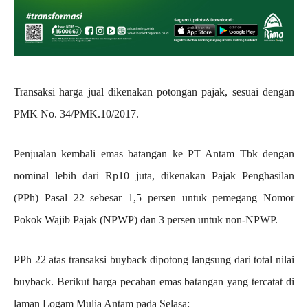
Transaksi harga jual dikenakan potongan pajak, sesuai dengan
PMK No. 34/PMK.10/2017.
Penjualan kembali emas batangan ke PT Antam Tbk dengan
nominal lebih dari Rp10 juta, dikenakan Pajak Penghasilan
(PPh) Pasal 22 sebesar 1,5 persen untuk pemegang Nomor
Pokok Wajib Pajak (NPWP) dan 3 persen untuk non-NPWP.
PPh 22 atas transaksi buyback dipotong langsung dari total nilai
buyback. Berikut harga pecahan emas batangan yang tercatat di
laman Logam Mulia Antam pada Selasa: