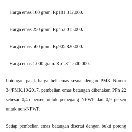
– ⁠Harga emas 100 gram: Rp181.312.000.
– ⁠Harga emas 250 gram: Rp453.015.000.
– ⁠Harga emas 500 gram: Rp905.820.000.
– ⁠Harga emas 1.000 gram: Rp1.811.600.000.
Potongan pajak harga beli emas sesuai dengan PMK Nomor
34/PMK.10/2017, pembelian emas batangan dikenakan PPh 22
sebesar 0,45 persen untuk pemegang NPWP dan 0,9 persen
untuk non-NPWP.
Setiap pembelian emas batangan disertai dengan bukti potong