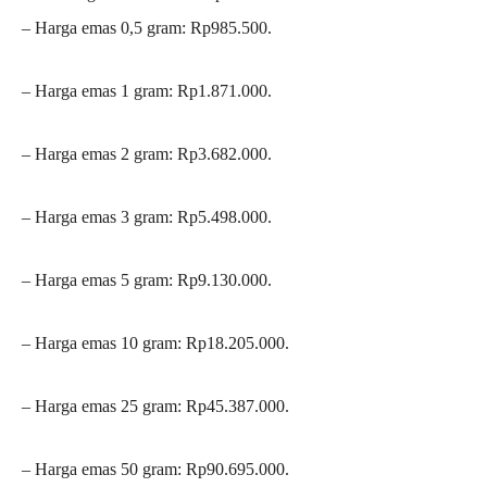
– Harga emas 0,5 gram: Rp985.500.
– ⁠Harga emas 1 gram: Rp1.871.000.
– ⁠Harga emas 2 gram: Rp3.682.000.
– ⁠Harga emas 3 gram: Rp5.498.000.
– ⁠Harga emas 5 gram: Rp9.130.000.
– ⁠Harga emas 10 gram: Rp18.205.000.
– ⁠Harga emas 25 gram: Rp45.387.000.
– ⁠Harga emas 50 gram: Rp90.695.000.