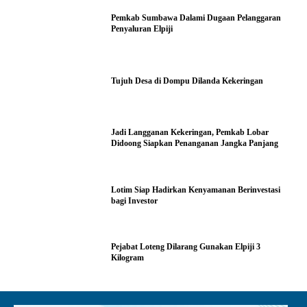
Pemkab Sumbawa Dalami Dugaan Pelanggaran
Penyaluran Elpiji
Tujuh Desa di Dompu Dilanda Kekeringan
Jadi Langganan Kekeringan, Pemkab Lobar
Didoong Siapkan Penanganan Jangka Panjang
Lotim Siap Hadirkan Kenyamanan Berinvestasi
bagi Investor
Pejabat Loteng Dilarang Gunakan Elpiji 3
Kilogram