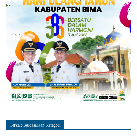
Terkait Berdasarkan Kategori