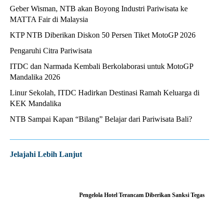
Geber Wisman, NTB akan Boyong Industri Pariwisata ke
MATTA Fair di Malaysia
KTP NTB Diberikan Diskon 50 Persen Tiket MotoGP 2026
Pengaruhi Citra Pariwisata
ITDC dan Narmada Kembali Berkolaborasi untuk MotoGP
Mandalika 2026
Linur Sekolah, ITDC Hadirkan Destinasi Ramah Keluarga di
KEK Mandalika
NTB Sampai Kapan “Bilang” Belajar dari Pariwisata Bali?
Jelajahi Lebih Lanjut
Pengelola Hotel Terancam Diberikan Sanksi Tegas