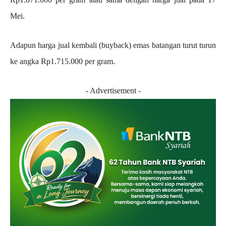
Mei.
Adapun harga jual kembali (buyback) emas batangan turut turun
ke angka Rp1.715.000 per gram.
- Advertisement -