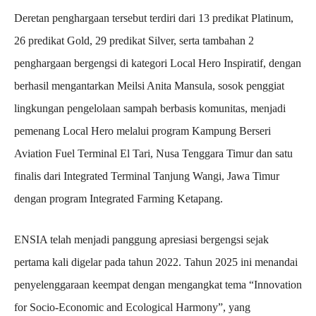
Deretan penghargaan tersebut terdiri dari 13 predikat Platinum,
26 predikat Gold, 29 predikat Silver, serta tambahan 2
penghargaan bergengsi di kategori Local Hero Inspiratif, dengan
berhasil mengantarkan Meilsi Anita Mansula, sosok penggiat
lingkungan pengelolaan sampah berbasis komunitas, menjadi
pemenang Local Hero melalui program Kampung Berseri
Aviation Fuel Terminal El Tari, Nusa Tenggara Timur dan satu
finalis dari Integrated Terminal Tanjung Wangi, Jawa Timur
dengan program Integrated Farming Ketapang.
ENSIA telah menjadi panggung apresiasi bergengsi sejak
pertama kali digelar pada tahun 2022. Tahun 2025 ini menandai
penyelenggaraan keempat dengan mengangkat tema “Innovation
for Socio-Economic and Ecological Harmony”, yang