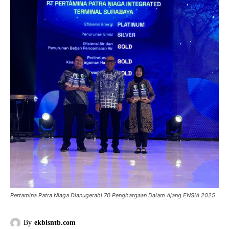
Pertamina Patra Niaga Dianugerahi 70 Penghargaan Dalam Ajang ENSIA 2025
By
ekbisntb.com