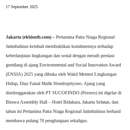
17 September 2025
Jakarta (ekbisntb.com) –
Pertamina Patra Niaga Regional
Jatimbalinus kembali membuktikan komitmennya terhadap
keberlanjutan lingkungan dan sosial dengan meraih prestasi
gemilang di ajang Environmental and Social Innovation Award
(ENSIA) 2025 yang dibuka oleh Wakil Menteri Lingkungan
Hidup, Diaz Faisal Malik Hendropriyono. Ajang yang
diselenggarakan oleh PT SUCOFINDO (Persero) ini digelar di
Birawa Assembly Hall – Hotel Bidakara, Jakarta Selatan, dan
tahun ini Pertamina Patra Niaga Regional Jatimbalinus berhasil
membawa pulang 70 penghargaan sekaligus.