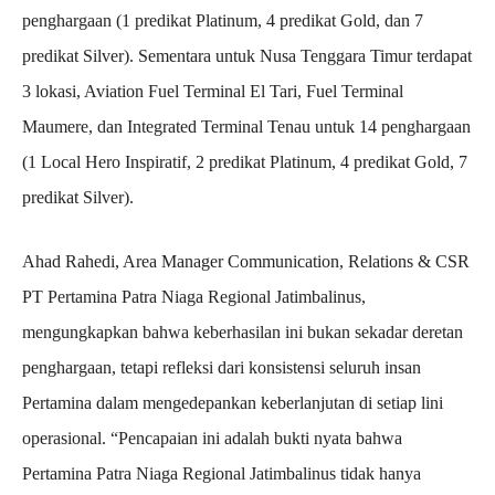
penghargaan (1 predikat Platinum, 4 predikat Gold, dan 7
predikat Silver). Sementara untuk Nusa Tenggara Timur terdapat
3 lokasi, Aviation Fuel Terminal El Tari, Fuel Terminal
Maumere, dan Integrated Terminal Tenau untuk 14 penghargaan
(1 Local Hero Inspiratif, 2 predikat Platinum, 4 predikat Gold, 7
predikat Silver).
Ahad Rahedi, Area Manager Communication, Relations & CSR
PT Pertamina Patra Niaga Regional Jatimbalinus,
mengungkapkan bahwa keberhasilan ini bukan sekadar deretan
penghargaan, tetapi refleksi dari konsistensi seluruh insan
Pertamina dalam mengedepankan keberlanjutan di setiap lini
operasional. “Pencapaian ini adalah bukti nyata bahwa
Pertamina Patra Niaga Regional Jatimbalinus tidak hanya