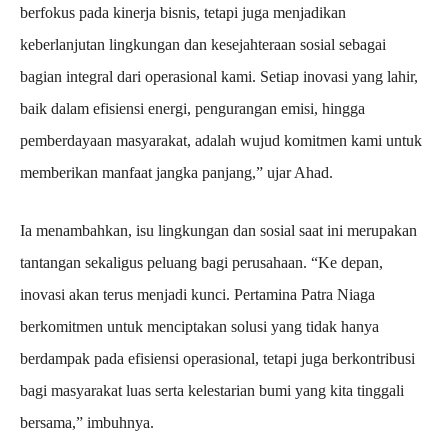
berfokus pada kinerja bisnis, tetapi juga menjadikan
keberlanjutan lingkungan dan kesejahteraan sosial sebagai
bagian integral dari operasional kami. Setiap inovasi yang lahir,
baik dalam efisiensi energi, pengurangan emisi, hingga
pemberdayaan masyarakat, adalah wujud komitmen kami untuk
memberikan manfaat jangka panjang,” ujar Ahad.
Ia menambahkan, isu lingkungan dan sosial saat ini merupakan
tantangan sekaligus peluang bagi perusahaan. “Ke depan,
inovasi akan terus menjadi kunci. Pertamina Patra Niaga
berkomitmen untuk menciptakan solusi yang tidak hanya
berdampak pada efisiensi operasional, tetapi juga berkontribusi
bagi masyarakat luas serta kelestarian bumi yang kita tinggali
bersama,” imbuhnya.