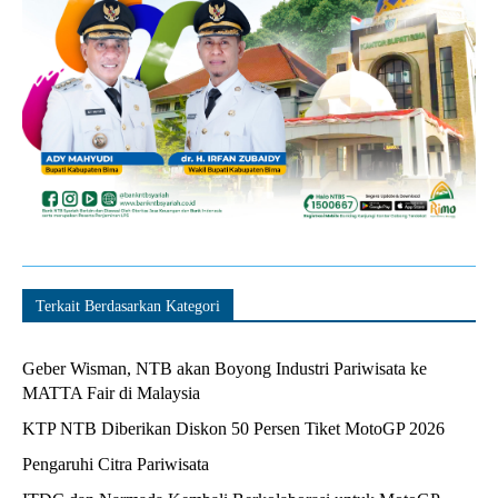
Terkait Berdasarkan Kategori
Geber Wisman, NTB akan Boyong Industri Pariwisata ke
MATTA Fair di Malaysia
KTP NTB Diberikan Diskon 50 Persen Tiket MotoGP 2026
Pengaruhi Citra Pariwisata