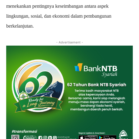
menekankan pentingnya keseimbangan antara aspek
lingkungan, sosial, dan ekonomi dalam pembangunan
berkelanjutan.
- Advertisement -