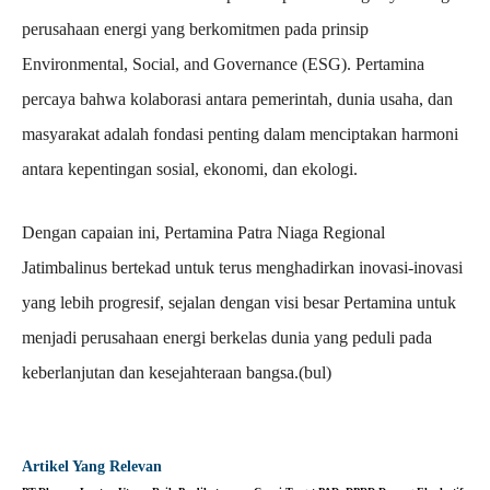
perusahaan energi yang berkomitmen pada prinsip
Environmental, Social, and Governance (ESG). Pertamina
percaya bahwa kolaborasi antara pemerintah, dunia usaha, dan
masyarakat adalah fondasi penting dalam menciptakan harmoni
antara kepentingan sosial, ekonomi, dan ekologi.
Dengan capaian ini, Pertamina Patra Niaga Regional
Jatimbalinus bertekad untuk terus menghadirkan inovasi-inovasi
yang lebih progresif, sejalan dengan visi besar Pertamina untuk
menjadi perusahaan energi berkelas dunia yang peduli pada
keberlanjutan dan kesejahteraan bangsa.(bul)
Artikel Yang Relevan