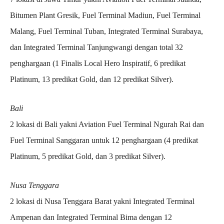
Bitumen Plant Gresik, Fuel Terminal Madiun, Fuel Terminal
Malang, Fuel Terminal Tuban, Integrated Terminal Surabaya,
dan Integrated Terminal Tanjungwangi dengan total 32
penghargaan (1 Finalis Local Hero Inspiratif, 6 predikat
Platinum, 13 predikat Gold, dan 12 predikat Silver).
Bali
2 lokasi di Bali yakni Aviation Fuel Terminal Ngurah Rai dan
Fuel Terminal Sanggaran untuk 12 penghargaan (4 predikat
Platinum, 5 predikat Gold, dan 3 predikat Silver).
Nusa Tenggara
2 lokasi di Nusa Tenggara Barat yakni Integrated Terminal
Ampenan dan Integrated Terminal Bima dengan 12