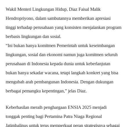
Wakil Menteri Lingkungan Hidup, Diaz Faisal Malik
Hendropriyono, dalam sambutannya memberikan apresiasi
tinggi terhadap perusahaan yang konsisten menjalankan program
berbasis lingkungan dan sosial.
“Ini bukan hanya komitmen Pemerintah untuk keseimbangan
lingkungan, sosial dan ekonomi namun juga komitmen seluruh
perusahaan di Indonesia kepada dunia untuk keberlanjutan
bukan hanya sekadar wacana, tetapi langkah konkret yang bisa
mengubah arah pembangunan Indonesia. Dengan dukungan
berbagai pemangku kepentingan,” jelas Diaz.
Keberhasilan meraih penghargaan ENSIA 2025 menjadi
tonggak penting bagi Pertamina Patra Niaga Regional
Jatimbalinus untuk terus memperkuat peran strategisnya sebagai