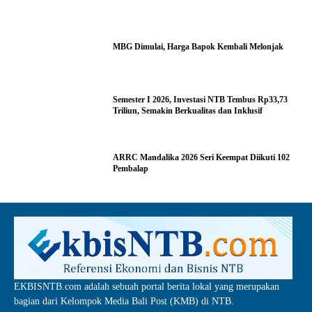
MBG Dimulai, Harga Bapok Kembali Melonjak
Semester I 2026, Investasi NTB Tembus Rp33,73
Triliun, Semakin Berkualitas dan Inklusif
ARRC Mandalika 2026 Seri Keempat Diikuti 102
Pembalap
EKBISNTB.com adalah sebuah portal berita lokal yang merupakan
bagian dari Kelompok Media Bali Post (KMB) di NTB.