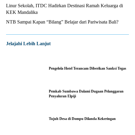
Linur Sekolah, ITDC Hadirkan Destinasi Ramah Keluarga di
KEK Mandalika
NTB Sampai Kapan “Bilang” Belajar dari Pariwisata Bali?
Jelajahi Lebih Lanjut
Pengelola Hotel Terancam Diberikan Sanksi Tegas
Pemkab Sumbawa Dalami Dugaan Pelanggaran
Penyaluran Elpiji
Tujuh Desa di Dompu Dilanda Kekeringan