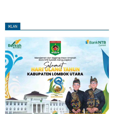
IKLAN