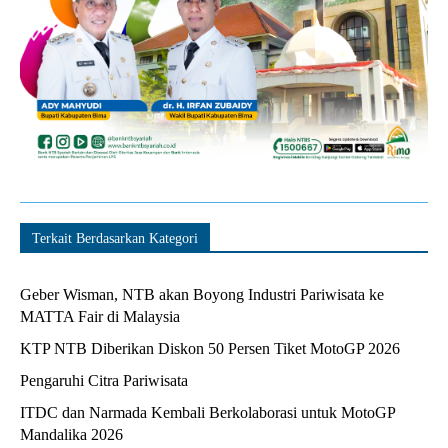
Terkait Berdasarkan Kategori
Geber Wisman, NTB akan Boyong Industri Pariwisata ke
MATTA Fair di Malaysia
KTP NTB Diberikan Diskon 50 Persen Tiket MotoGP 2026
Pengaruhi Citra Pariwisata
ITDC dan Narmada Kembali Berkolaborasi untuk MotoGP
Mandalika 2026