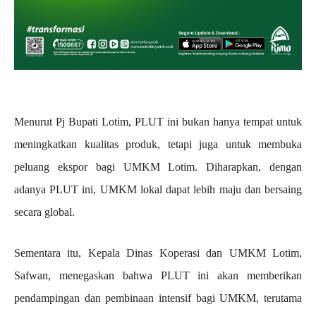
Menurut Pj Bupati Lotim, PLUT ini bukan hanya tempat untuk
meningkatkan kualitas produk, tetapi juga untuk membuka
peluang ekspor bagi UMKM Lotim. Diharapkan, dengan
adanya PLUT ini, UMKM lokal dapat lebih maju dan bersaing
secara global.
Sementara itu, Kepala Dinas Koperasi dan UMKM Lotim,
Safwan, menegaskan bahwa PLUT ini akan memberikan
pendampingan dan pembinaan intensif bagi UMKM, terutama