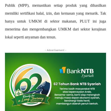
Publik (MPP), memastikan setiap produk yang dihasilkan
memiliki sertifikasi halal, izin, dan kemasan yang menarik. Tak
hanya untuk UMKM di sektor makanan, PLUT ini juga
menerima dan mengembangkan UMKM dari sektor kerajinan
lokal seperti anyaman dan tenun.
- Advertisement -