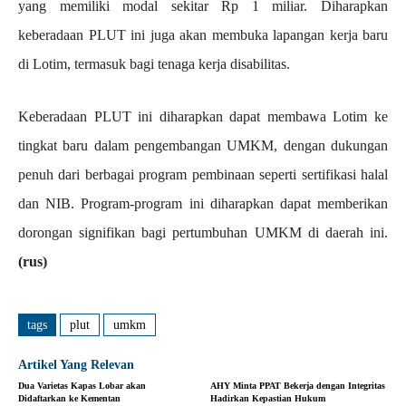
yang memiliki modal sekitar Rp 1 miliar. Diharapkan
keberadaan PLUT ini juga akan membuka lapangan kerja baru
di Lotim, termasuk bagi tenaga kerja disabilitas.
Keberadaan PLUT ini diharapkan dapat membawa Lotim ke
tingkat baru dalam pengembangan UMKM, dengan dukungan
penuh dari berbagai program pembinaan seperti sertifikasi halal
dan NIB. Program-program ini diharapkan dapat memberikan
dorongan signifikan bagi pertumbuhan UMKM di daerah ini.
(rus)
tags
plut
umkm
Artikel Yang Relevan
Dua Varietas Kapas Lobar akan
AHY Minta PPAT Bekerja dengan Integritas
Didaftarkan ke Kementan
Hadirkan Kepastian Hukum