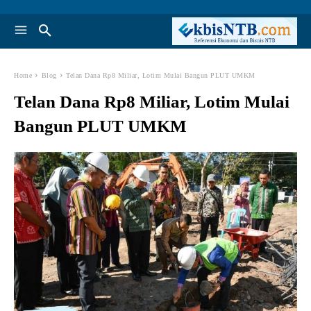
Home
Blog
Telan Dana Rp8 Miliar, Lotim Mulai Bangun PLUT UMKM
Telan Dana Rp8 Miliar, Lotim Mulai
Bangun PLUT UMKM