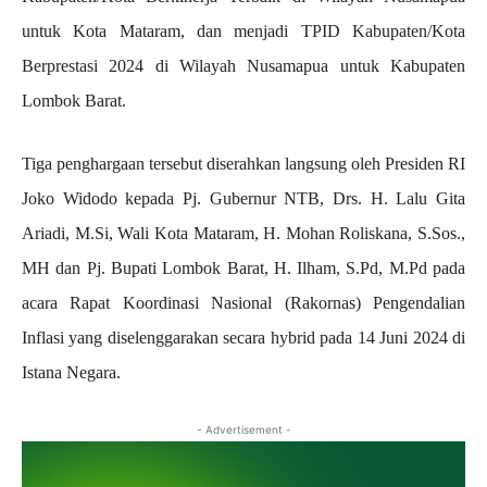
untuk Kota Mataram, dan menjadi TPID Kabupaten/Kota
Berprestasi 2024 di Wilayah Nusamapua untuk Kabupaten
Lombok Barat.
Tiga penghargaan tersebut diserahkan langsung oleh Presiden RI
Joko Widodo kepada Pj. Gubernur NTB, Drs. H. Lalu Gita
Ariadi, M.Si, Wali Kota Mataram, H. Mohan Roliskana, S.Sos.,
MH dan Pj. Bupati Lombok Barat, H. Ilham, S.Pd, M.Pd pada
acara Rapat Koordinasi Nasional (Rakornas) Pengendalian
Inflasi yang diselenggarakan secara hybrid pada 14 Juni 2024 di
Istana Negara.
- Advertisement -