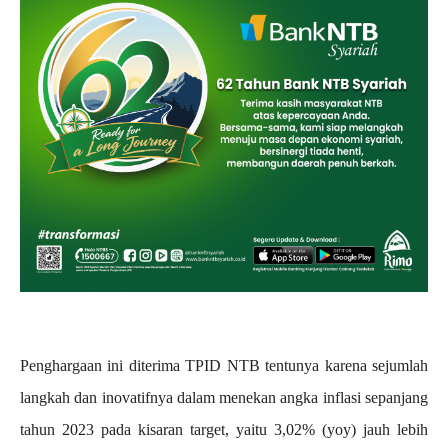
Penghargaan ini diterima TPID NTB tentunya karena sejumlah
langkah dan inovatifnya dalam menekan angka inflasi sepanjang
tahun 2023 pada kisaran target, yaitu 3,02% (yoy) jauh lebih