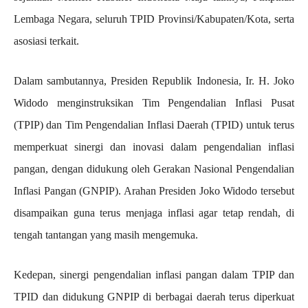
Lembaga Negara, seluruh TPID Provinsi/Kabupaten/Kota, serta
asosiasi terkait.
Dalam sambutannya, Presiden Republik Indonesia, Ir. H. Joko
Widodo menginstruksikan Tim Pengendalian Inflasi Pusat
(TPIP) dan Tim Pengendalian Inflasi Daerah (TPID) untuk terus
memperkuat sinergi dan inovasi dalam pengendalian inflasi
pangan, dengan didukung oleh Gerakan Nasional Pengendalian
Inflasi Pangan (GNPIP). Arahan Presiden Joko Widodo tersebut
disampaikan guna terus menjaga inflasi agar tetap rendah, di
tengah tantangan yang masih mengemuka.
Kedepan, sinergi pengendalian inflasi pangan dalam TPIP dan
TPID dan didukung GNPIP di berbagai daerah terus diperkuat