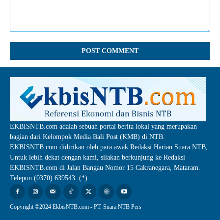
Comment:
EKBISNTB.com adalah sebuah portal berita lokal yang merupakan
bagian dari Kelompok Media Bali Post (KMB) di NTB.
EKBISNTB.com didirikan oleh para awak Redaksi Harian Suara NTB,
Untuk lebih dekat dengan kami, silakan berkunjung ke Redaksi
EKBISNTB.com di Jalan Bangau Nomor 15 Cakranegara, Mataram.
Telepon (0370) 639543. (*)
Copyright ©2024 EkbisNTB.com - PT. Suara NTB Pers