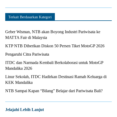
Terkait Berdasarkan Kategori
Geber Wisman, NTB akan Boyong Industri Pariwisata ke
MATTA Fair di Malaysia
KTP NTB Diberikan Diskon 50 Persen Tiket MotoGP 2026
Pengaruhi Citra Pariwisata
ITDC dan Narmada Kembali Berkolaborasi untuk MotoGP
Mandalika 2026
Linur Sekolah, ITDC Hadirkan Destinasi Ramah Keluarga di
KEK Mandalika
NTB Sampai Kapan “Bilang” Belajar dari Pariwisata Bali?
Jelajahi Lebih Lanjut