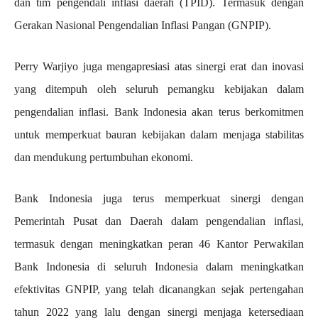
dan tim pengendali inflasi daerah (TPID). Termasuk dengan
Gerakan Nasional Pengendalian Inflasi Pangan (GNPIP).
Perry Warjiyo juga mengapresiasi atas sinergi erat dan inovasi
yang ditempuh oleh seluruh pemangku kebijakan dalam
pengendalian inflasi. Bank Indonesia akan terus berkomitmen
untuk memperkuat bauran kebijakan dalam menjaga stabilitas
dan mendukung pertumbuhan ekonomi.
Bank Indonesia juga terus memperkuat sinergi dengan
Pemerintah Pusat dan Daerah dalam pengendalian inflasi,
termasuk dengan meningkatkan peran 46 Kantor Perwakilan
Bank Indonesia di seluruh Indonesia dalam meningkatkan
efektivitas GNPIP, yang telah dicanangkan sejak pertengahan
tahun 2022 yang lalu dengan sinergi menjaga ketersediaan