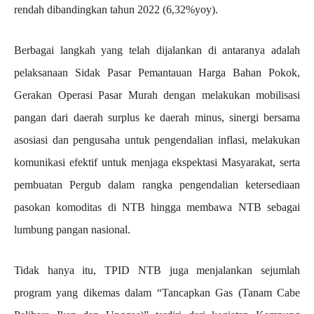
rendah dibandingkan tahun 2022 (6,32%yoy).
Berbagai langkah yang telah dijalankan di antaranya adalah
pelaksanaan Sidak Pasar Pemantauan Harga Bahan Pokok,
Gerakan Operasi Pasar Murah dengan melakukan mobilisasi
pangan dari daerah surplus ke daerah minus, sinergi bersama
asosiasi dan pengusaha untuk pengendalian inflasi, melakukan
komunikasi efektif untuk menjaga ekspektasi Masyarakat, serta
pembuatan Pergub dalam rangka pengendalian ketersediaan
pasokan komoditas di NTB hingga membawa NTB sebagai
lumbung pangan nasional.
Tidak hanya itu, TPID NTB juga menjalankan sejumlah
program yang dikemas dalam “Tancapkan Gas (Tanam Cabe