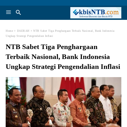
Home
DAERAH
NTB Sabet Tiga Penghargaan Terbaik Nasional, Bank Indonesia
Ungkap Strategi Pengendalian Inflasi
NTB Sabet Tiga Penghargaan
Terbaik Nasional, Bank Indonesia
Ungkap Strategi Pengendalian Inflasi