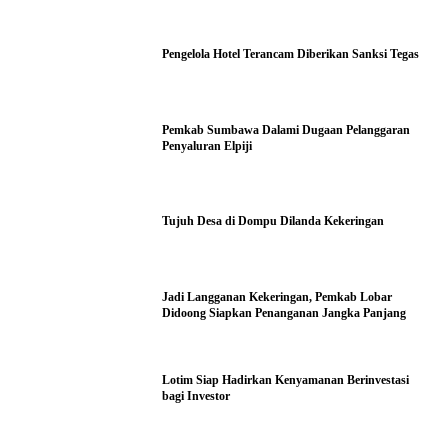
Pengelola Hotel Terancam Diberikan Sanksi Tegas
Pemkab Sumbawa Dalami Dugaan Pelanggaran
Penyaluran Elpiji
Tujuh Desa di Dompu Dilanda Kekeringan
Jadi Langganan Kekeringan, Pemkab Lobar
Didoong Siapkan Penanganan Jangka Panjang
Lotim Siap Hadirkan Kenyamanan Berinvestasi
bagi Investor