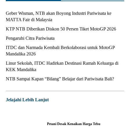
Geber Wisman, NTB akan Boyong Industri Pariwisata ke
MATTA Fair di Malaysia
KTP NTB Diberikan Diskon 50 Persen Tiket MotoGP 2026
Pengaruhi Citra Pariwisata
ITDC dan Narmada Kembali Berkolaborasi untuk MotoGP
Mandalika 2026
Linur Sekolah, ITDC Hadirkan Destinasi Ramah Keluarga di
KEK Mandalika
NTB Sampai Kapan “Bilang” Belajar dari Pariwisata Bali?
Jelajahi Lebih Lanjut
Petani Desak Kenaikan Harga Tebu