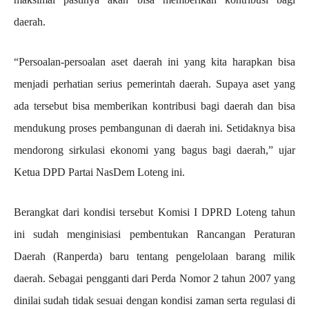
daerah.
“Persoalan-persoalan aset daerah ini yang kita harapkan bisa
menjadi perhatian serius pemerintah daerah. Supaya aset yang
ada tersebut bisa memberikan kontribusi bagi daerah dan bisa
mendukung proses pembangunan di daerah ini. Setidaknya bisa
mendorong sirkulasi ekonomi yang bagus bagi daerah,” ujar
Ketua DPD Partai NasDem Loteng ini.
Berangkat dari kondisi tersebut Komisi I DPRD Loteng tahun
ini sudah menginisiasi pembentukan Rancangan Peraturan
Daerah (Ranperda) baru tentang pengelolaan barang milik
daerah. Sebagai pengganti dari Perda Nomor 2 tahun 2007 yang
dinilai sudah tidak sesuai dengan kondisi zaman serta regulasi di