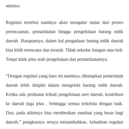
atasnya.
Regulasi tersebut nantinya akan mengatur mulai dari proses
perencaanan, pemanfaatan hingga pengelolaan barang milik
daerah. Harapannya, dalam hal pengadaan barang milik daerah
bisa lebih terencana dan terarah. Tidak sekedar bangun atau beli.
Tetapi tidak jelas arah pengelolaan dan pemanfaatannya.
“Dengan regulasi yang baru ini nantinya, diharapkan pemerintah
daerah lebih disiplin dalam mengelola barang milik daerah.
Ketika ada perikatan terkait pengelolaan aset daerah, kontribusi
ke daerah juga jelas . Sehingga semua terkelola dengan baik.
Dan, pada akhirnya bisa memberikan manfaat yang besar bagi
daerah,” pungkasnya seraya menambahkan, kehadiran regulasi