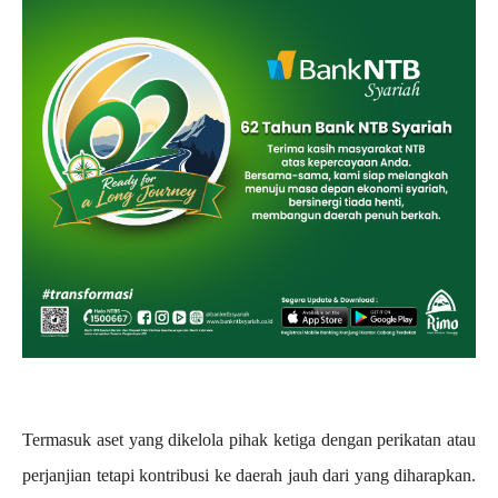
Termasuk aset yang dikelola pihak ketiga dengan perikatan atau
perjanjian tetapi kontribusi ke daerah jauh dari yang diharapkan.