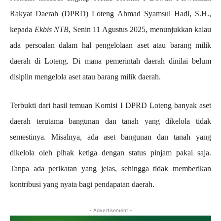
Rakyat Daerah (DPRD) Loteng Ahmad Syamsul Hadi, S.H.,
kepada
Ekbis NTB
, Senin 11 Agustus 2025, menunjukkan kalau
ada persoalan dalam hal pengelolaan aset atau barang milik
daerah di Loteng. Di mana pemerintah daerah dinilai belum
disiplin mengelola aset atau barang milik daerah.
Terbukti dari hasil temuan Komisi I DPRD Loteng banyak aset
daerah terutama bangunan dan tanah yang dikelola tidak
semestinya. Misalnya, ada aset bangunan dan tanah yang
dikelola oleh pihak ketiga dengan status pinjam pakai saja.
Tanpa ada perikatan yang jelas, sehingga tidak memberikan
kontribusi yang nyata bagi pendapatan daerah.
- Advertisement -