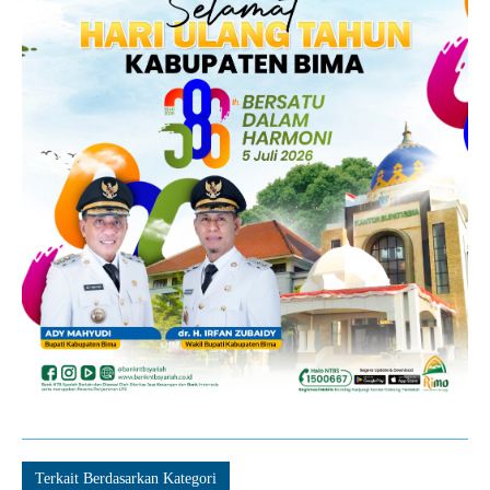
Terkait Berdasarkan Kategori