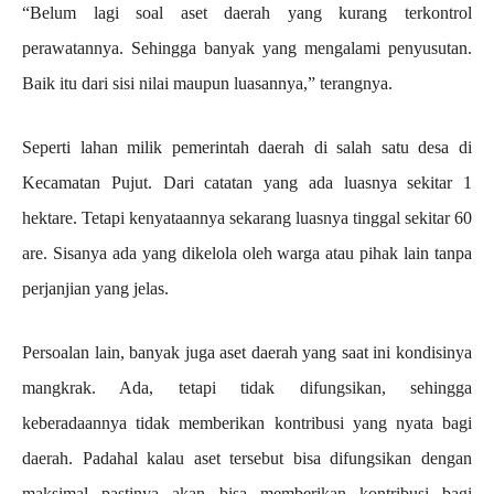
“Belum lagi soal aset daerah yang kurang terkontrol
perawatannya. Sehingga banyak yang mengalami penyusutan.
Baik itu dari sisi nilai maupun luasannya,” terangnya.
Seperti lahan milik pemerintah daerah di salah satu desa di
Kecamatan Pujut. Dari catatan yang ada luasnya sekitar 1
hektare. Tetapi kenyataannya sekarang luasnya tinggal sekitar 60
are. Sisanya ada yang dikelola oleh warga atau pihak lain tanpa
perjanjian yang jelas.
Persoalan lain, banyak juga aset daerah yang saat ini kondisinya
mangkrak. Ada, tetapi tidak difungsikan, sehingga
keberadaannya tidak memberikan kontribusi yang nyata bagi
daerah. Padahal kalau aset tersebut bisa difungsikan dengan
maksimal pastinya akan bisa memberikan kontribusi bagi