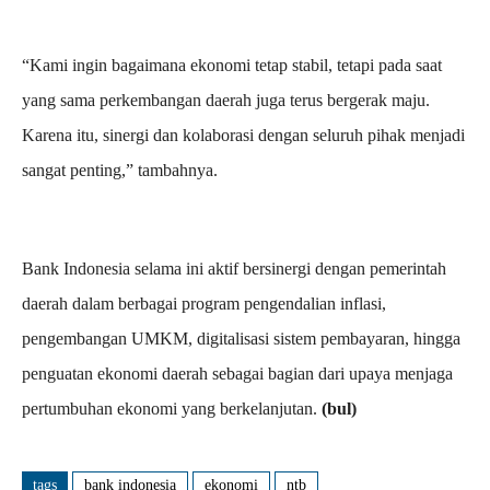
“Kami ingin bagaimana ekonomi tetap stabil, tetapi pada saat
yang sama perkembangan daerah juga terus bergerak maju.
Karena itu, sinergi dan kolaborasi dengan seluruh pihak menjadi
sangat penting,” tambahnya.
Bank Indonesia selama ini aktif bersinergi dengan pemerintah
daerah dalam berbagai program pengendalian inflasi,
pengembangan UMKM, digitalisasi sistem pembayaran, hingga
penguatan ekonomi daerah sebagai bagian dari upaya menjaga
pertumbuhan ekonomi yang berkelanjutan.
(bul)
tags
bank indonesia
ekonomi
ntb