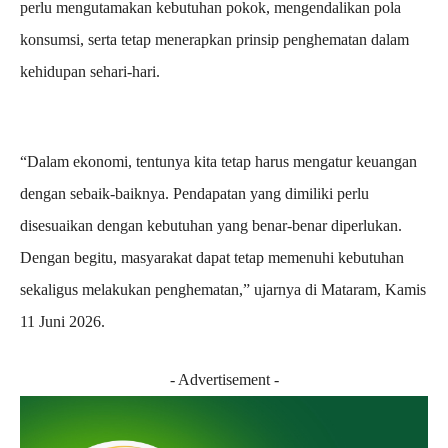
perlu mengutamakan kebutuhan pokok, mengendalikan pola
konsumsi, serta tetap menerapkan prinsip penghematan dalam
kehidupan sehari-hari.
“Dalam ekonomi, tentunya kita tetap harus mengatur keuangan
dengan sebaik-baiknya. Pendapatan yang dimiliki perlu
disesuaikan dengan kebutuhan yang benar-benar diperlukan.
Dengan begitu, masyarakat dapat tetap memenuhi kebutuhan
sekaligus melakukan penghematan,” ujarnya di Mataram, Kamis
11 Juni 2026.
- Advertisement -