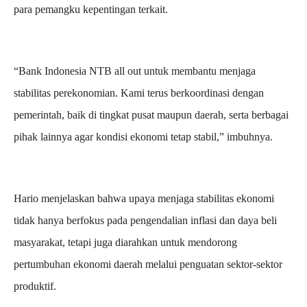
para pemangku kepentingan terkait.
“Bank Indonesia NTB all out untuk membantu menjaga
stabilitas perekonomian. Kami terus berkoordinasi dengan
pemerintah, baik di tingkat pusat maupun daerah, serta berbagai
pihak lainnya agar kondisi ekonomi tetap stabil,” imbuhnya.
Hario menjelaskan bahwa upaya menjaga stabilitas ekonomi
tidak hanya berfokus pada pengendalian inflasi dan daya beli
masyarakat, tetapi juga diarahkan untuk mendorong
pertumbuhan ekonomi daerah melalui penguatan sektor-sektor
produktif.