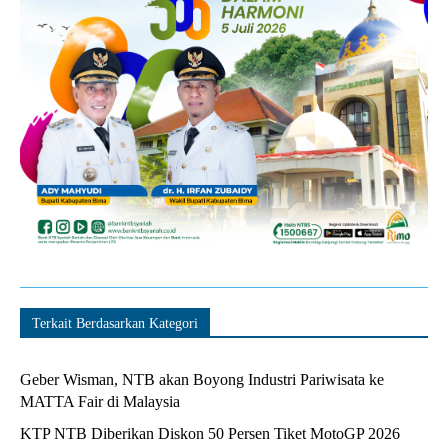
Terkait Berdasarkan Kategori
Geber Wisman, NTB akan Boyong Industri Pariwisata ke
MATTA Fair di Malaysia
KTP NTB Diberikan Diskon 50 Persen Tiket MotoGP 2026