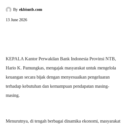
By
ekbisntb.com
13 June 2026
KEPALA Kantor Perwakilan Bank Indonesia Provinsi NTB,
Hario K. Pamungkas, mengajak masyarakat untuk mengelola
keuangan secara bijak dengan menyesuaikan pengeluaran
terhadap kebutuhan dan kemampuan pendapatan masing-
masing.
Menurutnya, di tengah berbagai dinamika ekonomi, masyarakat