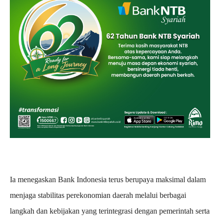
Ia menegaskan Bank Indonesia terus berupaya maksimal dalam
menjaga stabilitas perekonomian daerah melalui berbagai
langkah dan kebijakan yang terintegrasi dengan pemerintah serta