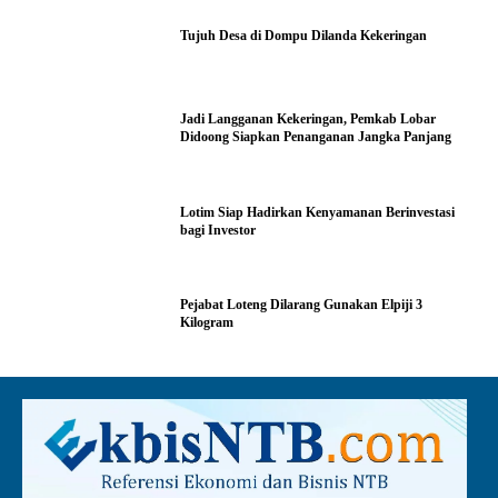
Tujuh Desa di Dompu Dilanda Kekeringan
Jadi Langganan Kekeringan, Pemkab Lobar
Didoong Siapkan Penanganan Jangka Panjang
Lotim Siap Hadirkan Kenyamanan Berinvestasi
bagi Investor
Pejabat Loteng Dilarang Gunakan Elpiji 3
Kilogram