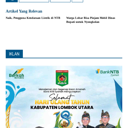
Artikel Yang Relevan
Naik, Pengguna Kendaraan Listrik di NTB
Warga Lobar Bisa Pinjam Mobil Dinas
Bupati untuk Nyongkolan
IKLAN