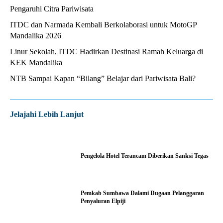
Pengaruhi Citra Pariwisata
ITDC dan Narmada Kembali Berkolaborasi untuk MotoGP
Mandalika 2026
Linur Sekolah, ITDC Hadirkan Destinasi Ramah Keluarga di
KEK Mandalika
NTB Sampai Kapan “Bilang” Belajar dari Pariwisata Bali?
Jelajahi Lebih Lanjut
Pengelola Hotel Terancam Diberikan Sanksi Tegas
Pemkab Sumbawa Dalami Dugaan Pelanggaran
Penyaluran Elpiji