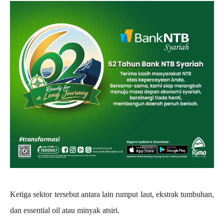
Ketiga sektor tersebut antara lain rumput laut, ekstrak tumbuhan,
dan essential oil atau minyak atsiri.