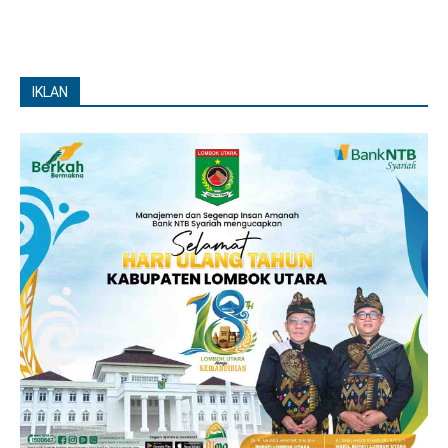
IKLAN