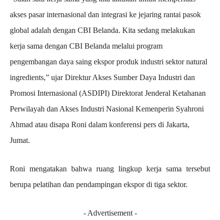
akses pasar internasional dan integrasi ke jejaring rantai pasok
global adalah dengan CBI Belanda. Kita sedang melakukan
kerja sama dengan CBI Belanda melalui program
pengembangan daya saing ekspor produk industri sektor natural
ingredients,” ujar Direktur Akses Sumber Daya Industri dan
Promosi Internasional (ASDIPI) Direktorat Jenderal Ketahanan
Perwilayah dan Akses Industri Nasional Kemenperin Syahroni
Ahmad atau disapa Roni dalam konferensi pers di Jakarta,
Jumat.
Roni mengatakan bahwa ruang lingkup kerja sama tersebut
berupa pelatihan dan pendampingan ekspor di tiga sektor.
- Advertisement -