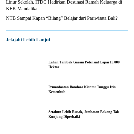
Linur Sekolah, ITDC Hadirkan Destinasi Ramah Keluarga di
KEK Mandalika
NTB Sampai Kapan “Bilang” Belajar dari Pariwisata Bali?
Jelajahi Lebih Lanjut
Lahan Tambak Garam Potensial Capai 15.000
Hektar
Pemanfaatan Bandara Kiantar Tunggu Izin
Kemenhub
Setahun Lebih Rusak, Jembatan Bakong Tak
Kunjung Diperbaiki