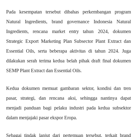
Pada kesempatan tersebut dibahas perkembangan program
Natural Ingredients, brand governance Indonesia Natural
Ingredients, rencana market entry tahun 2024, dokumen
Strategic Export Marketing Plan Subsector Plant Extract dan
Essential Oils, serta beberapa aktivitas di tahun 2024. Juga
dilakukan serah terima kedua belah pihak draft final dokumen
SEMP Plant Extract dan Essential Oils.
Kedua dokumen memuat gambaran sektor, kondisi dan tren
pasar, strategi, dan rencana aksi, sehingga nantinya dapat
menjadi panduan bagi pelaku industri pada kedua subsektor
dalam menjajaki pasar ekspor Eropa.
Sebagai tindak lanjut dari pertemuan tersebut, terkait brand