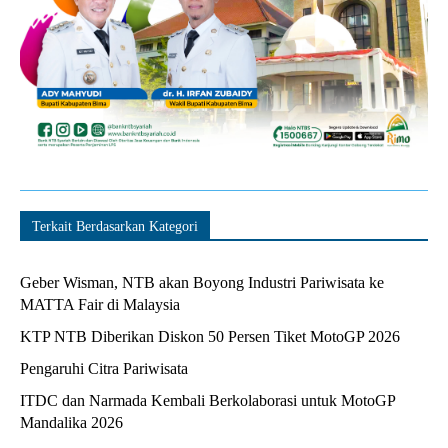
Terkait Berdasarkan Kategori
Geber Wisman, NTB akan Boyong Industri Pariwisata ke
MATTA Fair di Malaysia
KTP NTB Diberikan Diskon 50 Persen Tiket MotoGP 2026
Pengaruhi Citra Pariwisata
ITDC dan Narmada Kembali Berkolaborasi untuk MotoGP
Mandalika 2026