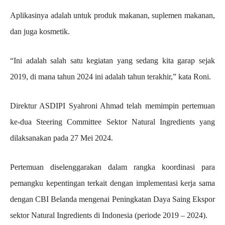
Aplikasinya adalah untuk produk makanan, suplemen makanan,
dan juga kosmetik.
“Ini adalah salah satu kegiatan yang sedang kita garap sejak
2019, di mana tahun 2024 ini adalah tahun terakhir,” kata Roni.
Direktur ASDIPI Syahroni Ahmad telah memimpin pertemuan
ke-dua Steering Committee Sektor Natural Ingredients yang
dilaksanakan pada 27 Mei 2024.
Pertemuan diselenggarakan dalam rangka koordinasi para
pemangku kepentingan terkait dengan implementasi kerja sama
dengan CBI Belanda mengenai Peningkatan Daya Saing Ekspor
sektor Natural Ingredients di Indonesia (periode 2019 – 2024).