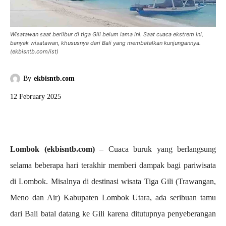
Wisatawan saat berlibur di tiga Gili belum lama ini. Saat cuaca ekstrem ini,
banyak wisatawan, khususnya dari Bali yang membatalkan kunjungannya.
(ekbisntb.com/ist)
By
ekbisntb.com
12 February 2025
Lombok (ekbisntb.com)
– Cuaca buruk yang berlangsung
selama beberapa hari terakhir memberi dampak bagi pariwisata
di Lombok. Misalnya di destinasi wisata Tiga Gili (Trawangan,
Meno dan Air) Kabupaten Lombok Utara, ada seribuan tamu
dari Bali batal datang ke Gili karena ditutupnya penyeberangan