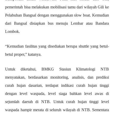
pemerintah bisa melakukan mobilisasi tamu dari wilayah Gili ke
Pelabuhan Bangsal dengan menggunakan slow boat. Kemudian
dari Bangsal disiapkan bus menuju Lembar atau Bandara
Lombok.
“Kemudian fasilitas yang disediakan berupa shuttle yang betul-
betul proper,” katanya.
Untuk diketahui, BMKG Stasiun Klimatologi NTB
menyatakan, berdasarkan monitoring, analisis, dan prediksi
curah hujan dasarian, terdapat indikasi curah hujan tinggi
dengan level waspada, level siaga bahkan level awas di
sejumlah daerah di NTB. Untuk curah hujan tinggi level
waspada hampir merata di seluruh wilayah di NTB. Sementara