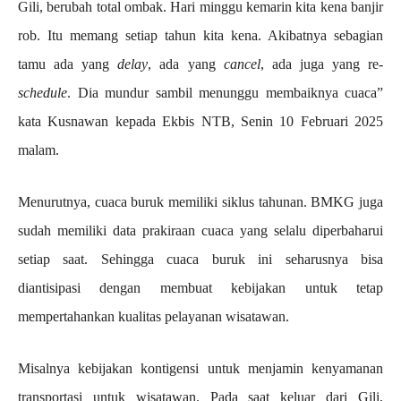
Gili, berubah total ombak. Hari minggu kemarin kita kena banjir
rob. Itu memang setiap tahun kita kena. Akibatnya sebagian
tamu ada yang
delay
, ada yang
cancel
, ada juga yang re-
schedule
. Dia mundur sambil menunggu membaiknya cuaca”
kata Kusnawan kepada Ekbis NTB, Senin 10 Februari 2025
malam.
Menurutnya, cuaca buruk memiliki siklus tahunan. BMKG juga
sudah memiliki data prakiraan cuaca yang selalu diperbaharui
setiap saat. Sehingga cuaca buruk ini seharusnya bisa
diantisipasi dengan membuat kebijakan untuk tetap
mempertahankan kualitas pelayanan wisatawan.
Misalnya kebijakan kontigensi untuk menjamin kenyamanan
transportasi untuk wisatawan. Pada saat keluar dari Gili,