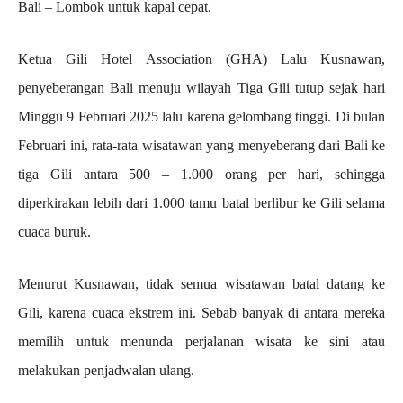
Bali – Lombok untuk kapal cepat.
Ketua Gili Hotel Association (GHA) Lalu Kusnawan,
penyeberangan Bali menuju wilayah Tiga Gili tutup sejak hari
Minggu 9 Februari 2025 lalu karena gelombang tinggi. Di bulan
Februari ini, rata-rata wisatawan yang menyeberang dari Bali ke
tiga Gili antara 500 – 1.000 orang per hari, sehingga
diperkirakan lebih dari 1.000 tamu batal berlibur ke Gili selama
cuaca buruk.
Menurut Kusnawan, tidak semua wisatawan batal datang ke
Gili, karena cuaca ekstrem ini. Sebab banyak di antara mereka
memilih untuk menunda perjalanan wisata ke sini atau
melakukan penjadwalan ulang.