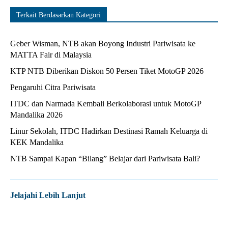
Terkait Berdasarkan Kategori
Geber Wisman, NTB akan Boyong Industri Pariwisata ke
MATTA Fair di Malaysia
KTP NTB Diberikan Diskon 50 Persen Tiket MotoGP 2026
Pengaruhi Citra Pariwisata
ITDC dan Narmada Kembali Berkolaborasi untuk MotoGP
Mandalika 2026
Linur Sekolah, ITDC Hadirkan Destinasi Ramah Keluarga di
KEK Mandalika
NTB Sampai Kapan “Bilang” Belajar dari Pariwisata Bali?
Jelajahi Lebih Lanjut