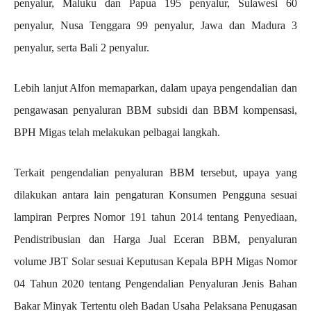
penyalur, Maluku dan Papua 195 penyalur, Sulawesi 60
penyalur, Nusa Tenggara 99 penyalur, Jawa dan Madura 3
penyalur, serta Bali 2 penyalur.
Lebih lanjut Alfon memaparkan, dalam upaya pengendalian dan
pengawasan penyaluran BBM subsidi dan BBM kompensasi,
BPH Migas telah melakukan pelbagai langkah.
Terkait pengendalian penyaluran BBM tersebut, upaya yang
dilakukan antara lain pengaturan Konsumen Pengguna sesuai
lampiran Perpres Nomor 191 tahun 2014 tentang Penyediaan,
Pendistribusian dan Harga Jual Eceran BBM, penyaluran
volume JBT Solar sesuai Keputusan Kepala BPH Migas Nomor
04 Tahun 2020 tentang Pengendalian Penyaluran Jenis Bahan
Bakar Minyak Tertentu oleh Badan Usaha Pelaksana Penugasan