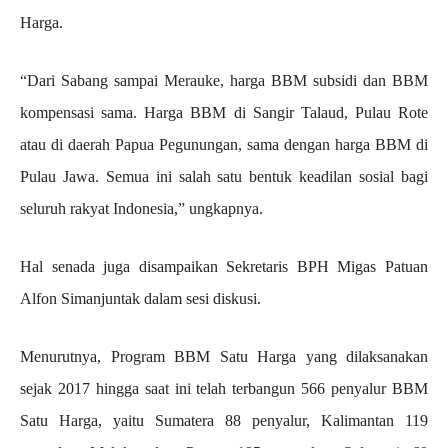
Harga.
“Dari Sabang sampai Merauke, harga BBM subsidi dan BBM
kompensasi sama. Harga BBM di Sangir Talaud, Pulau Rote
atau di daerah Papua Pegunungan, sama dengan harga BBM di
Pulau Jawa. Semua ini salah satu bentuk keadilan sosial bagi
seluruh rakyat Indonesia,” ungkapnya.
Hal senada juga disampaikan Sekretaris BPH Migas Patuan
Alfon Simanjuntak dalam sesi diskusi.
Menurutnya, Program BBM Satu Harga yang dilaksanakan
sejak 2017 hingga saat ini telah terbangun 566 penyalur BBM
Satu Harga, yaitu Sumatera 88 penyalur, Kalimantan 119