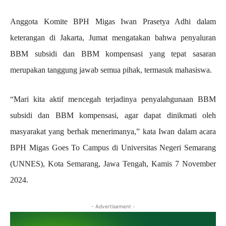
Anggota Komite BPH Migas Iwan Prasetya Adhi dalam
keterangan di Jakarta, Jumat mengatakan bahwa penyaluran
BBM subsidi dan BBM kompensasi yang tepat sasaran
merupakan tanggung jawab semua pihak, termasuk mahasiswa.
“Mari kita aktif mencegah terjadinya penyalahgunaan BBM
subsidi dan BBM kompensasi, agar dapat dinikmati oleh
masyarakat yang berhak menerimanya,” kata Iwan dalam acara
BPH Migas Goes To Campus di Universitas Negeri Semarang
(UNNES), Kota Semarang, Jawa Tengah, Kamis 7 November
2024.
- Advertisement -