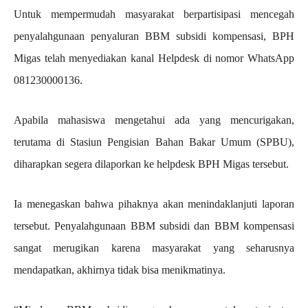
Untuk mempermudah masyarakat berpartisipasi mencegah
penyalahgunaan penyaluran BBM subsidi kompensasi, BPH
Migas telah menyediakan kanal Helpdesk di nomor WhatsApp
081230000136.
Apabila mahasiswa mengetahui ada yang mencurigakan,
terutama di Stasiun Pengisian Bahan Bakar Umum (SPBU),
diharapkan segera dilaporkan ke helpdesk BPH Migas tersebut.
Ia menegaskan bahwa pihaknya akan menindaklanjuti laporan
tersebut. Penyalahgunaan BBM subsidi dan BBM kompensasi
sangat merugikan karena masyarakat yang seharusnya
mendapatkan, akhirnya tidak bisa menikmatinya.