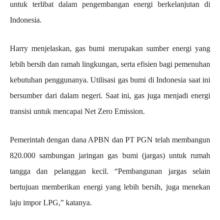
untuk terlibat dalam pengembangan energi berkelanjutan di
Indonesia.
Harry menjelaskan, gas bumi merupakan sumber energi yang
lebih bersih dan ramah lingkungan, serta efisien bagi pemenuhan
kebutuhan penggunanya. Utilisasi gas bumi di Indonesia saat ini
bersumber dari dalam negeri. Saat ini, gas juga menjadi energi
transisi untuk mencapai Net Zero Emission.
Pemerintah dengan dana APBN dan PT PGN telah membangun
820.000 sambungan jaringan gas bumi (jargas) untuk rumah
tangga dan pelanggan kecil. “Pembangunan jargas selain
bertujuan memberikan energi yang lebih bersih, juga menekan
laju impor LPG,” katanya.