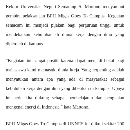
Rektor Universitas Negeri Semarang S. Martono menyambut
gembira pelaksanaan BPH Migas Goes To Campus. Kegiatan
semacam ini menjadi pijakan bagi perguruan tinggi untuk
mendekatkan kebutuhan di dunia kerja dengan ilmu yang
diperoleh di kampus.
“Kegiatan ini sangat positif karena dapat menjadi bekal bagi
mahasiswa kami memasuki dunia kerja. Yang terpenting adalah
menyatukan antara apa yang ada di masyarakat sebagai
kebutuhan kerja dengan ilmu yang diberikan di kampus. Upaya
ini perlu kita dukung sebagai pembelajaran dan penguatan
mengenai energi di Indonesia,” kata Martono.
BPH Migas Goes To Campus di UNNES ini diikuti sekitar 200