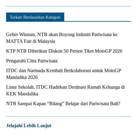
Terkait Berdasarkan Kategori
Geber Wisman, NTB akan Boyong Industri Pariwisata ke
MATTA Fair di Malaysia
KTP NTB Diberikan Diskon 50 Persen Tiket MotoGP 2026
Pengaruhi Citra Pariwisata
ITDC dan Narmada Kembali Berkolaborasi untuk MotoGP
Mandalika 2026
Linur Sekolah, ITDC Hadirkan Destinasi Ramah Keluarga di
KEK Mandalika
NTB Sampai Kapan “Bilang” Belajar dari Pariwisata Bali?
Jelajahi Lebih Lanjut