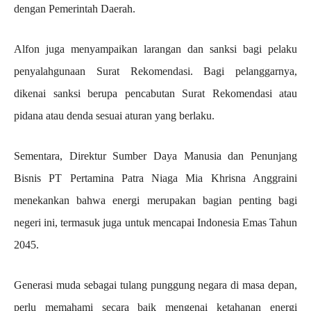
dengan Pemerintah Daerah.
Alfon juga menyampaikan larangan dan sanksi bagi pelaku
penyalahgunaan Surat Rekomendasi. Bagi pelanggarnya,
dikenai sanksi berupa pencabutan Surat Rekomendasi atau
pidana atau denda sesuai aturan yang berlaku.
Sementara, Direktur Sumber Daya Manusia dan Penunjang
Bisnis PT Pertamina Patra Niaga Mia Khrisna Anggraini
menekankan bahwa energi merupakan bagian penting bagi
negeri ini, termasuk juga untuk mencapai Indonesia Emas Tahun
2045.
Generasi muda sebagai tulang punggung negara di masa depan,
perlu memahami secara baik mengenai ketahanan energi