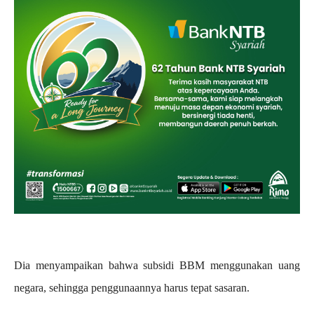
Dia menyampaikan bahwa subsidi BBM menggunakan uang
negara, sehingga penggunaannya harus tepat sasaran.