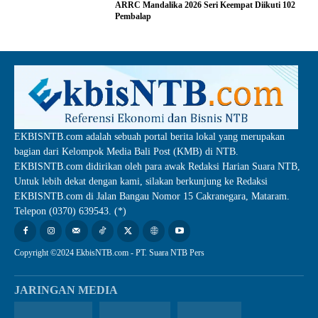
ARRC Mandalika 2026 Seri Keempat Diikuti 102
Pembalap
EKBISNTB.com adalah sebuah portal berita lokal yang merupakan
bagian dari Kelompok Media Bali Post (KMB) di NTB.
EKBISNTB.com didirikan oleh para awak Redaksi Harian Suara NTB,
Untuk lebih dekat dengan kami, silakan berkunjung ke Redaksi
EKBISNTB.com di Jalan Bangau Nomor 15 Cakranegara, Mataram.
Telepon (0370) 639543. (*)
Copyright ©2024 EkbisNTB.com - PT. Suara NTB Pers
JARINGAN MEDIA