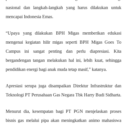
nasional dan langkah-langkah yang harus dilakukan untuk
mencapai Indonesia Emas.
“Upaya yang dilakukan BPH Migas memberikan edukasi
mengenai kegiatan hilir migas seperti BPH Migas Goes To
Campus ini sangat penting dan perlu diapresiasi. Kita
bergandengan tangan melakukan hal ini, lebih kuat, sehingga
pendidikan energi bagi anak muda tetap masif,” katanya.
Apresiasi serupa juga disampaikan Direktur Infrastruktur dan
Teknologi PT Perusahaan Gas Negara Tbk Harry Budi Sidharta.
Menurut dia, kesempatan bagi PT PGN menjelaskan proses
bisnis gas melalui pipa akan meningkatkan animo mahasiswa