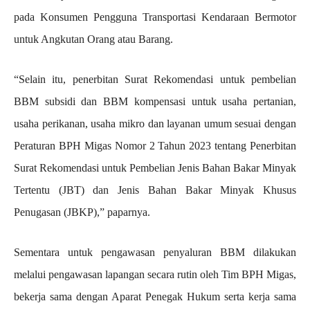
pada Konsumen Pengguna Transportasi Kendaraan Bermotor
untuk Angkutan Orang atau Barang.
“Selain itu, penerbitan Surat Rekomendasi untuk pembelian
BBM subsidi dan BBM kompensasi untuk usaha pertanian,
usaha perikanan, usaha mikro dan layanan umum sesuai dengan
Peraturan BPH Migas Nomor 2 Tahun 2023 tentang Penerbitan
Surat Rekomendasi untuk Pembelian Jenis Bahan Bakar Minyak
Tertentu (JBT) dan Jenis Bahan Bakar Minyak Khusus
Penugasan (JBKP),” paparnya.
Sementara untuk pengawasan penyaluran BBM dilakukan
melalui pengawasan lapangan secara rutin oleh Tim BPH Migas,
bekerja sama dengan Aparat Penegak Hukum serta kerja sama