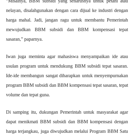
“Misalnya, BBM subsidi yang seharusnya untuk petani atau
nelayan, disalahgunakan dengan cara dijual ke industri dengan
harga mahal. Jadi, jangan ragu untuk membantu Pemerintah
mewujudkan BBM subsidi dan BBM kompensasi tepat
sasaran,” paparnya.
Iwan juga meminta agar mahasiswa menyampaikan ide atau
usulan program untuk mendukung BBM subsidi tepat sasaran.
Ide-ide membangun sangat diharapkan untuk menyempurnakan
program BBM subsidi dan BBM kompensasi tepat sasaran, tepat
volume dan tepat guna.
Di samping itu, dukungan Pemerintah untuk masyarakat agar
dapat menikmati BBM subsidi dan BBM kompensasi dengan
harga terjangkau, juga diwujudkan melalui Program BBM Satu