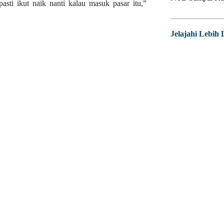
u pasti ikut naik nanti kalau masuk pasar itu,”
Jelajahi Lebih 