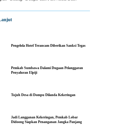
Lanjut
Pengelola Hotel Terancam Diberikan Sanksi Tegas
Pemkab Sumbawa Dalami Dugaan Pelanggaran
Penyaluran Elpiji
Tujuh Desa di Dompu Dilanda Kekeringan
Jadi Langganan Kekeringan, Pemkab Lobar
Didoong Siapkan Penanganan Jangka Panjang