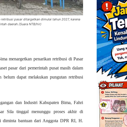
 retribusi pasar ditargetkan dimulai tahun 2027, karena
ntah daerah.(Suara NTB/hir)
ma menargetkan penarikan retribusi di Pasar
 aset pasar dari pemerintah pusat masih dalam
ah belum dapat melakukan pungutan retribusi
gangan dan Industri Kabupaten Bima, Fahri
ar Sila tinggal menunggu proses akhir di
ini diminta bantuan dari Anggota DPR RI, H.