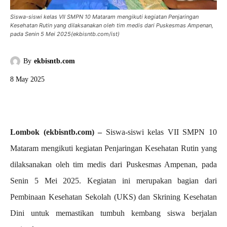
Siswa-siswi kelas VII SMPN 10 Mataram mengikuti kegiatan Penjaringan
Kesehatan Rutin yang dilaksanakan oleh tim medis dari Puskesmas Ampenan,
pada Senin 5 Mei 2025(ekbisntb.com/ist)
By
ekbisntb.com
8 May 2025
Lombok (ekbisntb.com) –
Siswa-siswi kelas VII SMPN 10
Mataram mengikuti kegiatan Penjaringan Kesehatan Rutin yang
dilaksanakan oleh tim medis dari Puskesmas Ampenan, pada
Senin 5 Mei 2025. Kegiatan ini merupakan bagian dari
Pembinaan Kesehatan Sekolah (UKS) dan Skrining Kesehatan
Dini untuk memastikan tumbuh kembang siswa berjalan