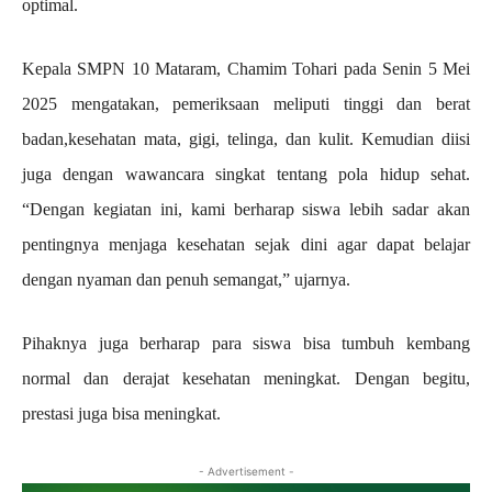
optimal.
Kepala SMPN 10 Mataram, Chamim Tohari pada Senin 5 Mei
2025 mengatakan, pemeriksaan meliputi tinggi dan berat
badan,kesehatan mata, gigi, telinga, dan kulit. Kemudian diisi
juga dengan wawancara singkat tentang pola hidup sehat.
“Dengan kegiatan ini, kami berharap siswa lebih sadar akan
pentingnya menjaga kesehatan sejak dini agar dapat belajar
dengan nyaman dan penuh semangat,” ujarnya.
Pihaknya juga berharap para siswa bisa tumbuh kembang
normal dan derajat kesehatan meningkat. Dengan begitu,
prestasi juga bisa meningkat.
- Advertisement -