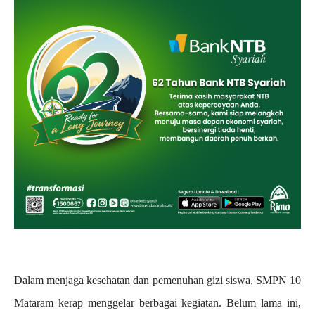
Dalam menjaga kesehatan dan pemenuhan gizi siswa, SMPN 10
Mataram kerap menggelar berbagai kegiatan. Belum lama ini,