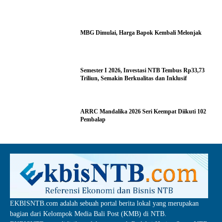
MBG Dimulai, Harga Bapok Kembali Melonjak
Semester I 2026, Investasi NTB Tembus Rp33,73
Triliun, Semakin Berkualitas dan Inklusif
ARRC Mandalika 2026 Seri Keempat Diikuti 102
Pembalap
EKBISNTB.com adalah sebuah portal berita lokal yang merupakan
bagian dari Kelompok Media Bali Post (KMB) di NTB.