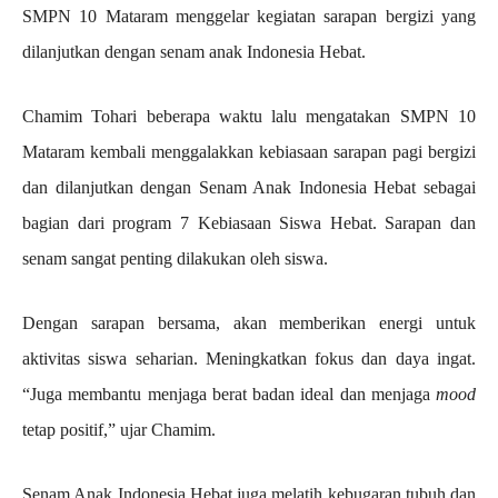
SMPN 10 Mataram menggelar kegiatan sarapan bergizi yang
dilanjutkan dengan senam anak Indonesia Hebat.
Chamim Tohari beberapa waktu lalu mengatakan SMPN 10
Mataram kembali menggalakkan kebiasaan sarapan pagi bergizi
dan dilanjutkan dengan Senam Anak Indonesia Hebat sebagai
bagian dari program 7 Kebiasaan Siswa Hebat. Sarapan dan
senam sangat penting dilakukan oleh siswa.
Dengan sarapan bersama, akan memberikan energi untuk
aktivitas siswa seharian. Meningkatkan fokus dan daya ingat.
“Juga membantu menjaga berat badan ideal dan menjaga
mood
tetap positif,” ujar Chamim.
Senam Anak Indonesia Hebat juga melatih kebugaran tubuh dan