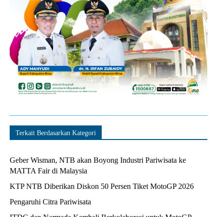
Terkait Berdasarkan Kategori
Geber Wisman, NTB akan Boyong Industri Pariwisata ke
MATTA Fair di Malaysia
KTP NTB Diberikan Diskon 50 Persen Tiket MotoGP 2026
Pengaruhi Citra Pariwisata