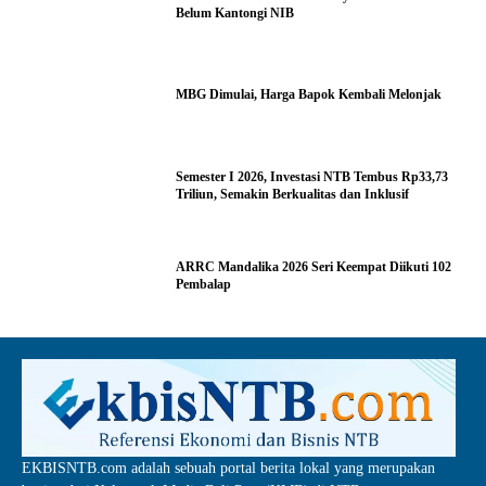
Belum Kantongi NIB
MBG Dimulai, Harga Bapok Kembali Melonjak
Semester I 2026, Investasi NTB Tembus Rp33,73
Triliun, Semakin Berkualitas dan Inklusif
ARRC Mandalika 2026 Seri Keempat Diikuti 102
Pembalap
EKBISNTB.com adalah sebuah portal berita lokal yang merupakan