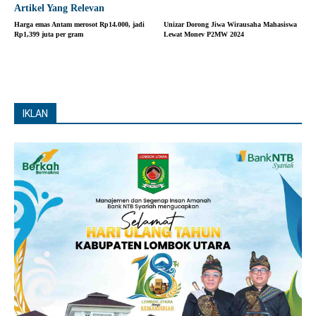
Artikel Yang Relevan
Harga emas Antam merosot Rp14.000, jadi
Unizar Dorong Jiwa Wirausaha Mahasiswa
Rp1,399 juta per gram
Lewat Monev P2MW 2024
IKLAN