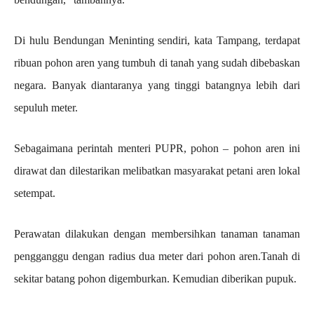
Di hulu Bendungan Meninting sendiri, kata Tampang, terdapat
ribuan pohon aren yang tumbuh di tanah yang sudah dibebaskan
negara. Banyak diantaranya yang tinggi batangnya lebih dari
sepuluh meter.
Sebagaimana perintah menteri PUPR, pohon – pohon aren ini
dirawat dan dilestarikan melibatkan masyarakat petani aren lokal
setempat.
Perawatan dilakukan dengan membersihkan tanaman tanaman
pengganggu dengan radius dua meter dari pohon aren.Tanah di
sekitar batang pohon digemburkan. Kemudian diberikan pupuk.