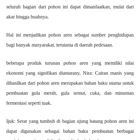
seluruh bagian dari pohon ini dapat dimanfaatkan, mulai dari
akar hingga buahnya.
Hal ini menjadikan pohon aren sebagai sumber penghidupan
bagi banyak masyarakat, terutama di daerah pedesaan.
beberapa produk turunan pohon aren yang memiliki nilai
ekonomi yang signifikan diantarany, Nira: Cairan manis yang
dihasilkan dari pohon aren merupakan bahan baku utama untuk
pembuatan gula merah, gula semut, cuka, dan minuman
fermentasi seperti tuak.
Ijuk: Serat yang tumbuh di bagian ujung batang pohon aren ini
dapat digunakan sebagai bahan baku pembuatan berbagai