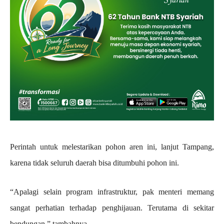
Perintah untuk melestarikan pohon aren ini, lanjut Tampang,
karena tidak seluruh daerah bisa ditumbuhi pohon ini.
“Apalagi selain program infrastruktur, pak menteri memang
sangat perhatian terhadap penghijauan. Terutama di sekitar
bendungan,” tambahnya.