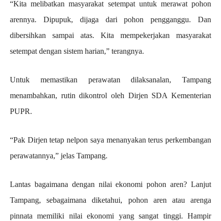
“Kita melibatkan masyarakat setempat untuk merawat pohon
arennya. Dipupuk, dijaga dari pohon pengganggu. Dan
dibersihkan sampai atas. Kita mempekerjakan masyarakat
setempat dengan sistem harian,” terangnya.
Untuk memastikan perawatan dilaksanalan, Tampang
menambahkan, rutin dikontrol oleh Dirjen SDA Kementerian
PUPR.
“Pak Dirjen tetap nelpon saya menanyakan terus perkembangan
perawatannya,” jelas Tampang.
Lantas bagaimana dengan nilai ekonomi pohon aren? Lanjut
Tampang, sebagaimana diketahui, pohon aren atau arenga
pinnata memiliki nilai ekonomi yang sangat tinggi. Hampir