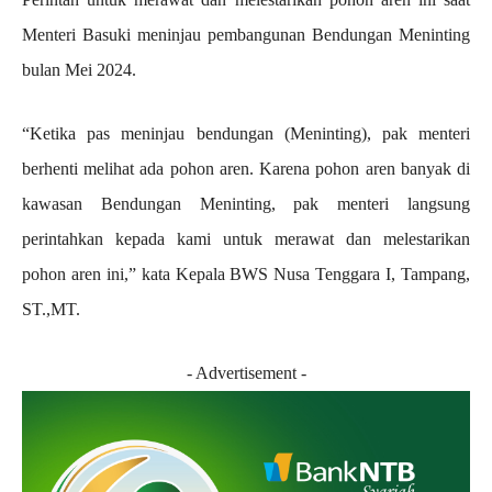
Menteri Basuki meninjau pembangunan Bendungan Meninting
bulan Mei 2024.
“Ketika pas meninjau bendungan (Meninting), pak menteri
berhenti melihat ada pohon aren. Karena pohon aren banyak di
kawasan Bendungan Meninting, pak menteri langsung
perintahkan kepada kami untuk merawat dan melestarikan
pohon aren ini,” kata Kepala BWS Nusa Tenggara I, Tampang,
ST.,MT.
- Advertisement -