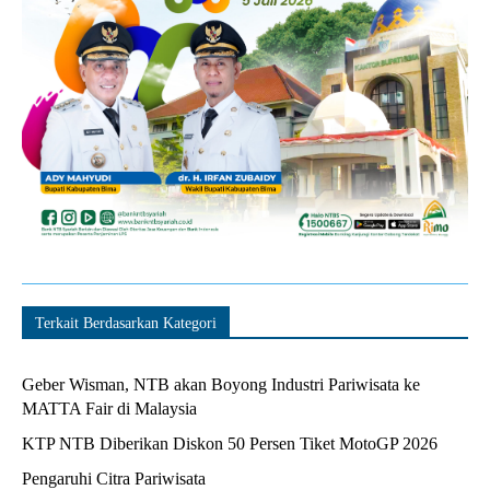
Terkait Berdasarkan Kategori
Geber Wisman, NTB akan Boyong Industri Pariwisata ke
MATTA Fair di Malaysia
KTP NTB Diberikan Diskon 50 Persen Tiket MotoGP 2026
Pengaruhi Citra Pariwisata