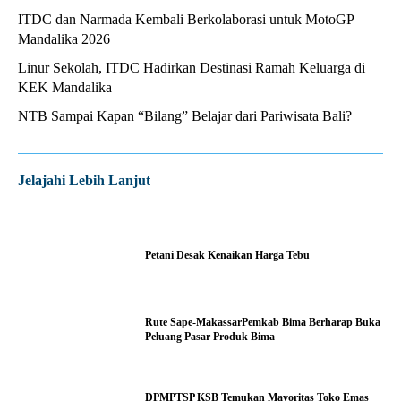
ITDC dan Narmada Kembali Berkolaborasi untuk MotoGP
Mandalika 2026
Linur Sekolah, ITDC Hadirkan Destinasi Ramah Keluarga di
KEK Mandalika
NTB Sampai Kapan “Bilang” Belajar dari Pariwisata Bali?
Jelajahi Lebih Lanjut
Petani Desak Kenaikan Harga Tebu
Rute Sape-MakassarPemkab Bima Berharap Buka
Peluang Pasar Produk Bima
DPMPTSP KSB Temukan Mayoritas Toko Emas