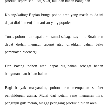
produk, seperti sapu lidi, sikat, tali, dan bahan bangunan.
Kolang-kaling: Bagian bunga pohon aren yang masih muda ini
dapat diolah menjadi manisan yang populer.
Tunas pohon aren dapat dikonsumsi sebagai sayuran. Buah aren
dapat diolah menjadi tepung atau dijadikan bahan baku
pembuatan bioenergi.
Dan batang pohon aren dapat digunakan sebagai bahan
bangunan atau bahan bakar.
Bagi banyak masyarakat, pohon aren merupakan sumber
penghidupan utama. Mulai dari petani yang memanen nira,
pengrajin gula merah, hingga pedagang produk turunan aren.