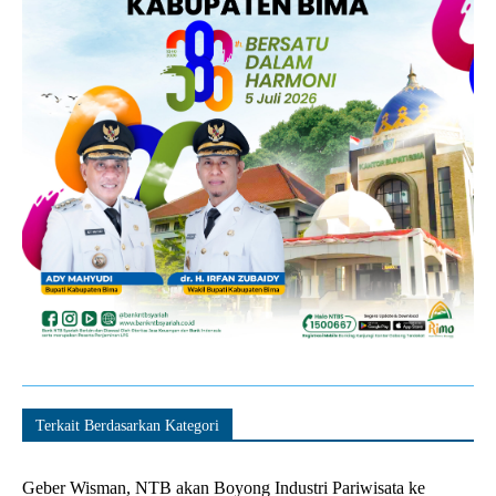
Terkait Berdasarkan Kategori
Geber Wisman, NTB akan Boyong Industri Pariwisata ke