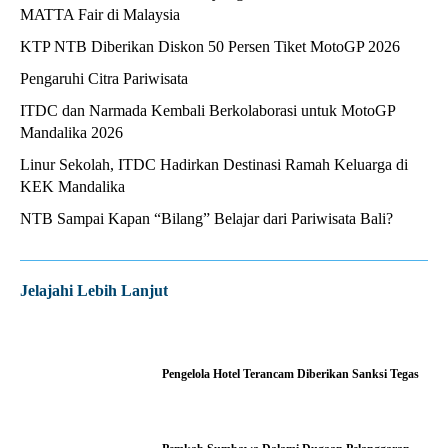
MATTA Fair di Malaysia
KTP NTB Diberikan Diskon 50 Persen Tiket MotoGP 2026
Pengaruhi Citra Pariwisata
ITDC dan Narmada Kembali Berkolaborasi untuk MotoGP
Mandalika 2026
Linur Sekolah, ITDC Hadirkan Destinasi Ramah Keluarga di
KEK Mandalika
NTB Sampai Kapan “Bilang” Belajar dari Pariwisata Bali?
Jelajahi Lebih Lanjut
Pengelola Hotel Terancam Diberikan Sanksi Tegas