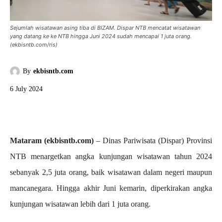
Sejumlah wisatawan asing tiba di BIZAM. Dispar NTB mencatat wisatawan
yang datang ke ke NTB hingga Juni 2024 sudah mencapai 1 juta orang.
(ekbisntb.com/ris)
By
ekbisntb.com
6 July 2024
Mataram (ekbisntb.com)
– Dinas Pariwisata (Dispar) Provinsi
NTB menargetkan angka kunjungan wisatawan tahun 2024
sebanyak 2,5 juta orang, baik wisatawan dalam negeri maupun
mancanegara. Hingga akhir Juni kemarin, diperkirakan angka
kunjungan wisatawan lebih dari 1 juta orang.