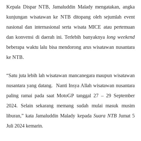
Kepala Dispar NTB, Jamaluddin Malady mengatakan, angka
kunjungan wisatawan ke NTB ditopang oleh sejumlah event
nasional dan internasional serta wisata MICE atau pertemuan
dan konvensi di daerah ini. Terlebih banyaknya
long weekend
beberapa waktu lalu bisa mendorong arus wisatawan nusantara
ke NTB.
“Satu juta lebih lah wisatawan mancanegara maupun wisatawan
nusantara yang datang. Nanti Insya Allah wisatawan nusantara
paling ramai pada saat MotoGP tanggal 27 – 29 September
2024. Selain sekarang memang sudah mulai masuk musim
liburan,” kata Jamaluddin Malady kepada
Suara NTB
Jumat 5
Juli 2024 kemarin.