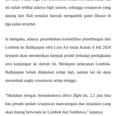
ini sudah terlihat adanya
high season
, sehingga wisatawan yang
datang dari Bali semakin banyak mengambil paket liburan di
tiga pulau tersebut.
Ia mengaku, adanya penambahan konektifitas penerbangan dari
Lombok ke Balikpapan oleh Lion Air mulai Kamis 4 Juli 2024
kemarin akan memberikan dampak positif terhadap peningkatan
arus kunjungan ke daerah ini. Meskipun pelayanan Lombok-
Balikpapan belum dilakukan setiap hari, namun hal ini akan
menambah angka wisatawan setiap minggu.
“Mudahan dengan bertambahnya
direct flight
ini, 2,5 juta bisa
kita penuhi jumlah wisatawan mancanegara dan nusantara yang
akan datang berwisata ke Lombok dan Sumbawa,” katanya.