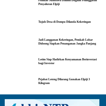
Pemkab Sumbawa Dalami Dugaan Pelanggaran
Penyaluran Elpiji
Tujuh Desa di Dompu Dilanda Kekeringan
Jadi Langganan Kekeringan, Pemkab Lobar
Didoong Siapkan Penanganan Jangka Panjang
Lotim Siap Hadirkan Kenyamanan Berinvestasi
bagi Investor
Pejabat Loteng Dilarang Gunakan Elpiji 3
Kilogram