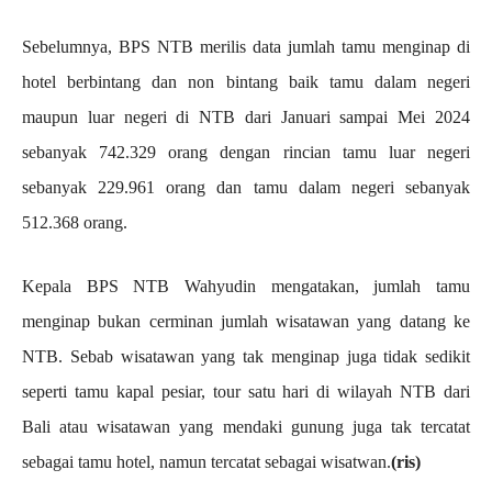
Sebelumnya, BPS NTB merilis data jumlah tamu menginap di
hotel berbintang dan non bintang baik tamu dalam negeri
maupun luar negeri di NTB dari Januari sampai Mei 2024
sebanyak 742.329 orang dengan rincian tamu luar negeri
sebanyak 229.961 orang dan tamu dalam negeri sebanyak
512.368 orang.
Kepala BPS NTB Wahyudin mengatakan, jumlah tamu
menginap bukan cerminan jumlah wisatawan yang datang ke
NTB. Sebab wisatawan yang tak menginap juga tidak sedikit
seperti tamu kapal pesiar, tour satu hari di wilayah NTB dari
Bali atau wisatawan yang mendaki gunung juga tak tercatat
sebagai tamu hotel, namun tercatat sebagai wisatwan.
(ris)