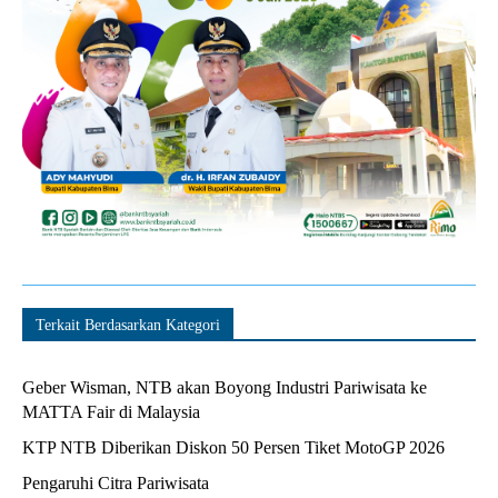
Terkait Berdasarkan Kategori
Geber Wisman, NTB akan Boyong Industri Pariwisata ke
MATTA Fair di Malaysia
KTP NTB Diberikan Diskon 50 Persen Tiket MotoGP 2026
Pengaruhi Citra Pariwisata