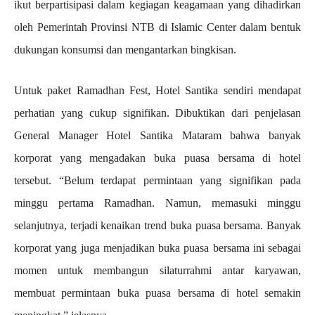
ikut berpartisipasi dalam kegiagan keagamaan yang dihadirkan
oleh Pemerintah Provinsi NTB di Islamic Center dalam bentuk
dukungan konsumsi dan mengantarkan bingkisan.
Untuk paket Ramadhan Fest, Hotel Santika sendiri mendapat
perhatian yang cukup signifikan. Dibuktikan dari penjelasan
General Manager Hotel Santika Mataram bahwa banyak
korporat yang mengadakan buka puasa bersama di hotel
tersebut. “Belum terdapat permintaan yang signifikan pada
minggu pertama Ramadhan. Namun, memasuki minggu
selanjutnya, terjadi kenaikan trend buka puasa bersama. Banyak
korporat yang juga menjadikan buka puasa bersama ini sebagai
momen untuk membangun silaturrahmi antar karyawan,
membuat permintaan buka puasa bersama di hotel semakin