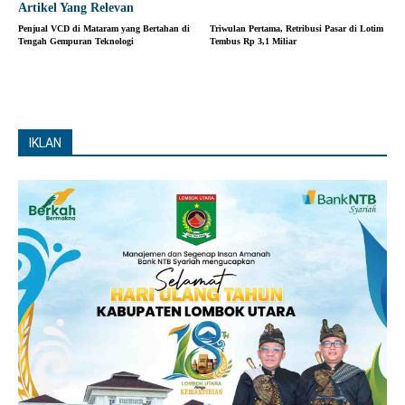
Artikel Yang Relevan
Penjual VCD di Mataram yang Bertahan di
Triwulan Pertama, Retribusi Pasar di Lotim
Tengah Gempuran Teknologi
Tembus Rp 3,1 Miliar
IKLAN