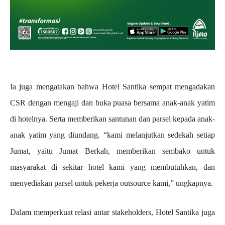
Ia juga mengatakan bahwa Hotel Santika sempat mengadakan
CSR dengan mengaji dan buka puasa bersama anak-anak yatim
di hotelnya. Serta memberikan santunan dan parsel kepada anak-
anak yatim yang diundang. “kami melanjutkan sedekah setiap
Jumat, yaitu Jumat Berkah, memberikan sembako untuk
masyarakat di sekitar hotel kami yang membutuhkan, dan
menyediakan parsel untuk pekerja outsource kami,” ungkapnya.
Dalam memperkuat relasi antar stakeholders, Hotel Santika juga