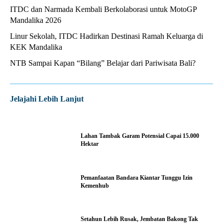
ITDC dan Narmada Kembali Berkolaborasi untuk MotoGP
Mandalika 2026
Linur Sekolah, ITDC Hadirkan Destinasi Ramah Keluarga di
KEK Mandalika
NTB Sampai Kapan “Bilang” Belajar dari Pariwisata Bali?
Jelajahi Lebih Lanjut
Lahan Tambak Garam Potensial Capai 15.000
Hektar
Pemanfaatan Bandara Kiantar Tunggu Izin
Kemenhub
Setahun Lebih Rusak, Jembatan Bakong Tak