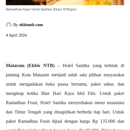
Ramadhan Feast Hotel Santika (Ekbis NTB/glo)
By
ekbisntb.com
4 April 2024
Mataram (Ekbis NTB)
– Hotel Santika yang terletak di
jantung Kota Mataram menjadi salah satu pilihan masyarakat
untuk mengadakan buka puasa bersama, paket sahur, dan
menginap ketika libur Hari Raya Idul Fitri. Untuk paket
Ramadhan Feast, Hotel Santika menyediakan menu nusantara
dan Timur Tengah yang disuguhkan berbeda tiap hari. Untuk
paket Ramadhan Feast dijual dengan harga Rp 135.000 dan