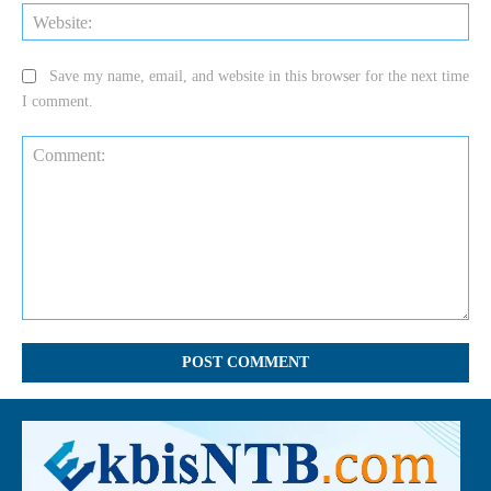
Web
Save my name, email, and website in this browser for the next time
I comment.
Comment: