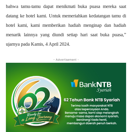
bahwa tamu-tamu dapat menikmati buka puasa mereka saat
datang ke hotel kami. Untuk memeriahkan kedatangan tamu di
hotel kami, kami memberikan hadiah menginap dan hadiah
menarik lainnya yang diundi setiap hari saat buka puasa,”
ujarnya pada Kamis, 4 April 2024.
- Advertisement -