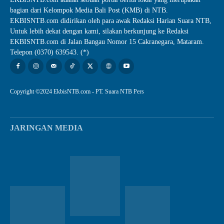
bagian dari Kelompok Media Bali Post (KMB) di NTB.
EKBISNTB.com didirikan oleh para awak Redaksi Harian Suara NTB,
Untuk lebih dekat dengan kami, silakan berkunjung ke Redaksi
EKBISNTB.com di Jalan Bangau Nomor 15 Cakranegara, Mataram.
Telepon (0370) 639543. (*)
Copyright ©2024 EkbisNTB.com - PT. Suara NTB Pers
JARINGAN MEDIA