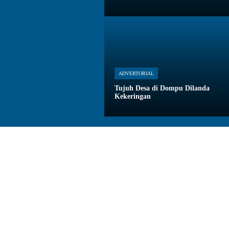
ADVERTORIAL
Tujuh Desa di Dompu Dilanda
Kekeringan