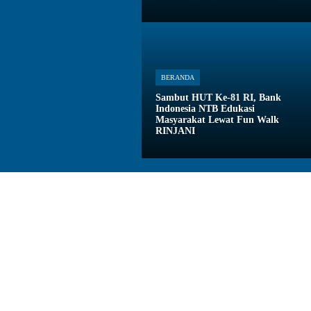
BERANDA
Sambut HUT Ke-81 RI, Bank
Indonesia NTB Edukasi
Masyarakat Lewat Fun Walk
RINJANI