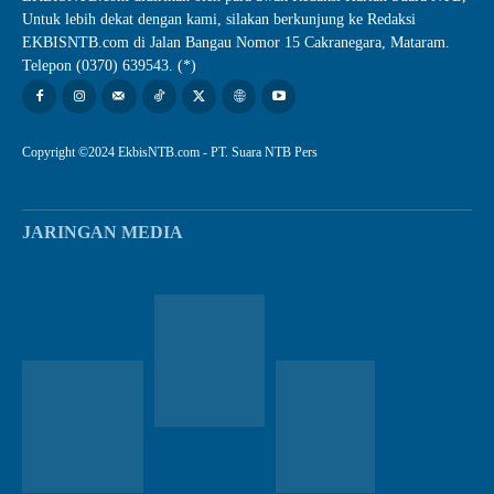
Untuk lebih dekat dengan kami, silakan berkunjung ke Redaksi
EKBISNTB.com di Jalan Bangau Nomor 15 Cakranegara, Mataram.
Telepon (0370) 639543. (*)
Copyright ©2024 EkbisNTB.com - PT. Suara NTB Pers
JARINGAN MEDIA