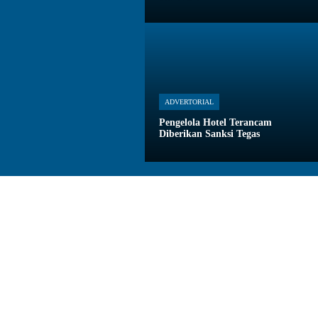
ADVERTORIAL
Pengelola Hotel Terancam
Diberikan Sanksi Tegas