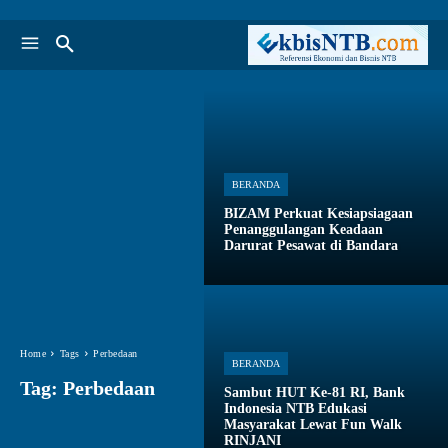
BERANDA
BIZAM Perkuat Kesiapsiagaan
Penanggulangan Keadaan
Darurat Pesawat di Bandara
Home
Tags
Perbedaan
BERANDA
Tag:
Perbedaan
Sambut HUT Ke-81 RI, Bank
Indonesia NTB Edukasi
Masyarakat Lewat Fun Walk
RINJANI