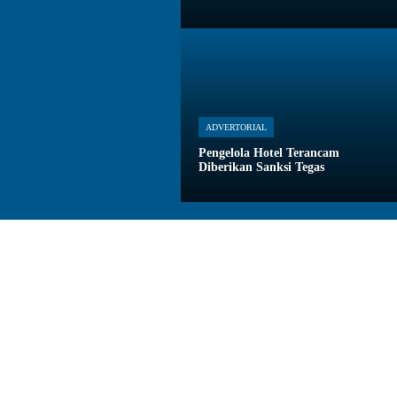
ADVERTORIAL
Pengelola Hotel Terancam
Diberikan Sanksi Tegas