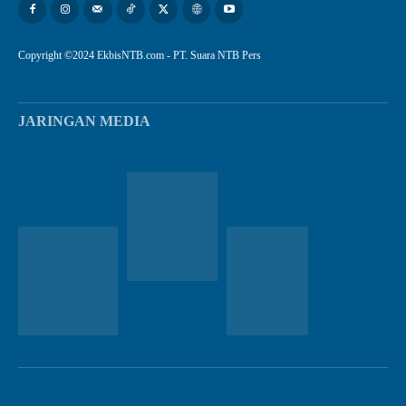
Copyright ©2024 EkbisNTB.com - PT. Suara NTB Pers
JARINGAN MEDIA