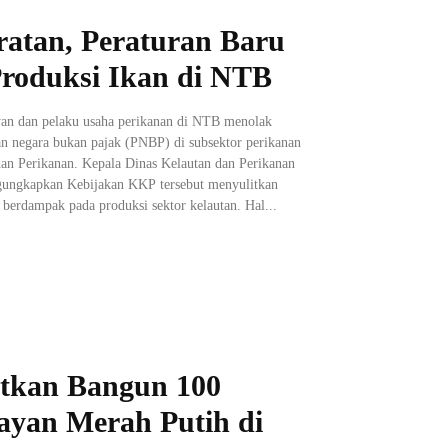
ratan, Peraturan Baru
oduksi Ikan di NTB
an dan pelaku usaha perikanan di NTB menolak
an negara bukan pajak (PNBP) di subsektor perikanan
an Perikanan. Kepala Dinas Kelautan dan Perikanan
ungkapkan Kebijakan KKP tersebut menyulitkan
 berdampak pada produksi sektor kelautan. Hal...
tkan Bangun 100
yan Merah Putih di