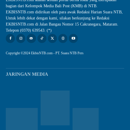
bagian dari Kelompok Media Bali Post (KMB) di NTB.
EKBISNTB.com didirikan oleh para awak Redaksi Harian Suara NTB,
Untuk lebih dekat dengan kami, silakan berkunjung ke Redaksi
EKBISNTB.com di Jalan Bangau Nomor 15 Cakranegara, Mataram.
Telepon (0370) 639543. (*)
Copyright ©2024 EkbisNTB.com - PT. Suara NTB Pers
JARINGAN MEDIA