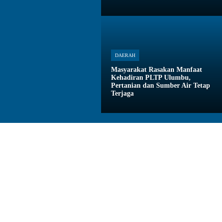
DAERAH
Masyarakat Rasakan Manfaat
Kehadiran PLTP Ulumbu,
Pertanian dan Sumber Air Tetap
Terjaga