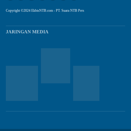
Copyright ©2024 EkbisNTB.com - PT. Suara NTB Pers
JARINGAN MEDIA