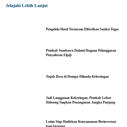
Jelajahi Lebih Lanjut
Pengelola Hotel Terancam Diberikan Sanksi Tegas
Pemkab Sumbawa Dalami Dugaan Pelanggaran
Penyaluran Elpiji
Tujuh Desa di Dompu Dilanda Kekeringan
Jadi Langganan Kekeringan, Pemkab Lobar
Didoong Siapkan Penanganan Jangka Panjang
Lotim Siap Hadirkan Kenyamanan Berinvestasi
bagi Investor