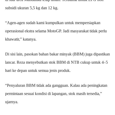
subsidi ukuran 5,5 kg dan 12 kg.
“Agen-agen sudah kami kumpulkan untuk mempersiapkan
operasional ekstra selama MotoGP. Jadi masyarakat tidak perlu
khawatir,” katanya.
Di sisi lain, pasokan bahan bakar minyak (BBM) juga dipastikan
lancar. Reza menyebutkan stok BBM di NTB cukup untuk 4–5
hari ke depan untuk semua jenis produk.
“Penyaluran BBM tidak ada gangguan. Kalau ada peningkatan
permintaan sesuai kondisi di lapangan, stok masih tersedia,”
ujarnya.