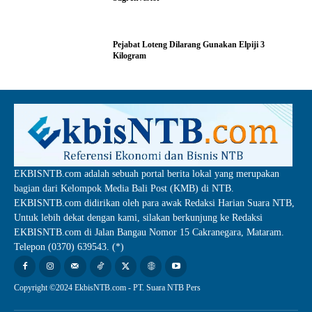
Pejabat Loteng Dilarang Gunakan Elpiji 3
Kilogram
EKBISNTB.com adalah sebuah portal berita lokal yang merupakan
bagian dari Kelompok Media Bali Post (KMB) di NTB.
EKBISNTB.com didirikan oleh para awak Redaksi Harian Suara NTB,
Untuk lebih dekat dengan kami, silakan berkunjung ke Redaksi
EKBISNTB.com di Jalan Bangau Nomor 15 Cakranegara, Mataram.
Telepon (0370) 639543. (*)
Copyright ©2024 EkbisNTB.com - PT. Suara NTB Pers