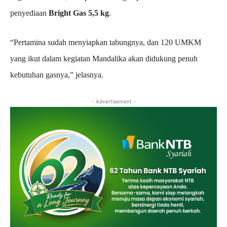
penyediaan
Bright Gas 5,5 kg
.
“Pertamina sudah menyiapkan tabungnya, dan 120 UMKM
yang ikut dalam kegiatan Mandalika akan didukung penuh
kebutuhan gasnya,” jelasnya.
- Advertisement -