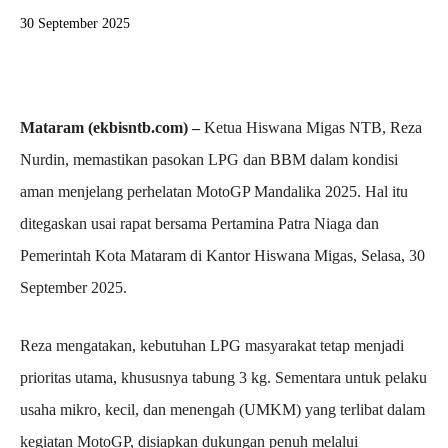
30 September 2025
Mataram (ekbisntb.com) –
Ketua Hiswana Migas NTB, Reza
Nurdin, memastikan pasokan LPG dan BBM dalam kondisi
aman menjelang perhelatan MotoGP Mandalika 2025. Hal itu
ditegaskan usai rapat bersama Pertamina Patra Niaga dan
Pemerintah Kota Mataram di Kantor Hiswana Migas, Selasa, 30
September 2025.
Reza mengatakan, kebutuhan LPG masyarakat tetap menjadi
prioritas utama, khususnya tabung 3 kg. Sementara untuk pelaku
usaha mikro, kecil, dan menengah (UMKM) yang terlibat dalam
kegiatan MotoGP, disiapkan dukungan penuh melalui