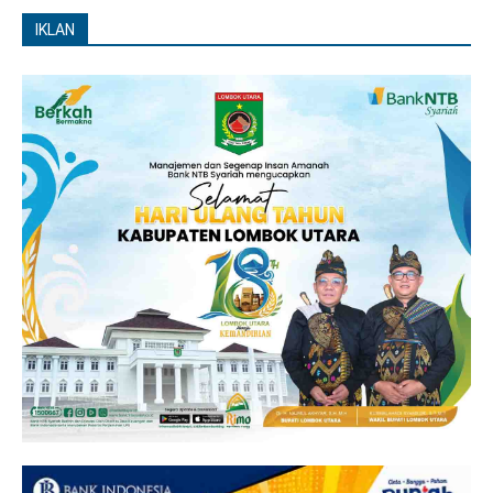
IKLAN