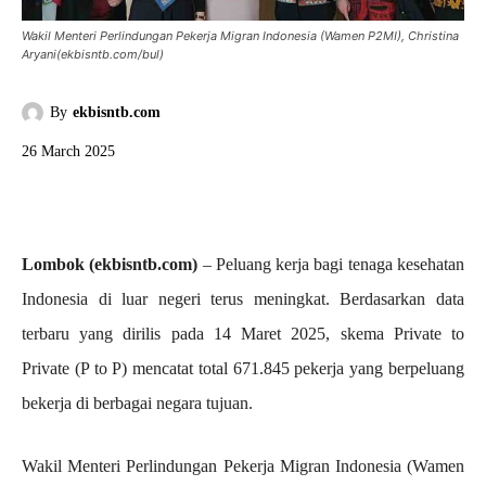
Wakil Menteri Perlindungan Pekerja Migran Indonesia (Wamen P2MI), Christina
Aryani(ekbisntb.com/bul)
By
ekbisntb.com
26 March 2025
Lombok (ekbisntb.com)
– Peluang kerja bagi tenaga kesehatan
Indonesia di luar negeri terus meningkat. Berdasarkan data
terbaru yang dirilis pada 14 Maret 2025, skema Private to
Private (P to P) mencatat total 671.845 pekerja yang berpeluang
bekerja di berbagai negara tujuan.
Wakil Menteri Perlindungan Pekerja Migran Indonesia (Wamen