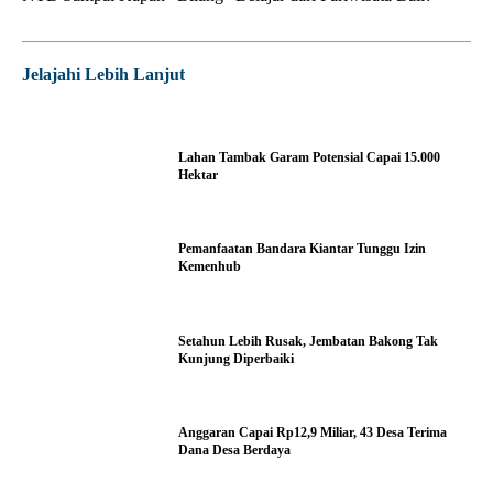
Jelajahi Lebih Lanjut
Lahan Tambak Garam Potensial Capai 15.000
Hektar
Pemanfaatan Bandara Kiantar Tunggu Izin
Kemenhub
Setahun Lebih Rusak, Jembatan Bakong Tak
Kunjung Diperbaiki
Anggaran Capai Rp12,9 Miliar, 43 Desa Terima
Dana Desa Berdaya