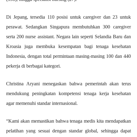
Di Jepang, tersedia 110 posisi untuk caregiver dan 23 untuk
perawat. Sedangkan Singapura membutuhkan 300 caregiver
serta 200 nurse assistant. Negara lain seperti Selandia Baru dan
Kroasia juga membuka kesempatan bagi tenaga kesehatan
Indonesia, dengan total permintaan masing-masing 100 dan 440
pekerja di berbagai kategori.
Christina Aryani menegaskan bahwa pemerintah akan terus
mendukung peningkatan kompetensi tenaga kerja kesehatan
agar memenuhi standar internasional.
“Kami akan memastikan bahwa tenaga medis kita mendapatkan
pelatihan yang sesuai dengan standar global, sehingga dapat