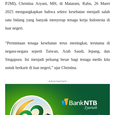
P2MI), Christina Aryani, MH, di Mataram, Rabu, 26 Maret
2025 mengungkapkan bahwa sektor kesehatan menjadi salah
satu bidang yang banyak menyerap tenaga kerja Indonesia di
luar negeri.
“Permintaan tenaga kesehatan terus meningkat, terutama di
negara-negara seperti Taiwan, Arab Saudi, Jepang, dan
Singapura. Ini menjadi peluang besar bagi tenaga medis kita
untuk berkarir di luar negeri,” ujar Christina.
- Advertisement -