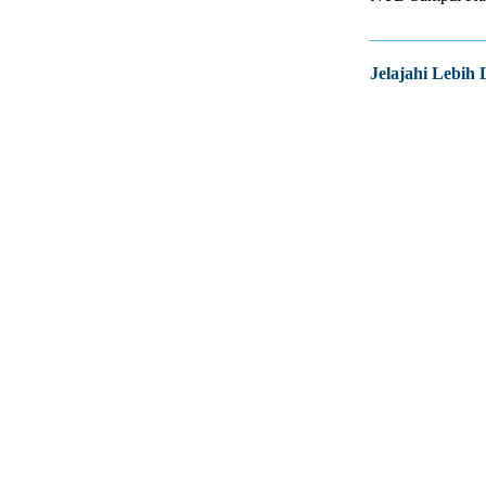
Jelajahi Lebih 