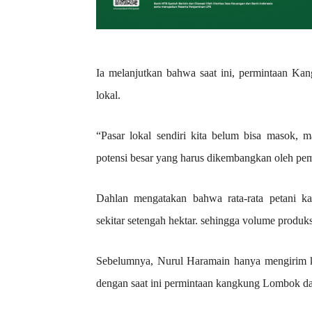
Ia melanjutkan bahwa saat ini, permintaan Ka
lokal.
“Pasar lokal sendiri kita belum bisa masok, 
potensi besar yang harus dikembangkan oleh peme
Dahlan mengatakan bahwa rata-rata petani 
sekitar setengah hektar. sehingga volume produk
Sebelumnya, Nurul Haramain hanya mengirim ka
dengan saat ini permintaan kangkung Lombok dari