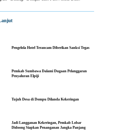
Lanjut
Pengelola Hotel Terancam Diberikan Sanksi Tegas
Pemkab Sumbawa Dalami Dugaan Pelanggaran
Penyaluran Elpiji
Tujuh Desa di Dompu Dilanda Kekeringan
Jadi Langganan Kekeringan, Pemkab Lobar
Didoong Siapkan Penanganan Jangka Panjang