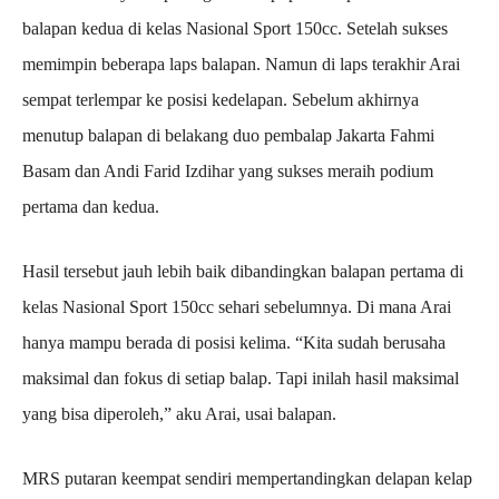
balapan kedua di kelas Nasional Sport 150cc. Setelah sukses
memimpin beberapa laps balapan. Namun di laps terakhir Arai
sempat terlempar ke posisi kedelapan. Sebelum akhirnya
menutup balapan di belakang duo pembalap Jakarta Fahmi
Basam dan Andi Farid Izdihar yang sukses meraih podium
pertama dan kedua.
Hasil tersebut jauh lebih baik dibandingkan balapan pertama di
kelas Nasional Sport 150cc sehari sebelumnya. Di mana Arai
hanya mampu berada di posisi kelima. “Kita sudah berusaha
maksimal dan fokus di setiap balap. Tapi inilah hasil maksimal
yang bisa diperoleh,” aku Arai, usai balapan.
MRS putaran keempat sendiri mempertandingkan delapan kelap