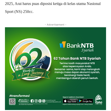
2025, Arai harus puas diposisi ketiga di kelas utama Nasional
Sport (NS) 250cc.
- Advertisement -