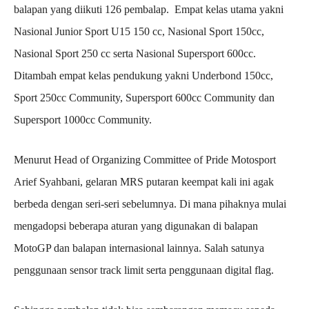
balapan yang diikuti 126 pembalap. Empat kelas utama yakni
Nasional Junior Sport U15 150 cc, Nasional Sport 150cc,
Nasional Sport 250 cc serta Nasional Supersport 600cc.
Ditambah empat kelas pendukung yakni Underbond 150cc,
Sport 250cc Community, Supersport 600cc Community dan
Supersport 1000cc Community.
Menurut Head of Organizing Committee of Pride Motosport
Arief Syahbani, gelaran MRS putaran keempat kali ini agak
berbeda dengan seri-seri sebelumnya. Di mana pihaknya mulai
mengadopsi beberapa aturan yang digunakan di balapan
MotoGP dan balapan internasional lainnya. Salah satunya
penggunaan sensor track limit serta penggunaan digital flag.