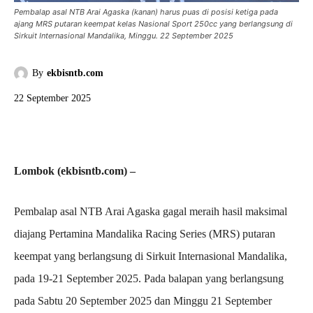
Pembalap asal NTB Arai Agaska (kanan) harus puas di posisi ketiga pada
ajang MRS putaran keempat kelas Nasional Sport 250cc yang berlangsung di
Sirkuit Internasional Mandalika, Minggu. 22 September 2025
By
ekbisntb.com
22 September 2025
Lombok (ekbisntb.com) –
Pembalap asal NTB Arai Agaska gagal meraih hasil maksimal
diajang Pertamina Mandalika Racing Series (MRS) putaran
keempat yang berlangsung di Sirkuit Internasional Mandalika,
pada 19-21 September 2025. Pada balapan yang berlangsung
pada Sabtu 20 September 2025 dan Minggu 21 September