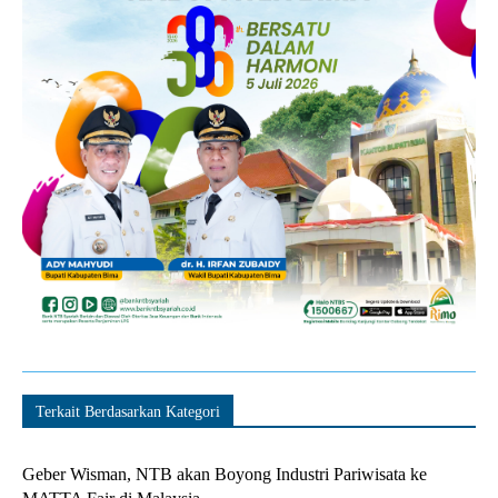
Terkait Berdasarkan Kategori
Geber Wisman, NTB akan Boyong Industri Pariwisata ke