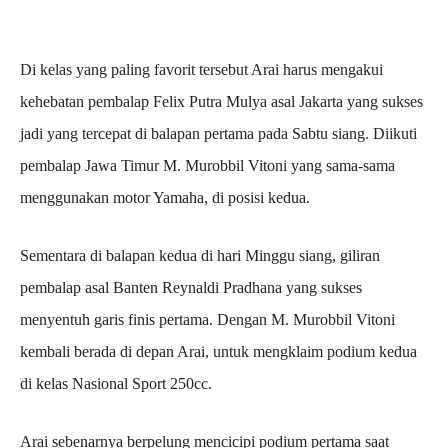
Di kelas yang paling favorit tersebut Arai harus mengakui
kehebatan pembalap Felix Putra Mulya asal Jakarta yang sukses
jadi yang tercepat di balapan pertama pada Sabtu siang. Diikuti
pembalap Jawa Timur M. Murobbil Vitoni yang sama-sama
menggunakan motor Yamaha, di posisi kedua.
Sementara di balapan kedua di hari Minggu siang, giliran
pembalap asal Banten Reynaldi Pradhana yang sukses
menyentuh garis finis pertama. Dengan M. Murobbil Vitoni
kembali berada di depan Arai, untuk mengklaim podium kedua
di kelas Nasional Sport 250cc.
Arai sebenarnya berpelung mencicipi podium pertama saat