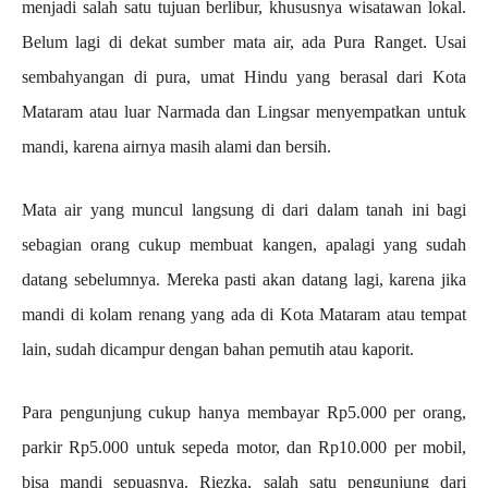
menjadi salah satu tujuan berlibur, khususnya wisatawan lokal.
Belum lagi di dekat sumber mata air, ada Pura Ranget. Usai
sembahyangan di pura, umat Hindu yang berasal dari Kota
Mataram atau luar Narmada dan Lingsar menyempatkan untuk
mandi, karena airnya masih alami dan bersih.
Mata air yang muncul langsung di dari dalam tanah ini bagi
sebagian orang cukup membuat kangen, apalagi yang sudah
datang sebelumnya. Mereka pasti akan datang lagi, karena jika
mandi di kolam renang yang ada di Kota Mataram atau tempat
lain, sudah dicampur dengan bahan pemutih atau kaporit.
Para pengunjung cukup hanya membayar Rp5.000 per orang,
parkir Rp5.000 untuk sepeda motor, dan Rp10.000 per mobil,
bisa mandi sepuasnya. Riezka, salah satu pengunjung dari