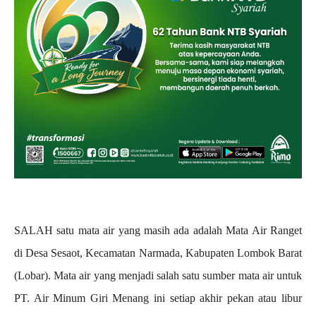
SALAH satu mata air yang masih ada adalah Mata Air Ranget
di Desa Sesaot, Kecamatan Narmada, Kabupaten Lombok Barat
(Lobar). Mata air yang menjadi salah satu sumber mata air untuk
PT. Air Minum Giri Menang ini setiap akhir pekan atau libur