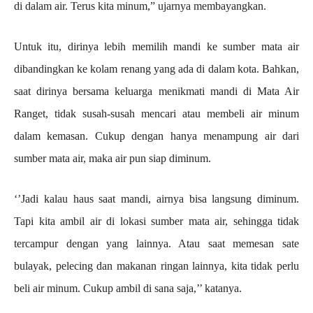
di dalam air. Terus kita minum,” ujarnya membayangkan.
Untuk itu, dirinya lebih memilih mandi ke sumber mata air
dibandingkan ke kolam renang yang ada di dalam kota. Bahkan,
saat dirinya bersama keluarga menikmati mandi di Mata Air
Ranget, tidak susah-susah mencari atau membeli air minum
dalam kemasan. Cukup dengan hanya menampung air dari
sumber mata air, maka air pun siap diminum.
‘’Jadi kalau haus saat mandi, airnya bisa langsung diminum.
Tapi kita ambil air di lokasi sumber mata air, sehingga tidak
tercampur dengan yang lainnya. Atau saat memesan sate
bulayak, pelecing dan makanan ringan lainnya, kita tidak perlu
beli air minum. Cukup ambil di sana saja,’’ katanya.