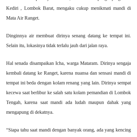
Kediri , Lombok Barat, mengaku cukup menikmati mandi di
Mata Air Ranget.
Dinginnya air membuat dirinya senang datang ke tempat ini.
Selain itu, lokasinya tidak terlalu jauh dari jalan raya.
Hal senada disampaikan Icha, warga Mataram. Dirinya sengaja
kembali datang ke Ranget, karena nuansa dan sensasi mandi di
tempat ini beda dengan kolam renang yang lain. Dirinya sempat
kecewa saat berlibur ke salah satu kolam pemandian di Lombok
Tengah, karena saat mandi ada ludah maupun dahak yang
mengapung di dekatnya.
“Siapa tahu saat mandi dengan banyak orang, ada yang kencing