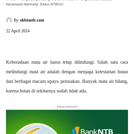
Kecamatan Narmada. (Ekbis NTB/ist)
By
ekbisntb.com
22 April 2024
Keberadaan mata air harus tetap dilindungi. Salah satu cara
melindungi mata air adalah dengan menjaga kelestarian hutan
dari berbagai macam upaya perusakan. Banyak mata air hilang,
karena hutan di sekitarnya sudah tidak ada.
- Advertisement -