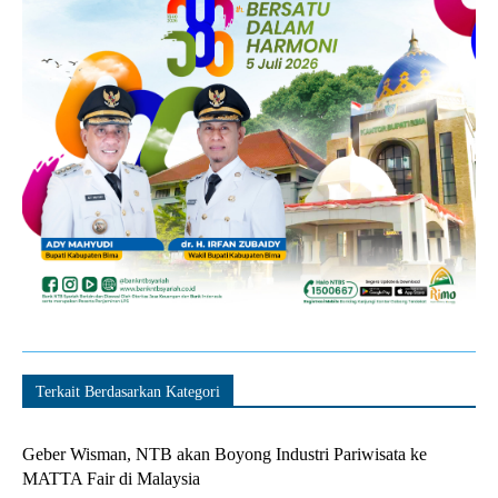
Terkait Berdasarkan Kategori
Geber Wisman, NTB akan Boyong Industri Pariwisata ke
MATTA Fair di Malaysia