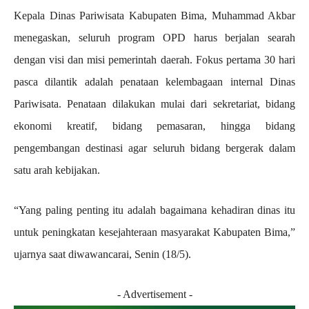
Kepala Dinas Pariwisata Kabupaten Bima, Muhammad Akbar
menegaskan, seluruh program OPD harus berjalan searah
dengan visi dan misi pemerintah daerah. Fokus pertama 30 hari
pasca dilantik adalah penataan kelembagaan internal Dinas
Pariwisata. Penataan dilakukan mulai dari sekretariat, bidang
ekonomi kreatif, bidang pemasaran, hingga bidang
pengembangan destinasi agar seluruh bidang bergerak dalam
satu arah kebijakan.
“Yang paling penting itu adalah bagaimana kehadiran dinas itu
untuk peningkatan kesejahteraan masyarakat Kabupaten Bima,”
ujarnya saat diwawancarai, Senin (18/5).
- Advertisement -