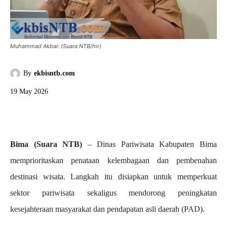
Muhammad Akbar. (Suara NTB/hir)
By
ekbisntb.com
19 May 2026
Bima (Suara NTB)
– Dinas Pariwisata Kabupaten Bima
memprioritaskan penataan kelembagaan dan pembenahan
destinasi wisata. Langkah itu disiapkan untuk memperkuat
sektor pariwisata sekaligus mendorong peningkatan
kesejahteraan masyarakat dan pendapatan asli daerah (PAD).