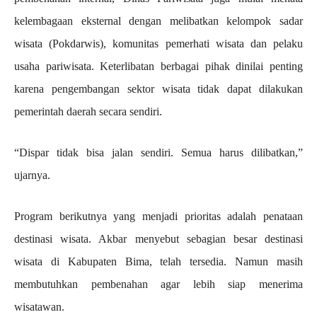
kelembagaan eksternal dengan melibatkan kelompok sadar
wisata (Pokdarwis), komunitas pemerhati wisata dan pelaku
usaha pariwisata. Keterlibatan berbagai pihak dinilai penting
karena pengembangan sektor wisata tidak dapat dilakukan
pemerintah daerah secara sendiri.
“Dispar tidak bisa jalan sendiri. Semua harus dilibatkan,”
ujarnya.
Program berikutnya yang menjadi prioritas adalah penataan
destinasi wisata. Akbar menyebut sebagian besar destinasi
wisata di Kabupaten Bima, telah tersedia. Namun masih
membutuhkan pembenahan agar lebih siap menerima
wisatawan.