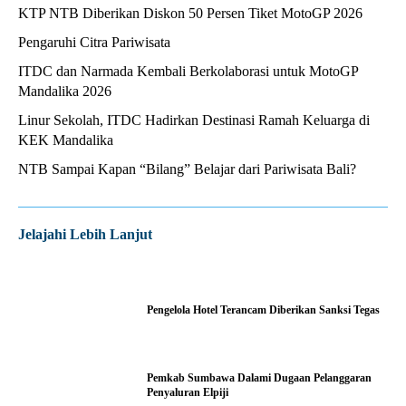
KTP NTB Diberikan Diskon 50 Persen Tiket MotoGP 2026
Pengaruhi Citra Pariwisata
ITDC dan Narmada Kembali Berkolaborasi untuk MotoGP
Mandalika 2026
Linur Sekolah, ITDC Hadirkan Destinasi Ramah Keluarga di
KEK Mandalika
NTB Sampai Kapan “Bilang” Belajar dari Pariwisata Bali?
Jelajahi Lebih Lanjut
Pengelola Hotel Terancam Diberikan Sanksi Tegas
Pemkab Sumbawa Dalami Dugaan Pelanggaran
Penyaluran Elpiji