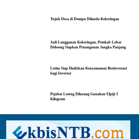
Tujuh Desa di Dompu Dilanda Kekeringan
Jadi Langganan Kekeringan, Pemkab Lobar
Didoong Siapkan Penanganan Jangka Panjang
Lotim Siap Hadirkan Kenyamanan Berinvestasi
bagi Investor
Pejabat Loteng Dilarang Gunakan Elpiji 3
Kilogram