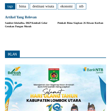
tags
bima
destinasi wisata
ekonomi
ntb
Artikel Yang Relevan
Sambut Iduladha, DKP Kembali Gelar
Pemkab Bima Siapkan 26 Hewan Kurban
Gerakan Pangan Murah
IKLAN