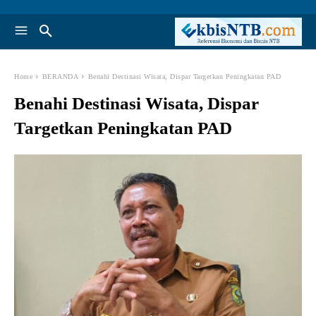
Home
BERANDA
Benahi Destinasi Wisata, Dispar Targetkan Peningkatan PAD
Benahi Destinasi Wisata, Dispar
Targetkan Peningkatan PAD