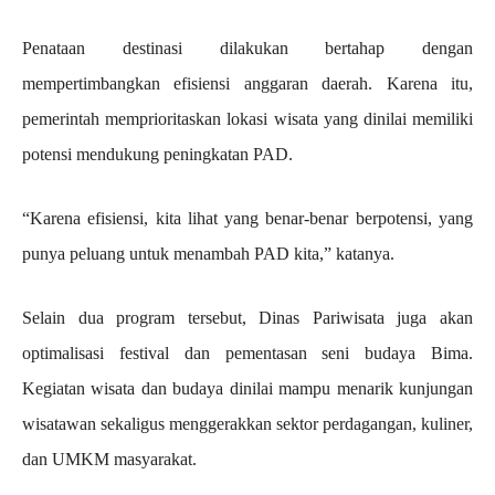
Penataan destinasi dilakukan bertahap dengan
mempertimbangkan efisiensi anggaran daerah. Karena itu,
pemerintah memprioritaskan lokasi wisata yang dinilai memiliki
potensi mendukung peningkatan PAD.
“Karena efisiensi, kita lihat yang benar-benar berpotensi, yang
punya peluang untuk menambah PAD kita,” katanya.
Selain dua program tersebut, Dinas Pariwisata juga akan
optimalisasi festival dan pementasan seni budaya Bima.
Kegiatan wisata dan budaya dinilai mampu menarik kunjungan
wisatawan sekaligus menggerakkan sektor perdagangan, kuliner,
dan UMKM masyarakat.