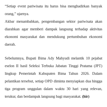
“Setiap event pariwisata itu harus bisa menghadirkan banyak
orang,” ujarnya.
Akbar menambahkan, pengembangan sektor pariwisata akan
diarahkan agar memberi dampak langsung terhadap aktivitas
ekonomi masyarakat dan mendukung pertumbuhan ekonomi
daerah.
Sebelumnya, Bupati Bima Ady Mahyudi melantik 10 pejabat
eselon II hasil Seleksi Terbuka Jabatan Tinggi Pratama (JPT)
lingkup Pemerintah Kabupaten Bima Tahun 2026. Dalam
pelantikan tersebut, setiap OPD diminta menyiapkan dua hingga
tiga program unggulan dalam waktu 30 hari yang relevan,
terukur, dan berdampak langsung bagi masyarakat.
(hir)