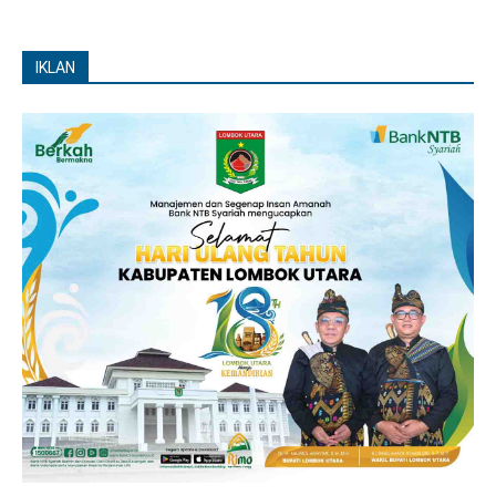
IKLAN