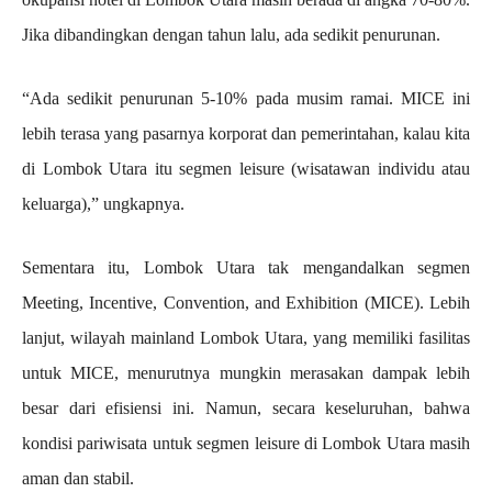
Jika dibandingkan dengan tahun lalu, ada sedikit penurunan.
“Ada sedikit penurunan 5-10% pada musim ramai. MICE ini
lebih terasa yang pasarnya korporat dan pemerintahan, kalau kita
di Lombok Utara itu segmen leisure (wisatawan individu atau
keluarga),” ungkapnya.
Sementara itu, Lombok Utara tak mengandalkan segmen
Meeting, Incentive, Convention, and Exhibition (MICE). Lebih
lanjut, wilayah mainland Lombok Utara, yang memiliki fasilitas
untuk MICE, menurutnya mungkin merasakan dampak lebih
besar dari efisiensi ini. Namun, secara keseluruhan, bahwa
kondisi pariwisata untuk segmen leisure di Lombok Utara masih
aman dan stabil.