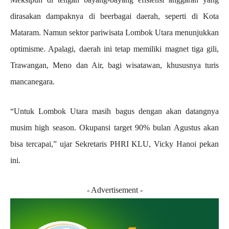
dirasakan dampaknya di beerbagai daerah, seperti di Kota
Mataram. Namun sektor pariwisata Lombok Utara menunjukkan
optimisme. Apalagi, daerah ini tetap memiliki magnet tiga gili,
Trawangan, Meno dan Air, bagi wisatawan, khususnya turis
mancanegara.
“Untuk Lombok Utara masih bagus dengan akan datangnya
musim high season. Okupansi target 90% bulan Agustus akan
bisa tercapai,” ujar Sekretaris PHRI KLU, Vicky Hanoi pekan
ini.
- Advertisement -