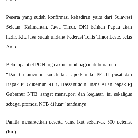
Peserta yang sudah konfirmasi kehadiran yaitu dari Sulawesi
Selatan, Kalimantan, Jawa Timur, DKI bahkan Papua akan
hadir. Kita juga sudah undang Federasi Tenis Timor Leste. Jelas
Anto
Beberapa atlet PON juga akan ambil bagian di turnamen.
“Dan turnamen ini sudah kita laporkan ke PELTI pusat dan
Bapak Pj Gubernur NTB, Hassanuddin. Insha Allah bapak Pj
Gubernur NTB sangat mensuport dan kegiatan ini sekaligus
sebagai promosi NTB di luar,” tandasnya.
Panitia menargetkan peserta yang ikut sebanyak 500 petenis.
(bul)