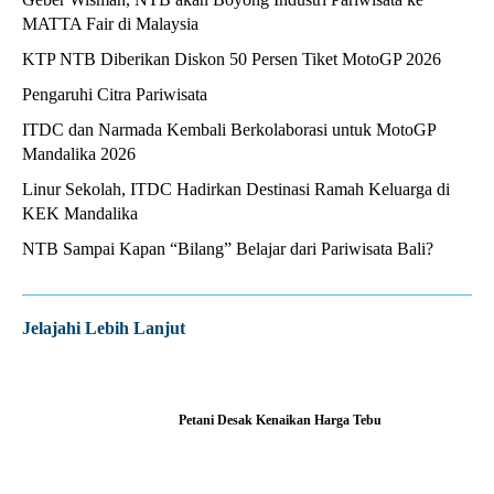
MATTA Fair di Malaysia
KTP NTB Diberikan Diskon 50 Persen Tiket MotoGP 2026
Pengaruhi Citra Pariwisata
ITDC dan Narmada Kembali Berkolaborasi untuk MotoGP
Mandalika 2026
Linur Sekolah, ITDC Hadirkan Destinasi Ramah Keluarga di
KEK Mandalika
NTB Sampai Kapan “Bilang” Belajar dari Pariwisata Bali?
Jelajahi Lebih Lanjut
Petani Desak Kenaikan Harga Tebu