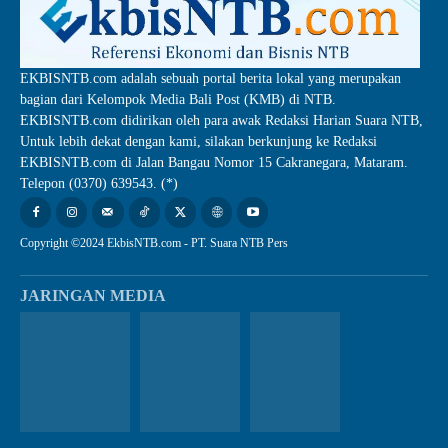
EKBISNTB.com adalah sebuah portal berita lokal yang merupakan
bagian dari Kelompok Media Bali Post (KMB) di NTB.
EKBISNTB.com didirikan oleh para awak Redaksi Harian Suara NTB,
Untuk lebih dekat dengan kami, silakan berkunjung ke Redaksi
EKBISNTB.com di Jalan Bangau Nomor 15 Cakranegara, Mataram.
Telepon (0370) 639543. (*)
Copyright ©2024 EkbisNTB.com - PT. Suara NTB Pers
JARINGAN MEDIA