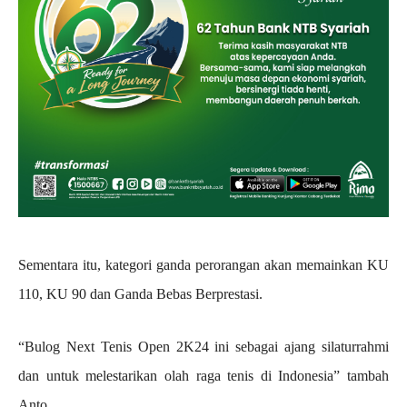
Sementara itu, kategori ganda perorangan akan memainkan KU
110, KU 90 dan Ganda Bebas Berprestasi.
“Bulog Next Tenis Open 2K24 ini sebagai ajang silaturrahmi
dan untuk melestarikan olah raga tenis di Indonesia” tambah
Anto