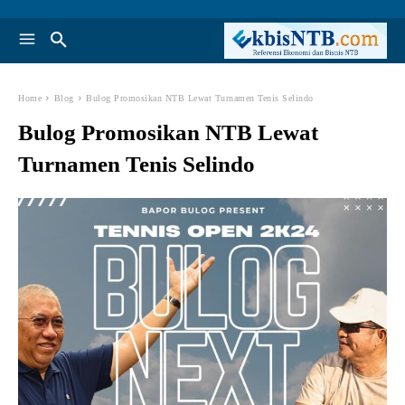
Home
Blog
Bulog Promosikan NTB Lewat Turnamen Tenis Selindo
Bulog Promosikan NTB Lewat
Turnamen Tenis Selindo