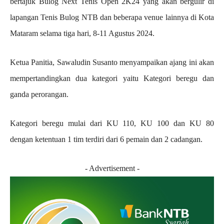
bertajuk Bulog Next Tenis Open 2K24 yang akan bergulir di
lapangan Tenis Bulog NTB dan beberapa venue lainnya di Kota
Mataram selama tiga hari, 8-11 Agustus 2024.
Ketua Panitia, Sawaludin Susanto menyampaikan ajang ini akan
mempertandingkan dua kategori yaitu Kategori beregu dan
ganda perorangan.
Kategori beregu mulai dari KU 110, KU 100 dan KU 80
dengan ketentuan 1 tim terdiri dari 6 pemain dan 2 cadangan.
- Advertisement -