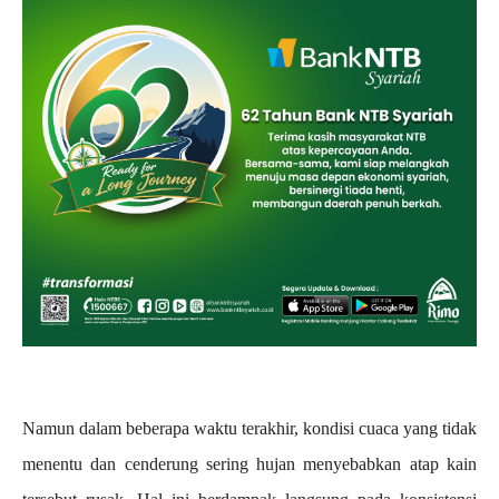
Namun dalam beberapa waktu terakhir, kondisi cuaca yang tidak
menentu dan cenderung sering hujan menyebabkan atap kain