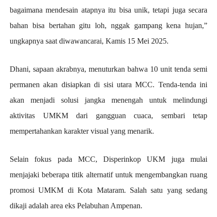
bagaimana mendesain atapnya itu bisa unik, tetapi juga secara
bahan bisa bertahan gitu loh, nggak gampang kena hujan,”
ungkapnya saat diwawancarai, Kamis 15 Mei 2025.
Dhani, sapaan akrabnya, menuturkan bahwa 10 unit tenda semi
permanen akan disiapkan di sisi utara MCC. Tenda-tenda ini
akan menjadi solusi jangka menengah untuk melindungi
aktivitas UMKM dari gangguan cuaca, sembari tetap
mempertahankan karakter visual yang menarik.
Selain fokus pada MCC, Disperinkop UKM juga mulai
menjajaki beberapa titik alternatif untuk mengembangkan ruang
promosi UMKM di Kota Mataram. Salah satu yang sedang
dikaji adalah area eks Pelabuhan Ampenan.