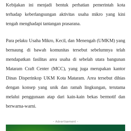
Kebijakan ini menjadi bentuk perhatian pemerintah kota
terhadap keberlangsungan aktivitas usaha mikro yang kini
tengah menghadapi tantangan prasarana.
Para pelaku Usaha Mikro, Kecil, dan Menengah (UMKM) yang
bernaung di bawah komunitas tersebut sebelumnya telah
mendapatkan fasilitas area usaha di sebelah utara bangunan
Mataram Craft Center (MCC), yang juga merupakan kantor
Dinas Disperinkop UKM Kota Mataram. Area tersebut dihias
dengan konsep yang unik dan ramah lingkungan, terutama
melalui penggunaan atap dari kain-kain bekas bermotif dan
berwarna-warni.
- Advertisement -