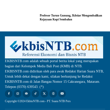
Profesor Turun Gunung, Ikhtiar Mengembalikan
Kejayaan Kopi Sembalun
EKBISNTB.com adalah sebuah portal berita lokal yang merupakan
bagian dari Kelompok Media Bali Post (KMB) di NTB.
EKBISNTB.com didirikan oleh para awak Redaksi Harian Suara NTB,
Untuk lebih dekat dengan kami, silakan berkunjung ke Redaksi
EKBISNTB.com di Jalan Bangau Nomor 15 Cakranegara, Mataram.
Telepon (0370) 639543. (*)
Copyright ©2024 EkbisNTB.com - PT. Suara NTB Pers