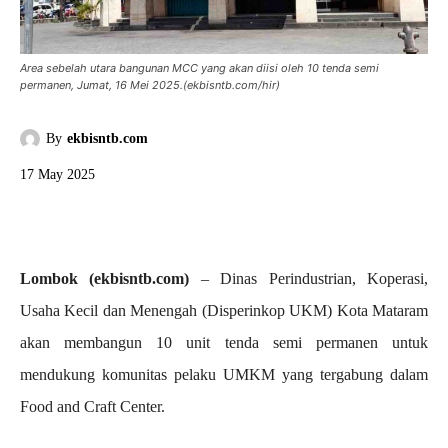
Area sebelah utara bangunan MCC yang akan diisi oleh 10 tenda semi
permanen, Jumat, 16 Mei 2025.(ekbisntb.com/hir)
By
ekbisntb.com
17 May 2025
Lombok (ekbisntb.com)
– Dinas Perindustrian, Koperasi,
Usaha Kecil dan Menengah (Disperinkop UKM) Kota Mataram
akan membangun 10 unit tenda semi permanen untuk
mendukung komunitas pelaku UMKM yang tergabung dalam
Food and Craft Center.