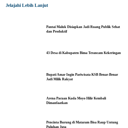
Jelajahi Lebih Lanjut
Pantai Maluk Disiapkan Jadi Ruang Publik Sehat
dan Produktif
43 Desa di Kabupaten Bima Terancam Kekeringan
Bupati Amar Ingin Pariwisata KSB Benar-Benar
Jadi Milik Rakyat
Arena Pacuan Kuda Moyo Hilir Kembali
Dimanfaatkan
Pencinta Burung di Mataram Bisa Raup Untung
Puluhan Juta