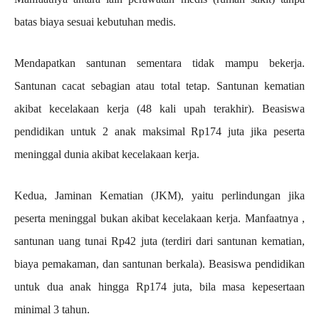
batas biaya sesuai kebutuhan medis.
Mendapatkan santunan sementara tidak mampu bekerja.
Santunan cacat sebagian atau total tetap. Santunan kematian
akibat kecelakaan kerja (48 kali upah terakhir). Beasiswa
pendidikan untuk 2 anak maksimal Rp174 juta jika peserta
meninggal dunia akibat kecelakaan kerja.
Kedua, Jaminan Kematian (JKM), yaitu perlindungan jika
peserta meninggal bukan akibat kecelakaan kerja. Manfaatnya ,
santunan uang tunai Rp42 juta (terdiri dari santunan kematian,
biaya pemakaman, dan santunan berkala). Beasiswa pendidikan
untuk dua anak hingga Rp174 juta, bila masa kepesertaan
minimal 3 tahun.