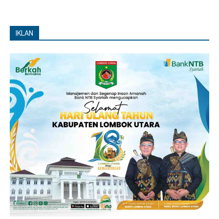
IKLAN