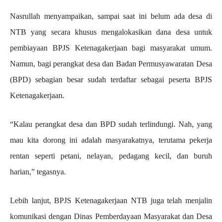
Nasrullah menyampaikan, sampai saat ini belum ada desa di
NTB yang secara khusus mengalokasikan dana desa untuk
pembiayaan BPJS Ketenagakerjaan bagi masyarakat umum.
Namun, bagi perangkat desa dan Badan Permusyawaratan Desa
(BPD) sebagian besar sudah terdaftar sebagai peserta BPJS
Ketenagakerjaan.
“Kalau perangkat desa dan BPD sudah terlindungi. Nah, yang
mau kita dorong ini adalah masyarakatnya, terutama pekerja
rentan seperti petani, nelayan, pedagang kecil, dan buruh
harian,” tegasnya.
Lebih lanjut, BPJS Ketenagakerjaan NTB juga telah menjalin
komunikasi dengan Dinas Pemberdayaan Masyarakat dan Desa