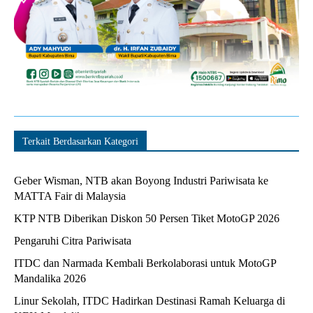
Terkait Berdasarkan Kategori
Geber Wisman, NTB akan Boyong Industri Pariwisata ke
MATTA Fair di Malaysia
KTP NTB Diberikan Diskon 50 Persen Tiket MotoGP 2026
Pengaruhi Citra Pariwisata
ITDC dan Narmada Kembali Berkolaborasi untuk MotoGP
Mandalika 2026
Linur Sekolah, ITDC Hadirkan Destinasi Ramah Keluarga di