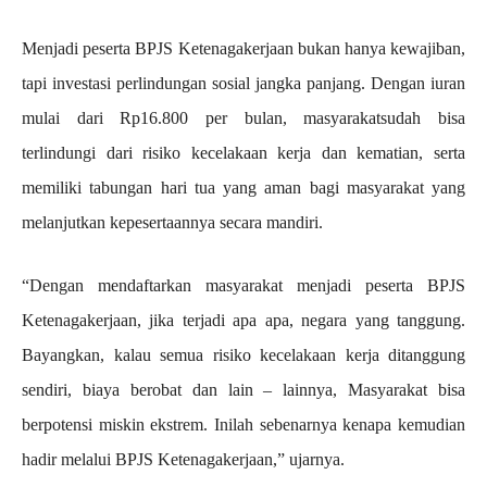
Menjadi peserta BPJS Ketenagakerjaan bukan hanya kewajiban,
tapi investasi perlindungan sosial jangka panjang. Dengan iuran
mulai dari Rp16.800 per bulan, masyarakatsudah bisa
terlindungi dari risiko kecelakaan kerja dan kematian, serta
memiliki tabungan hari tua yang aman bagi masyarakat yang
melanjutkan kepesertaannya secara mandiri.
“Dengan mendaftarkan masyarakat menjadi peserta BPJS
Ketenagakerjaan, jika terjadi apa apa, negara yang tanggung.
Bayangkan, kalau semua risiko kecelakaan kerja ditanggung
sendiri, biaya berobat dan lain – lainnya, Masyarakat bisa
berpotensi miskin ekstrem. Inilah sebenarnya kenapa kemudian
hadir melalui BPJS Ketenagakerjaan,” ujarnya.