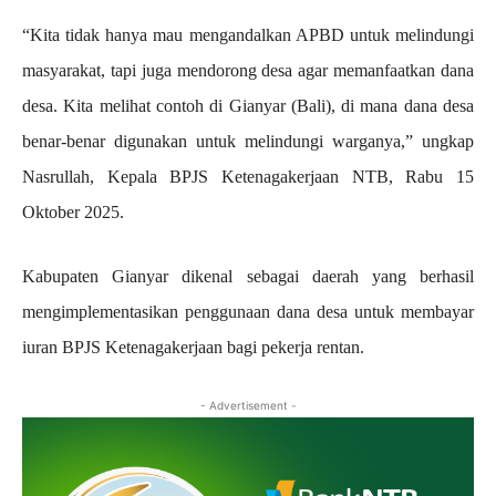
“Kita tidak hanya mau mengandalkan APBD untuk melindungi
masyarakat, tapi juga mendorong desa agar memanfaatkan dana
desa. Kita melihat contoh di Gianyar (Bali), di mana dana desa
benar-benar digunakan untuk melindungi warganya,” ungkap
Nasrullah, Kepala BPJS Ketenagakerjaan NTB, Rabu 15
Oktober 2025.
Kabupaten Gianyar dikenal sebagai daerah yang berhasil
mengimplementasikan penggunaan dana desa untuk membayar
iuran BPJS Ketenagakerjaan bagi pekerja rentan.
- Advertisement -