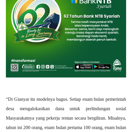
“Di Gianyar itu modelnya bagus. Setiap enam bulan pemerintah
desa mengalokasikan dana untuk perlindungan sosial
Masyarakatnya yang pekerja rentan secara bergiliran. Misalnya,
tahun ini 200 orang, enam bulan pertama 100 orang, enam bulan