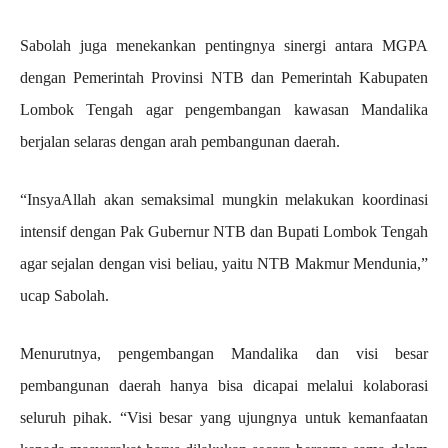
Sabolah juga menekankan pentingnya sinergi antara MGPA
dengan Pemerintah Provinsi NTB dan Pemerintah Kabupaten
Lombok Tengah agar pengembangan kawasan Mandalika
berjalan selaras dengan arah pembangunan daerah.
“InsyaAllah akan semaksimal mungkin melakukan koordinasi
intensif dengan Pak Gubernur NTB dan Bupati Lombok Tengah
agar sejalan dengan visi beliau, yaitu NTB Makmur Mendunia,”
ucap Sabolah.
Menurutnya, pengembangan Mandalika dan visi besar
pembangunan daerah hanya bisa dicapai melalui kolaborasi
seluruh pihak. “Visi besar yang ujungnya untuk kemanfaatan