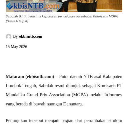
Sabolah (kiri) menerima keputusan penunjukannya sebagai Komisaris MGPA.
(Suara NTB/ist)
By
ekbisntb.com
15 May 2026
Mataram (ekbisntb.com)
– Putra daerah NTB asal Kabupaten
Lombok Tengah, Sabolah resmi ditunjuk sebagai Komisaris PT
Mandalika Grand Prix Association (MGPA) melalui InJourney
yang berada di bawah naungan Danantara.
Penunjukan tersebut menjadi bagian dari perombakan struktur