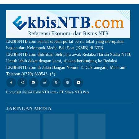
EKBISNTB.com adalah sebuah portal berita lokal yang merupakan
bagian dari Kelompok Media Bali Post (KMB) di NTB.
EKBISNTB.com didirikan oleh para awak Redaksi Harian Suara NTB,
Untuk lebih dekat dengan kami, silakan berkunjung ke Redaksi
EKBISNTB.com di Jalan Bangau Nomor 15 Cakranegara, Mataram.
Telepon (0370) 639543. (*)
Copyright ©2024 EkbisNTB.com - PT. Suara NTB Pers
JARINGAN MEDIA