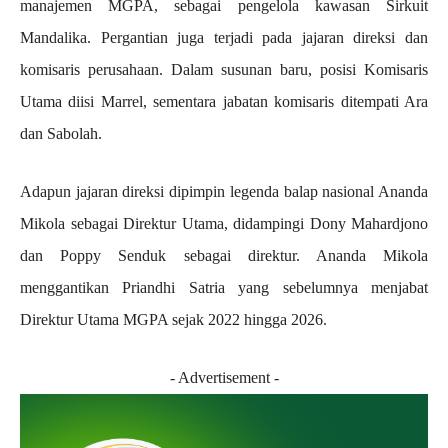
manajemen MGPA, sebagai pengelola kawasan Sirkuit
Mandalika. Pergantian juga terjadi pada jajaran direksi dan
komisaris perusahaan. Dalam susunan baru, posisi Komisaris
Utama diisi Marrel, sementara jabatan komisaris ditempati Ara
dan Sabolah.
Adapun jajaran direksi dipimpin legenda balap nasional Ananda
Mikola sebagai Direktur Utama, didampingi Dony Mahardjono
dan Poppy Senduk sebagai direktur. Ananda Mikola
menggantikan Priandhi Satria yang sebelumnya menjabat
Direktur Utama MGPA sejak 2022 hingga 2026.
- Advertisement -