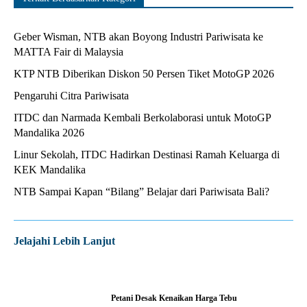
Geber Wisman, NTB akan Boyong Industri Pariwisata ke
MATTA Fair di Malaysia
KTP NTB Diberikan Diskon 50 Persen Tiket MotoGP 2026
Pengaruhi Citra Pariwisata
ITDC dan Narmada Kembali Berkolaborasi untuk MotoGP
Mandalika 2026
Linur Sekolah, ITDC Hadirkan Destinasi Ramah Keluarga di
KEK Mandalika
NTB Sampai Kapan “Bilang” Belajar dari Pariwisata Bali?
Jelajahi Lebih Lanjut
Petani Desak Kenaikan Harga Tebu