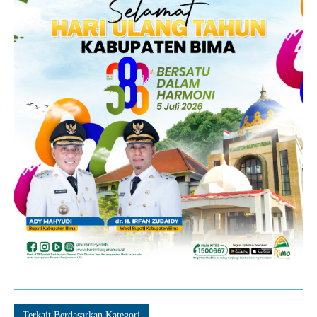
Terkait Berdasarkan Kategori