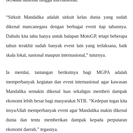
“Sirkuit Mandalika adalah sirkuit kelas dunia yang sudah
dikenal mancanegara dengan berbagai event tiap tahunnya.
Dahulu kita tahu hanya untuk balapan MotoGP, tetapi beberapa
tahun terakhir sudah banyak event lain yang terlaksana, baik
skala lokal, nasional maupun internasional,” tuturnya.
Ia menilai, tantangan berikutnya bagi MGPA adalah
memperbanyak kegiatan dan event internasional agar kawasan
Mandalika semakin dikenal luas sekaligus memberi dampak
ekonomi lebih besar bagi masyarakat NTB. “Kedepan tugas kita
insyaAllah memperbanyak event agar Mandalika makin dikenal
dunia dan tentu memberikan dampak kepada perputaran
ekonomi daerah,” tegasnya.