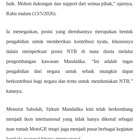
baik. Mohon dukungan dan support dari semua pihak,” ujarnya,
Rabu malam (13/5/2026).
Ia menegaskan, posisi yang diembannya merupakan bentuk
pengabdian untuk memberikan kontribusi nyata, khususnya
dalam memperkuat posisi NTB di mata dunia melalui
pengembangan kawasan Mandalika. “Ini adalah tugas
pengabdian dari negara untuk sebaik mungkin dapat
berkontribusi bagi negara dan tentu untuk menduniakan NTB,”
katanya.
Menurut Sabolah, Sirkuit Mandalika kini telah berkembang
menjadi ikon internasional yang tidak hanya dikenal sebagai
tuan rumah MotoGP, tetapi juga menjadi pusat berbagai kegiatan
berskala nasional hingga internasional.