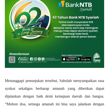
Menanggapi penunjukan tersebut, Sabolah menyampaikan rasa
syukur sekaligus berharap amanah yang diberikan dapat
dijalankan dengan baik demi kemajuan daerah dan bangsa.
“Mohon doa, semoga amanah ini bisa saya jalankan dengan