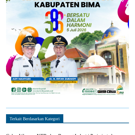
Terkait Berdasarkan Kategori