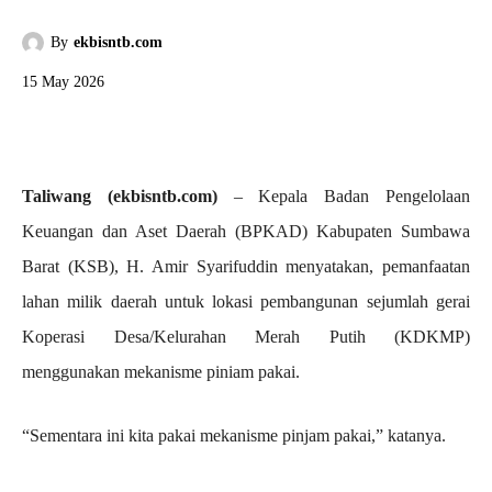
By
ekbisntb.com
15 May 2026
Taliwang (ekbisntb.com)
– Kepala Badan Pengelolaan
Keuangan dan Aset Daerah (BPKAD) Kabupaten Sumbawa
Barat (KSB), H. Amir Syarifuddin menyatakan, pemanfaatan
lahan milik daerah untuk lokasi pembangunan sejumlah gerai
Koperasi Desa/Kelurahan Merah Putih (KDKMP)
menggunakan mekanisme piniam pakai.
“Sementara ini kita pakai mekanisme pinjam pakai,” katanya.