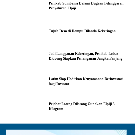
Pemkab Sumbawa Dalami Dugaan Pelanggaran
Penyaluran Elpiji
Tujuh Desa di Dompu Dilanda Kekeringan
Jadi Langganan Kekeringan, Pemkab Lobar
Didoong Siapkan Penanganan Jangka Panjang
Lotim Siap Hadirkan Kenyamanan Berinvestasi
bagi Investor
Pejabat Loteng Dilarang Gunakan Elpiji 3
Kilogram