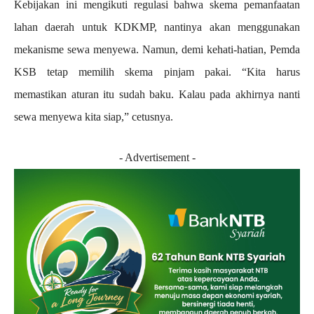
Kebijakan ini mengikuti regulasi bahwa skema pemanfaatan
lahan daerah untuk KDKMP, nantinya akan menggunakan
mekanisme sewa menyewa. Namun, demi kehati-hatian, Pemda
KSB tetap memilih skema pinjam pakai. “Kita harus
memastikan aturan itu sudah baku. Kalau pada akhirnya nanti
sewa menyewa kita siap,” cetusnya.
- Advertisement -