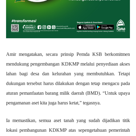
Amir mengatakan, secara prinsip Pemda KSB berkomitmen
mendukung pengembangan KDKMP melalui penyediaan akses
lahan bagi desa dan kelurahan yang membutuhkan. Tetapi
dukungan tersebut harus dilakukan dengan tetap mengacu pada
aturan pemanfaatan barang milik daerah (BMD). “Untuk upaya
pengamanan aset kita juga harus ketat,” tegasnya.
Ia memastikan, semua aset tanah yang sudah dijadikan titik
lokasi pembangunan KDKMP atas sepengetahuan pemerintah