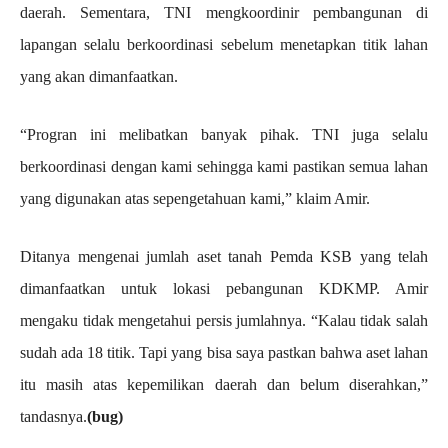
daerah. Sementara, TNI mengkoordinir pembangunan di
lapangan selalu berkoordinasi sebelum menetapkan titik lahan
yang akan dimanfaatkan.
“Progran ini melibatkan banyak pihak. TNI juga selalu
berkoordinasi dengan kami sehingga kami pastikan semua lahan
yang digunakan atas sepengetahuan kami,” klaim Amir.
Ditanya mengenai jumlah aset tanah Pemda KSB yang telah
dimanfaatkan untuk lokasi pebangunan KDKMP. Amir
mengaku tidak mengetahui persis jumlahnya. “Kalau tidak salah
sudah ada 18 titik. Tapi yang bisa saya pastkan bahwa aset lahan
itu masih atas kepemilikan daerah dan belum diserahkan,”
tandasnya.
(bug)