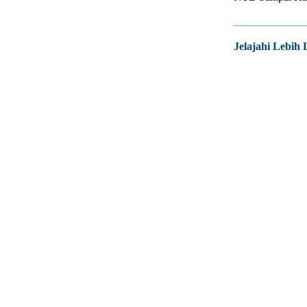
Jelajahi Lebih 