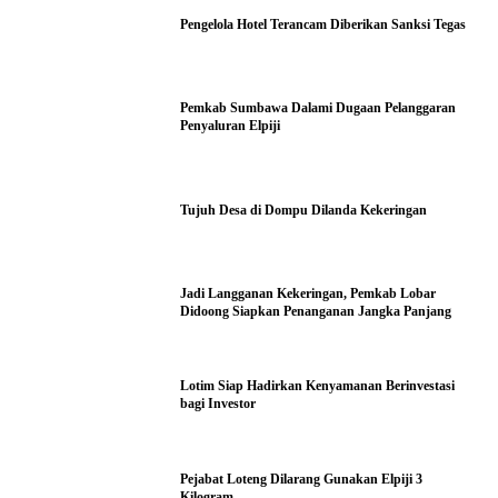
Pengelola Hotel Terancam Diberikan Sanksi Tegas
Pemkab Sumbawa Dalami Dugaan Pelanggaran
Penyaluran Elpiji
Tujuh Desa di Dompu Dilanda Kekeringan
Jadi Langganan Kekeringan, Pemkab Lobar
Didoong Siapkan Penanganan Jangka Panjang
Lotim Siap Hadirkan Kenyamanan Berinvestasi
bagi Investor
Pejabat Loteng Dilarang Gunakan Elpiji 3
Kilogram