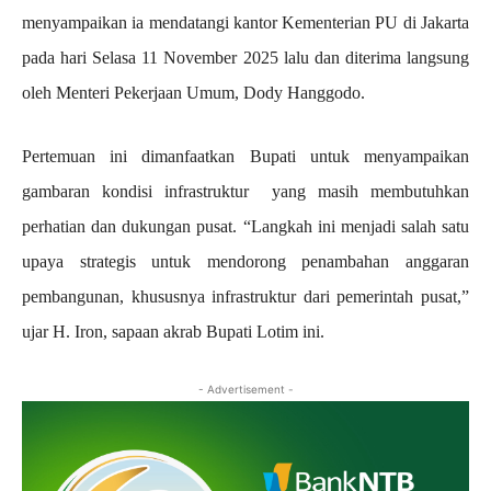
menyampaikan ia mendatangi kantor Kementerian PU di Jakarta
pada hari Selasa 11 November 2025 lalu dan diterima langsung
oleh Menteri Pekerjaan Umum, Dody Hanggodo.
Pertemuan ini dimanfaatkan Bupati untuk menyampaikan
gambaran kondisi infrastruktur yang masih membutuhkan
perhatian dan dukungan pusat. “Langkah ini menjadi salah satu
upaya strategis untuk mendorong penambahan anggaran
pembangunan, khususnya infrastruktur dari pemerintah pusat,”
ujar H. Iron, sapaan akrab Bupati Lotim ini.
- Advertisement -