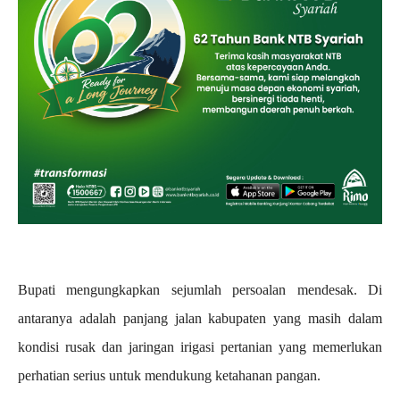
Bupati mengungkapkan sejumlah persoalan mendesak. Di
antaranya adalah panjang jalan kabupaten yang masih dalam
kondisi rusak dan jaringan irigasi pertanian yang memerlukan
perhatian serius untuk mendukung ketahanan pangan.