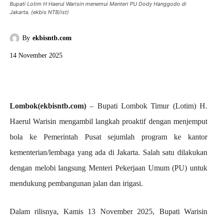
Bupati Lotim H Haerul Warisin menemui Menteri PU Dody Hanggodo di
Jakarta. (ekbis NTB/ist)
By
ekbisntb.com
14 November 2025
Lombok(ekbisntb.com)
– Bupati Lombok Timur (Lotim) H.
Haerul Warisin mengambil langkah proaktif dengan menjemput
bola ke Pemerintah Pusat sejumlah program ke kantor
kementerian/lembaga yang ada di Jakarta. Salah satu dilakukan
dengan melobi langsung Menteri Pekerjaan Umum (PU) untuk
mendukung pembangunan jalan dan irigasi.
Dalam rilisnya, Kamis 13 November 2025, Bupati Warisin