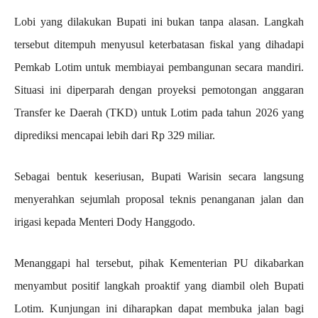
Lobi yang dilakukan Bupati ini bukan tanpa alasan. Langkah
tersebut ditempuh menyusul keterbatasan fiskal yang dihadapi
Pemkab Lotim untuk membiayai pembangunan secara mandiri.
Situasi ini diperparah dengan proyeksi pemotongan anggaran
Transfer ke Daerah (TKD) untuk Lotim pada tahun 2026 yang
diprediksi mencapai lebih dari Rp 329 miliar.
Sebagai bentuk keseriusan, Bupati Warisin secara langsung
menyerahkan sejumlah proposal teknis penanganan jalan dan
irigasi kepada Menteri Dody Hanggodo.
Menanggapi hal tersebut, pihak Kementerian PU dikabarkan
menyambut positif langkah proaktif yang diambil oleh Bupati
Lotim. Kunjungan ini diharapkan dapat membuka jalan bagi