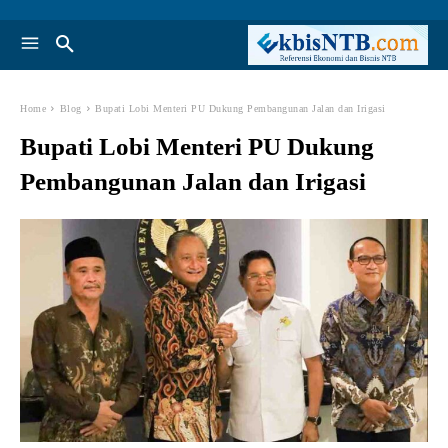
Home
Blog
Bupati Lobi Menteri PU Dukung Pembangunan Jalan dan Irigasi
Bupati Lobi Menteri PU Dukung
Pembangunan Jalan dan Irigasi