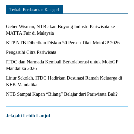
Terkait Berdasarkan Kategori
Geber Wisman, NTB akan Boyong Industri Pariwisata ke
MATTA Fair di Malaysia
KTP NTB Diberikan Diskon 50 Persen Tiket MotoGP 2026
Pengaruhi Citra Pariwisata
ITDC dan Narmada Kembali Berkolaborasi untuk MotoGP
Mandalika 2026
Linur Sekolah, ITDC Hadirkan Destinasi Ramah Keluarga di
KEK Mandalika
NTB Sampai Kapan “Bilang” Belajar dari Pariwisata Bali?
Jelajahi Lebih Lanjut