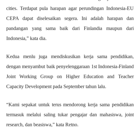
cities. Terdapat pula harapan agar perundingan Indonesia-EU
CEPA dapat diselesaikan segera. Ini adalah harapan dan
pandangan yang sama baik dari Finlandia maupun dari
Indonesia,” kata dia.
Kedua menlu juga mendiskusikan kerja sama pendidikan,
dengan menyambut baik penyelenggaraan 1st Indonesia-Finland
Joint Working Group on Higher Education and Teacher
Capacity Development pada September tahun lalu.
“Kami sepakat untuk terus mendorong kerja sama pendidikan
termasuk melalui saling tukar pengajar dan mahasiswa, joint
research, dan beasiswa,” kata Retno.