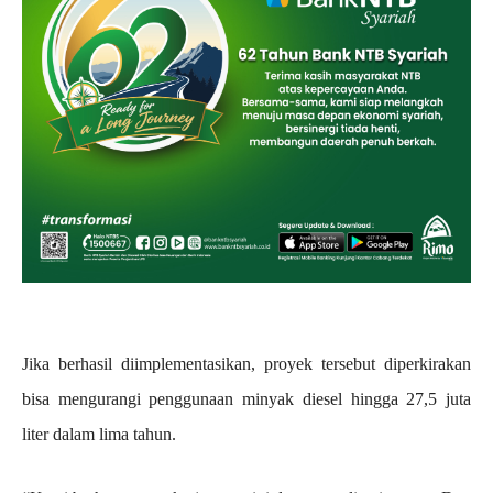
Jika berhasil diimplementasikan, proyek tersebut diperkirakan
bisa mengurangi penggunaan minyak diesel hingga 27,5 juta
liter dalam lima tahun.