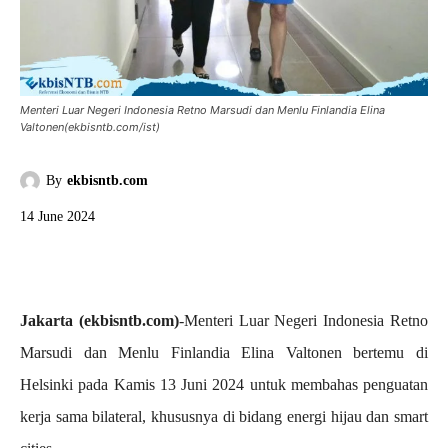
Menteri Luar Negeri Indonesia Retno Marsudi dan Menlu Finlandia Elina
Valtonen(ekbisntb.com/ist)
By
ekbisntb.com
14 June 2024
Jakarta (ekbisntb.com)
-Menteri Luar Negeri Indonesia Retno
Marsudi dan Menlu Finlandia Elina Valtonen bertemu di
Helsinki pada Kamis 13 Juni 2024 untuk membahas penguatan
kerja sama bilateral, khususnya di bidang energi hijau dan smart