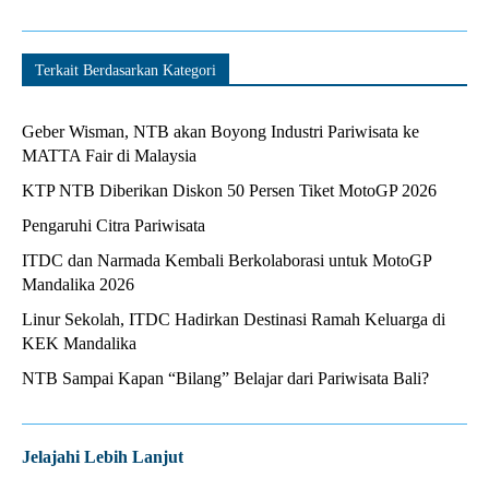
Terkait Berdasarkan Kategori
Geber Wisman, NTB akan Boyong Industri Pariwisata ke
MATTA Fair di Malaysia
KTP NTB Diberikan Diskon 50 Persen Tiket MotoGP 2026
Pengaruhi Citra Pariwisata
ITDC dan Narmada Kembali Berkolaborasi untuk MotoGP
Mandalika 2026
Linur Sekolah, ITDC Hadirkan Destinasi Ramah Keluarga di
KEK Mandalika
NTB Sampai Kapan “Bilang” Belajar dari Pariwisata Bali?
Jelajahi Lebih Lanjut