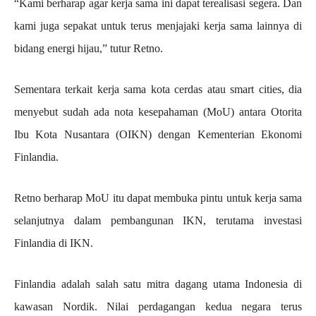
“Kami berharap agar kerja sama ini dapat terealisasi segera. Dan
kami juga sepakat untuk terus menjajaki kerja sama lainnya di
bidang energi hijau,” tutur Retno.
Sementara terkait kerja sama kota cerdas atau smart cities, dia
menyebut sudah ada nota kesepahaman (MoU) antara Otorita
Ibu Kota Nusantara (OIKN) dengan Kementerian Ekonomi
Finlandia.
Retno berharap MoU itu dapat membuka pintu untuk kerja sama
selanjutnya dalam pembangunan IKN, terutama investasi
Finlandia di IKN.
Finlandia adalah salah satu mitra dagang utama Indonesia di
kawasan Nordik. Nilai perdagangan kedua negara terus