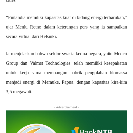
cities.
“Finlandia memiliki kapasitas kuat di bidang energi terbarukan,”
ujar Menlu Retno dalam keterangan pers yang ia sampaikan
secara virtual dari Helsinki.
Ia menjelaskan bahwa sektor swasta kedua negara, yaitu Medco
Group dan Valmet Technologies, telah memiliki kesepakatan
untuk kerja sama membangun pabrik pengolahan biomassa
menjadi energi di Merauke, Papua, dengan kapasitas kira-kira
3,5 megawatt.
- Advertisement -