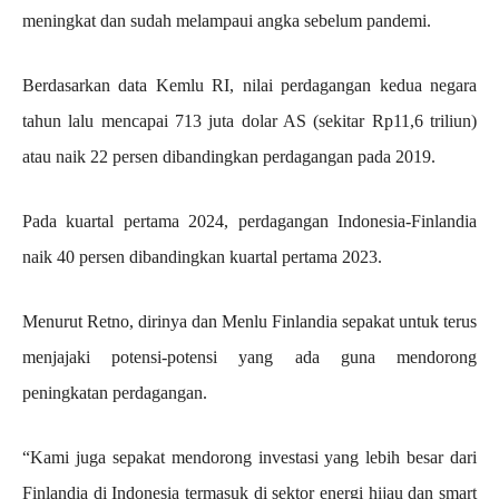
meningkat dan sudah melampaui angka sebelum pandemi.
Berdasarkan data Kemlu RI, nilai perdagangan kedua negara
tahun lalu mencapai 713 juta dolar AS (sekitar Rp11,6 triliun)
atau naik 22 persen dibandingkan perdagangan pada 2019.
Pada kuartal pertama 2024, perdagangan Indonesia-Finlandia
naik 40 persen dibandingkan kuartal pertama 2023.
Menurut Retno, dirinya dan Menlu Finlandia sepakat untuk terus
menjajaki potensi-potensi yang ada guna mendorong
peningkatan perdagangan.
“Kami juga sepakat mendorong investasi yang lebih besar dari
Finlandia di Indonesia termasuk di sektor energi hijau dan smart