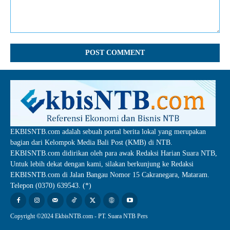
Comment:
EKBISNTB.com adalah sebuah portal berita lokal yang merupakan
bagian dari Kelompok Media Bali Post (KMB) di NTB.
EKBISNTB.com didirikan oleh para awak Redaksi Harian Suara NTB,
Untuk lebih dekat dengan kami, silakan berkunjung ke Redaksi
EKBISNTB.com di Jalan Bangau Nomor 15 Cakranegara, Mataram.
Telepon (0370) 639543. (*)
Copyright ©2024 EkbisNTB.com - PT. Suara NTB Pers