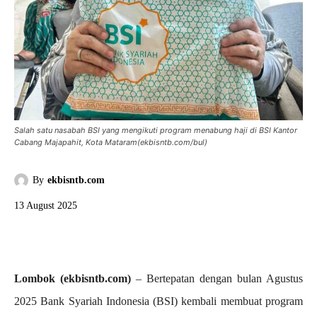
Salah satu nasabah BSI yang mengikuti program menabung haji di BSI Kantor
Cabang Majapahit, Kota Mataram(ekbisntb.com/bul)
By
ekbisntb.com
13 August 2025
Lombok (ekbisntb.com)
– Bertepatan dengan bulan Agustus
2025 Bank Syariah Indonesia (BSI) kembali membuat program