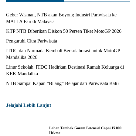
Geber Wisman, NTB akan Boyong Industri Pariwisata ke
MATTA Fair di Malaysia
KTP NTB Diberikan Diskon 50 Persen Tiket MotoGP 2026
Pengaruhi Citra Pariwisata
ITDC dan Narmada Kembali Berkolaborasi untuk MotoGP
Mandalika 2026
Linur Sekolah, ITDC Hadirkan Destinasi Ramah Keluarga di
KEK Mandalika
NTB Sampai Kapan “Bilang” Belajar dari Pariwisata Bali?
Jelajahi Lebih Lanjut
Lahan Tambak Garam Potensial Capai 15.000
Hektar