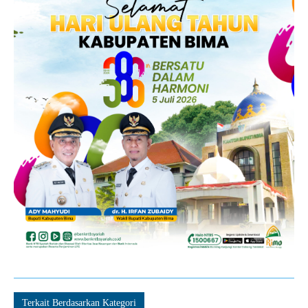
Terkait Berdasarkan Kategori