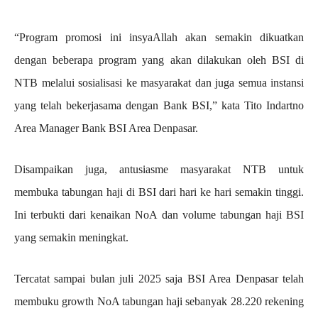
“Program promosi ini insyaAllah akan semakin dikuatkan
dengan beberapa program yang akan dilakukan oleh BSI di
NTB melalui sosialisasi ke masyarakat dan juga semua instansi
yang telah bekerjasama dengan Bank BSI,” kata Tito Indartno
Area Manager Bank BSI Area Denpasar.
Disampaikan juga, antusiasme masyarakat NTB untuk
membuka tabungan haji di BSI dari hari ke hari semakin tinggi.
Ini terbukti dari kenaikan NoA dan volume tabungan haji BSI
yang semakin meningkat.
Tercatat sampai bulan juli 2025 saja BSI Area Denpasar telah
membuku growth NoA tabungan haji sebanyak 28.220 rekening