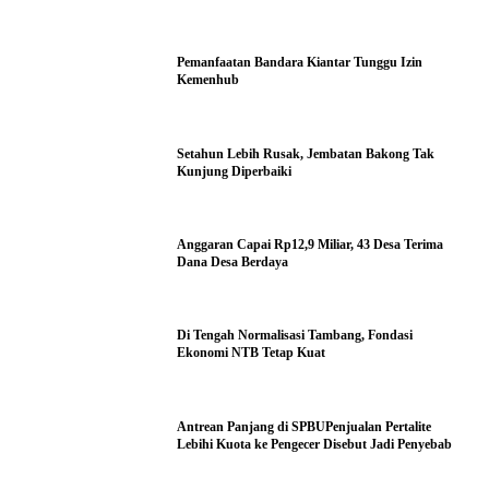
Pemanfaatan Bandara Kiantar Tunggu Izin
Kemenhub
Setahun Lebih Rusak, Jembatan Bakong Tak
Kunjung Diperbaiki
Anggaran Capai Rp12,9 Miliar, 43 Desa Terima
Dana Desa Berdaya
Di Tengah Normalisasi Tambang, Fondasi
Ekonomi NTB Tetap Kuat
Antrean Panjang di SPBUPenjualan Pertalite
Lebihi Kuota ke Pengecer Disebut Jadi Penyebab