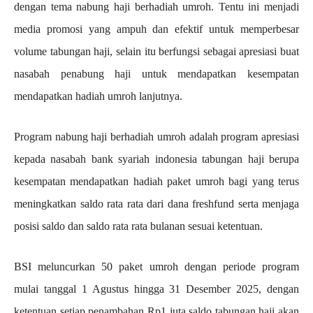
dengan tema nabung haji berhadiah umroh. Tentu ini menjadi
media promosi yang ampuh dan efektif untuk memperbesar
volume tabungan haji, selain itu berfungsi sebagai apresiasi buat
nasabah penabung haji untuk mendapatkan kesempatan
mendapatkan hadiah umroh lanjutnya.
Program nabung haji berhadiah umroh adalah program apresiasi
kepada nasabah bank syariah indonesia tabungan haji berupa
kesempatan mendapatkan hadiah paket umroh bagi yang terus
meningkatkan saldo rata rata dari dana freshfund serta menjaga
posisi saldo dan saldo rata rata bulanan sesuai ketentuan.
BSI meluncurkan 50 paket umroh dengan periode program
mulai tanggal 1 Agustus hingga 31 Desember 2025, dengan
ketentuan setiap penambahan Rp1 juta saldo tabungan haji akan