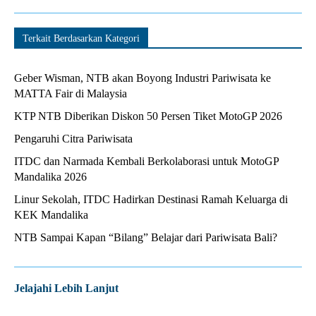
Terkait Berdasarkan Kategori
Geber Wisman, NTB akan Boyong Industri Pariwisata ke
MATTA Fair di Malaysia
KTP NTB Diberikan Diskon 50 Persen Tiket MotoGP 2026
Pengaruhi Citra Pariwisata
ITDC dan Narmada Kembali Berkolaborasi untuk MotoGP
Mandalika 2026
Linur Sekolah, ITDC Hadirkan Destinasi Ramah Keluarga di
KEK Mandalika
NTB Sampai Kapan “Bilang” Belajar dari Pariwisata Bali?
Jelajahi Lebih Lanjut