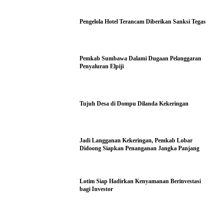
Pengelola Hotel Terancam Diberikan Sanksi Tegas
Pemkab Sumbawa Dalami Dugaan Pelanggaran
Penyaluran Elpiji
Tujuh Desa di Dompu Dilanda Kekeringan
Jadi Langganan Kekeringan, Pemkab Lobar
Didoong Siapkan Penanganan Jangka Panjang
Lotim Siap Hadirkan Kenyamanan Berinvestasi
bagi Investor