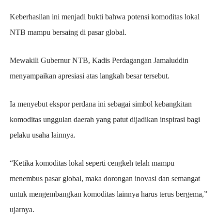
Keberhasilan ini menjadi bukti bahwa potensi komoditas lokal
NTB mampu bersaing di pasar global.
Mewakili Gubernur NTB, Kadis Perdagangan Jamaluddin
menyampaikan apresiasi atas langkah besar tersebut.
Ia menyebut ekspor perdana ini sebagai simbol kebangkitan
komoditas unggulan daerah yang patut dijadikan inspirasi bagi
pelaku usaha lainnya.
“Ketika komoditas lokal seperti cengkeh telah mampu
menembus pasar global, maka dorongan inovasi dan semangat
untuk mengembangkan komoditas lainnya harus terus bergema,”
ujarnya.