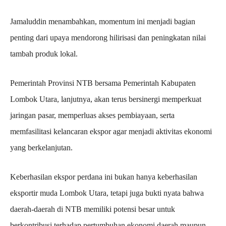
Jamaluddin menambahkan, momentum ini menjadi bagian
penting dari upaya mendorong hilirisasi dan peningkatan nilai
tambah produk lokal.
Pemerintah Provinsi NTB bersama Pemerintah Kabupaten
Lombok Utara, lanjutnya, akan terus bersinergi memperkuat
jaringan pasar, memperluas akses pembiayaan, serta
memfasilitasi kelancaran ekspor agar menjadi aktivitas ekonomi
yang berkelanjutan.
Keberhasilan ekspor perdana ini bukan hanya keberhasilan
eksportir muda Lombok Utara, tetapi juga bukti nyata bahwa
daerah-daerah di NTB memiliki potensi besar untuk
berkontribusi terhadap pertumbuhan ekonomi daerah maupun