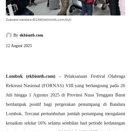
Suasana bandara BIZAM(ekbisntb.com/bul)
By
ekbisntb.com
12 August 2025
Lombok (ekbisntb.com)
– Pelaksanaan Festival Olahraga
Rekreasi Nasional (FORNAS) VIII yang berlangsung pada 26
Juli hingga 1 Agustus 2025 di Provinsi Nusa Tenggara Barat
berdampak positif bagi pergerakan penumpang di Bandara
Lombok. Tercatat pertumbuhan jumlah penumpang mengalami
kenaikan sekitar 16% selama sembilan hari periode kedatangan