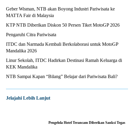
Geber Wisman, NTB akan Boyong Industri Pariwisata ke
MATTA Fair di Malaysia
KTP NTB Diberikan Diskon 50 Persen Tiket MotoGP 2026
Pengaruhi Citra Pariwisata
ITDC dan Narmada Kembali Berkolaborasi untuk MotoGP
Mandalika 2026
Linur Sekolah, ITDC Hadirkan Destinasi Ramah Keluarga di
KEK Mandalika
NTB Sampai Kapan “Bilang” Belajar dari Pariwisata Bali?
Jelajahi Lebih Lanjut
Pengelola Hotel Terancam Diberikan Sanksi Tegas