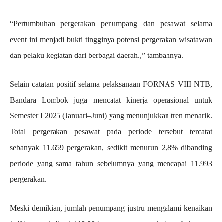
“Pertumbuhan pergerakan penumpang dan pesawat selama
event ini menjadi bukti tingginya potensi pergerakan wisatawan
dan pelaku kegiatan dari berbagai daerah.,” tambahnya.
Selain catatan positif selama pelaksanaan FORNAS VIII NTB,
Bandara Lombok juga mencatat kinerja operasional untuk
Semester I 2025 (Januari–Juni) yang menunjukkan tren menarik.
Total pergerakan pesawat pada periode tersebut tercatat
sebanyak 11.659 pergerakan, sedikit menurun 2,8% dibanding
periode yang sama tahun sebelumnya yang mencapai 11.993
pergerakan.
Meski demikian, jumlah penumpang justru mengalami kenaikan