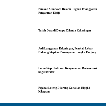
Pemkab Sumbawa Dalami Dugaan Pelanggaran
Penyaluran Elpiji
Tujuh Desa di Dompu Dilanda Kekeringan
Jadi Langganan Kekeringan, Pemkab Lobar
Didoong Siapkan Penanganan Jangka Panjang
Lotim Siap Hadirkan Kenyamanan Berinvestasi
bagi Investor
Pejabat Loteng Dilarang Gunakan Elpiji 3
Kilogram