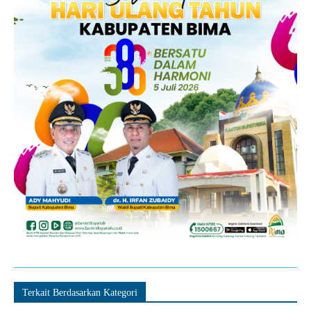
Terkait Berdasarkan Kategori