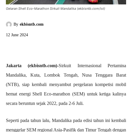
Gelaran Shell Eco-Marathon Sirkuit Mandalika (ekbisntb.com/ist)
By
ekbisntb.com
12 June 2024
Jakarta (ekbisntb.com)
-Sirkuit Internasional Pertamina
Mandalika, Kuta, Lombok Tengah, Nusa Tenggara Barat
(NTB), siap kembali menyambut pergelaran kompetisi mobil
hemat energi Shell Eco-marathon (SEM) untuk ketiga kalinya
secara beruntun sejak 2022, pada 2-6 Juli.
Seperti pada tahun lalu, Mandalika pada edisi tahun ini kembali
menggelar SEM regional Asia-Pasifik dan Timur Tengah dengan