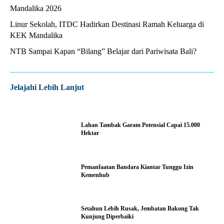
Mandalika 2026
Linur Sekolah, ITDC Hadirkan Destinasi Ramah Keluarga di
KEK Mandalika
NTB Sampai Kapan “Bilang” Belajar dari Pariwisata Bali?
Jelajahi Lebih Lanjut
Lahan Tambak Garam Potensial Capai 15.000
Hektar
Pemanfaatan Bandara Kiantar Tunggu Izin
Kemenhub
Setahun Lebih Rusak, Jembatan Bakong Tak
Kunjung Diperbaiki