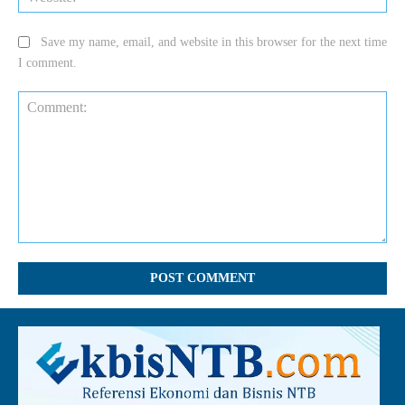
Save my name, email, and website in this browser for the next time
I comment.
Comment: