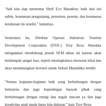
“Jadi kita siap menerima Shell Eco Marathon, baik dari sisi
safety, keamanan pengunjung, penonton, peserta, dan keamanan
kendaraan itu sendiri,” lanjutnya.
Sementara itu, Direktur Operasi Indonesia Tourism
Development Corporation (ITDC) Troy Reza Warokka
mengatakan mendukung penuh SEM tahun ini karena akan
berdampak sangat luas, seperti meningkatnya ekonomi lokal dan
akan mendatangkan investor untuk Sirkuit Mandalika sendiri.
“Semua kegiatan-kegiatan baik yang berhubungan dengan
Indonesia dan juga kepentingan banyak pihak yang
berhubungan dengan energi dan segala macam ya dan juga
kreativitas anak muda harus kita dukung,” kata Troy Reza.