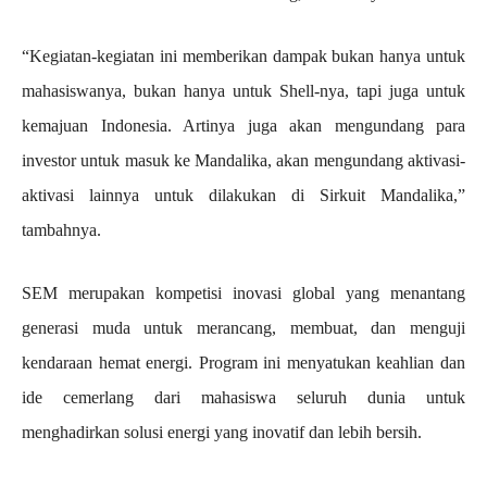
“Kegiatan-kegiatan ini memberikan dampak bukan hanya untuk
mahasiswanya, bukan hanya untuk Shell-nya, tapi juga untuk
kemajuan Indonesia. Artinya juga akan mengundang para
investor untuk masuk ke Mandalika, akan mengundang aktivasi-
aktivasi lainnya untuk dilakukan di Sirkuit Mandalika,”
tambahnya.
SEM merupakan kompetisi inovasi global yang menantang
generasi muda untuk merancang, membuat, dan menguji
kendaraan hemat energi. Program ini menyatukan keahlian dan
ide cemerlang dari mahasiswa seluruh dunia untuk
menghadirkan solusi energi yang inovatif dan lebih bersih.