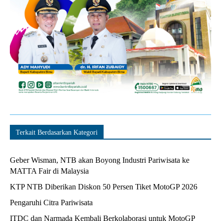
Terkait Berdasarkan Kategori
Geber Wisman, NTB akan Boyong Industri Pariwisata ke
MATTA Fair di Malaysia
KTP NTB Diberikan Diskon 50 Persen Tiket MotoGP 2026
Pengaruhi Citra Pariwisata
ITDC dan Narmada Kembali Berkolaborasi untuk MotoGP