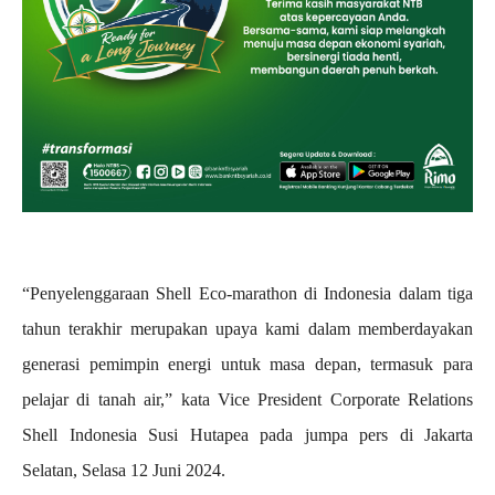
“Penyelenggaraan Shell Eco-marathon di Indonesia dalam tiga
tahun terakhir merupakan upaya kami dalam memberdayakan
generasi pemimpin energi untuk masa depan, termasuk para
pelajar di tanah air,” kata Vice President Corporate Relations
Shell Indonesia Susi Hutapea pada jumpa pers di Jakarta
Selatan, Selasa 12 Juni 2024.