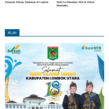
Termasuk Pekerja Tembakau di Lombok
Shell Eco-Marathon 2024 di Sirkuit
Mandalika
IKLAN