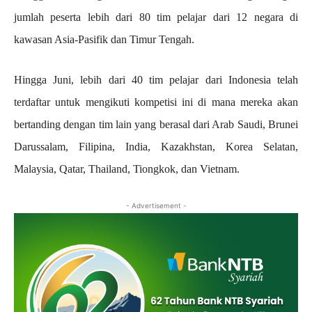
jumlah peserta lebih dari 80 tim pelajar dari 12 negara di
kawasan Asia-Pasifik dan Timur Tengah.
Hingga Juni, lebih dari 40 tim pelajar dari Indonesia telah
terdaftar untuk mengikuti kompetisi ini di mana mereka akan
bertanding dengan tim lain yang berasal dari Arab Saudi, Brunei
Darussalam, Filipina, India, Kazakhstan, Korea Selatan,
Malaysia, Qatar, Thailand, Tiongkok, dan Vietnam.
- Advertisement -