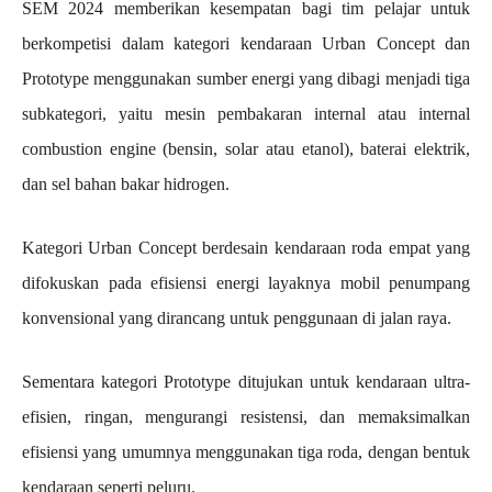
SEM 2024 memberikan kesempatan bagi tim pelajar untuk
berkompetisi dalam kategori kendaraan Urban Concept dan
Prototype menggunakan sumber energi yang dibagi menjadi tiga
subkategori, yaitu mesin pembakaran internal atau internal
combustion engine (bensin, solar atau etanol), baterai elektrik,
dan sel bahan bakar hidrogen.
Kategori Urban Concept berdesain kendaraan roda empat yang
difokuskan pada efisiensi energi layaknya mobil penumpang
konvensional yang dirancang untuk penggunaan di jalan raya.
Sementara kategori Prototype ditujukan untuk kendaraan ultra-
efisien, ringan, mengurangi resistensi, dan memaksimalkan
efisiensi yang umumnya menggunakan tiga roda, dengan bentuk
kendaraan seperti peluru.