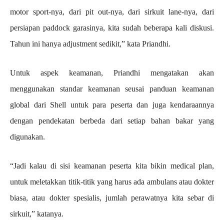
motor sport-nya, dari pit out-nya, dari sirkuit lane-nya, dari
persiapan paddock garasinya, kita sudah beberapa kali diskusi.
Tahun ini hanya adjustment sedikit,” kata Priandhi.
Untuk aspek keamanan, Priandhi mengatakan akan
menggunakan standar keamanan seusai panduan keamanan
global dari Shell untuk para peserta dan juga kendaraannya
dengan pendekatan berbeda dari setiap bahan bakar yang
digunakan.
“Jadi kalau di sisi keamanan peserta kita bikin medical plan,
untuk meletakkan titik-titik yang harus ada ambulans atau dokter
biasa, atau dokter spesialis, jumlah perawatnya kita sebar di
sirkuit,” katanya.