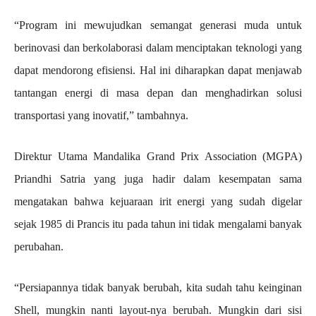
“Program ini mewujudkan semangat generasi muda untuk
berinovasi dan berkolaborasi dalam menciptakan teknologi yang
dapat mendorong efisiensi. Hal ini diharapkan dapat menjawab
tantangan energi di masa depan dan menghadirkan solusi
transportasi yang inovatif,” tambahnya.
Direktur Utama Mandalika Grand Prix Association (MGPA)
Priandhi Satria yang juga hadir dalam kesempatan sama
mengatakan bahwa kejuaraan irit energi yang sudah digelar
sejak 1985 di Prancis itu pada tahun ini tidak mengalami banyak
perubahan.
“Persiapannya tidak banyak berubah, kita sudah tahu keinginan
Shell, mungkin nanti layout-nya berubah. Mungkin dari sisi