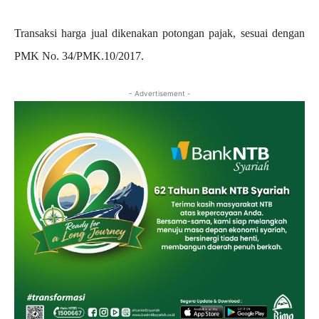
‎Transaksi harga jual dikenakan potongan pajak, sesuai dengan
PMK No. 34/PMK.10/2017.
- Advertisement -