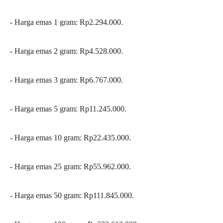
‎- ⁠Harga emas 1 gram: Rp2.294.000.
‎- ⁠Harga emas 2 gram: Rp4.528.000.
‎- ⁠Harga emas 3 gram: Rp6.767.000.
‎- ⁠Harga emas 5 gram: Rp11.245.000.
‎- ⁠Harga emas 10 gram: Rp22.435.000.
‎- Harga emas 25 gram: Rp55.962.000.
‎- ⁠Harga emas 50 gram: Rp111.845.000.