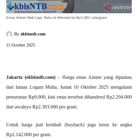
Emas Antam Naik Lagi, Rabu ini Meroket ke Rp2,383 Juta/gram
By
ekbisntb.com
11 October 2025
Jakarta (ekbisntb.com)
– Harga emas Antam yang dipantau
dari laman Logam Mulia, Jumat 10 Oktober 2025 mengalami
penurunan Rp9.000, kini emas tersebut dibanderol Rp2.294.000
dari awalnya Rp2.303.000 per gram.
Untuk harga jual kembali (buyback) juga turun ke angka
Rp2.142.000 per gram.