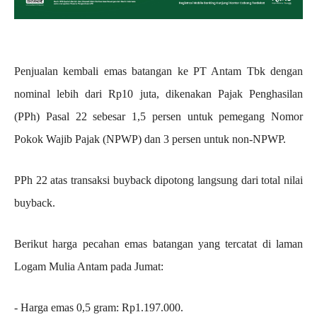
Penjualan kembali emas batangan ke PT Antam Tbk dengan
nominal lebih dari Rp10 juta, dikenakan Pajak Penghasilan
(PPh) Pasal 22 sebesar 1,5 persen untuk pemegang Nomor
Pokok Wajib Pajak (NPWP) dan 3 persen untuk non-NPWP.
PPh 22 atas transaksi buyback dipotong langsung dari total nilai
buyback.
Berikut harga pecahan emas batangan yang tercatat di laman
Logam Mulia Antam pada Jumat:
‎- Harga emas 0,5 gram: Rp1.197.000.