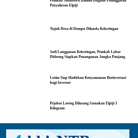
Pemkab Sumbawa Dalami Dugaan Pelanggaran
Penyaluran Elpiji
Tujuh Desa di Dompu Dilanda Kekeringan
Jadi Langganan Kekeringan, Pemkab Lobar
Didoong Siapkan Penanganan Jangka Panjang
Lotim Siap Hadirkan Kenyamanan Berinvestasi
bagi Investor
Pejabat Loteng Dilarang Gunakan Elpiji 3
Kilogram