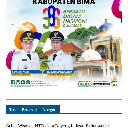
Terkait Berdasarkan Kategori
Geber Wisman, NTB akan Boyong Industri Pariwisata ke