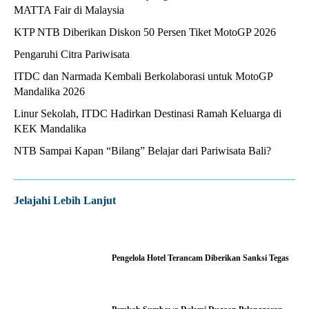
MATTA Fair di Malaysia
KTP NTB Diberikan Diskon 50 Persen Tiket MotoGP 2026
Pengaruhi Citra Pariwisata
ITDC dan Narmada Kembali Berkolaborasi untuk MotoGP
Mandalika 2026
Linur Sekolah, ITDC Hadirkan Destinasi Ramah Keluarga di
KEK Mandalika
NTB Sampai Kapan “Bilang” Belajar dari Pariwisata Bali?
Jelajahi Lebih Lanjut
Pengelola Hotel Terancam Diberikan Sanksi Tegas