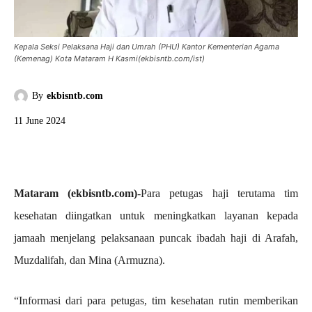
Kepala Seksi Pelaksana Haji dan Umrah (PHU) Kantor Kementerian Agama
(Kemenag) Kota Mataram H Kasmi(ekbisntb.com/ist)
By
ekbisntb.com
11 June 2024
Mataram (ekbisntb.com)
-Para petugas haji terutama tim
kesehatan diingatkan untuk meningkatkan layanan kepada
jamaah menjelang pelaksanaan puncak ibadah haji di Arafah,
Muzdalifah, dan Mina (Armuzna).
“Informasi dari para petugas, tim kesehatan rutin memberikan