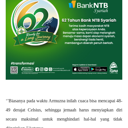
‘’Biasanya pada waktu Armuzna inilah cuaca bisa mencapai 48-
49 derajat Celsius, sehingga jemaah harus menyiapkan diri
secara maksimal untuk menghindari hal-hal yang tidak