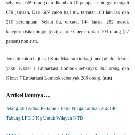
sebanyak 669 orang dan ditambah 10 petugas sehingga menjadi
679 jamaah. Dari 669 calon haji itu, tercatat 183 laki-lak dan
210 perempuan. Selain itu, tercatat 144 lansia, 282 masuk
kategori risiko tinggi (risti) atau 73 persen, dan 103 orang (27
persen) non-risti.
Jemaah calon haji asal Kota Mataram terbagi menjadi dua kloter
yakni Kloter 1 Embarkasi Lombok sebanyak 393 orang dan
Kloter 7 Embarkasi Lombok sebanyak 286 orang.
(ant)
Artikel lainnya….
Jelang Idul Adha, Pertamina Patra Niaga Tambah 266.140
Tabung LPG 3 Kg Untuk Wilayah NTB