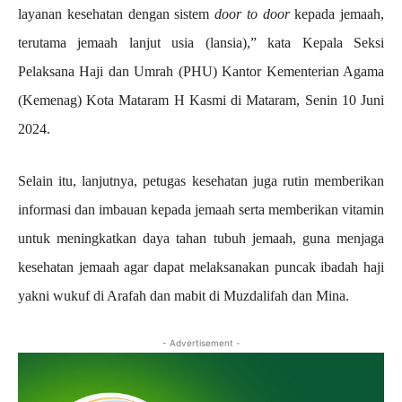
layanan kesehatan dengan sistem
door to door
kepada jemaah,
terutama jemaah lanjut usia (lansia),” kata Kepala Seksi
Pelaksana Haji dan Umrah (PHU) Kantor Kementerian Agama
(Kemenag) Kota Mataram H Kasmi di Mataram, Senin 10 Juni
2024.
Selain itu, lanjutnya, petugas kesehatan juga rutin memberikan
informasi dan imbauan kepada jemaah serta memberikan vitamin
untuk meningkatkan daya tahan tubuh jemaah, guna menjaga
kesehatan jemaah agar dapat melaksanakan puncak ibadah haji
yakni wukuf di Arafah dan mabit di Muzdalifah dan Mina.
- Advertisement -