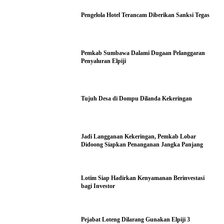
Pengelola Hotel Terancam Diberikan Sanksi Tegas
Pemkab Sumbawa Dalami Dugaan Pelanggaran
Penyaluran Elpiji
Tujuh Desa di Dompu Dilanda Kekeringan
Jadi Langganan Kekeringan, Pemkab Lobar
Didoong Siapkan Penanganan Jangka Panjang
Lotim Siap Hadirkan Kenyamanan Berinvestasi
bagi Investor
Pejabat Loteng Dilarang Gunakan Elpiji 3