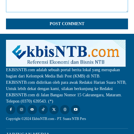
Comment:
EKBISNTB.com adalah sebuah portal berita lokal yang merupakan
bagian dari Kelompok Media Bali Post (KMB) di NTB.
EKBISNTB.com didirikan oleh para awak Redaksi Harian Suara NTB,
Untuk lebih dekat dengan kami, silakan berkunjung ke Redaksi
EKBISNTB.com di Jalan Bangau Nomor 15 Cakranegara, Mataram.
Telepon (0370) 639543. (*)
Copyright ©2024 EkbisNTB.com - PT. Suara NTB Pers