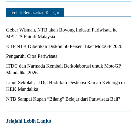
Terkait Berdasarkan Kategori
Geber Wisman, NTB akan Boyong Industri Pariwisata ke
MATTA Fair di Malaysia
KTP NTB Diberikan Diskon 50 Persen Tiket MotoGP 2026
Pengaruhi Citra Pariwisata
ITDC dan Narmada Kembali Berkolaborasi untuk MotoGP
Mandalika 2026
Linur Sekolah, ITDC Hadirkan Destinasi Ramah Keluarga di
KEK Mandalika
NTB Sampai Kapan “Bilang” Belajar dari Pariwisata Bali?
Jelajahi Lebih Lanjut