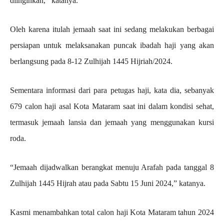
diinginkan,’’ katanya.
Oleh karena itulah jemaah saat ini sedang melakukan berbagai
persiapan untuk melaksanakan puncak ibadah haji yang akan
berlangsung pada 8-12 Zulhijah 1445 Hijriah/2024.
Sementara informasi dari para petugas haji, kata dia, sebanyak
679 calon haji asal Kota Mataram saat ini dalam kondisi sehat,
termasuk jemaah lansia dan jemaah yang menggunakan kursi
roda.
“Jemaah dijadwalkan berangkat menuju Arafah pada tanggal 8
Zulhijah 1445 Hijrah atau pada Sabtu 15 Juni 2024,” katanya.
Kasmi menambahkan total calon haji Kota Mataram tahun 2024