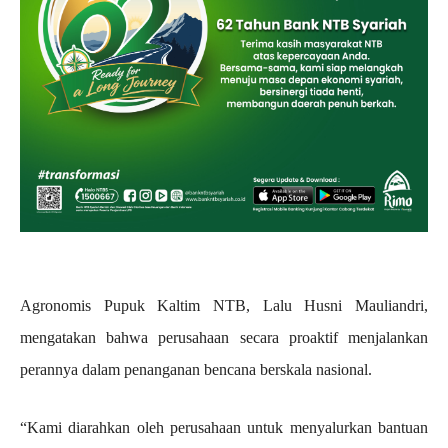
Agronomis Pupuk Kaltim NTB, Lalu Husni Mauliandri,
mengatakan bahwa perusahaan secara proaktif menjalankan
perannya dalam penanganan bencana berskala nasional.
“Kami diarahkan oleh perusahaan untuk menyalurkan bantuan