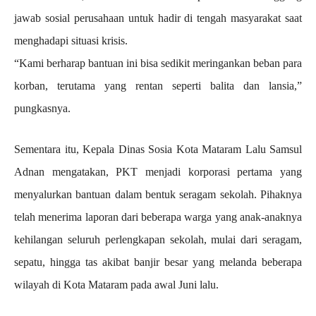
jawab sosial perusahaan untuk hadir di tengah masyarakat saat
menghadapi situasi krisis.
“Kami berharap bantuan ini bisa sedikit meringankan beban para
korban, terutama yang rentan seperti balita dan lansia,”
pungkasnya.
Sementara itu, Kepala Dinas Sosia Kota Mataram Lalu Samsul
Adnan mengatakan, PKT menjadi korporasi pertama yang
menyalurkan bantuan dalam bentuk seragam sekolah. Pihaknya
telah menerima laporan dari beberapa warga yang anak-anaknya
kehilangan seluruh perlengkapan sekolah, mulai dari seragam,
sepatu, hingga tas akibat banjir besar yang melanda beberapa
wilayah di Kota Mataram pada awal Juni lalu.