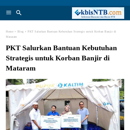
Home
Blog
PKT Salurkan Bantuan Kebutuhan Strategis untuk Korban Banjir di
Mataram
PKT Salurkan Bantuan Kebutuhan
Strategis untuk Korban Banjir di
Mataram