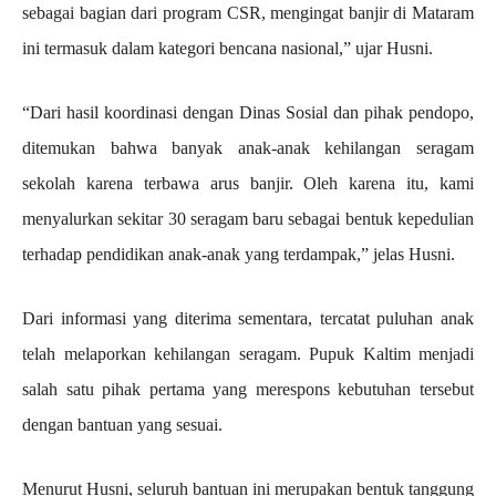
sebagai bagian dari program CSR, mengingat banjir di Mataram
ini termasuk dalam kategori bencana nasional,” ujar Husni.
“Dari hasil koordinasi dengan Dinas Sosial dan pihak pendopo,
ditemukan bahwa banyak anak-anak kehilangan seragam
sekolah karena terbawa arus banjir. Oleh karena itu, kami
menyalurkan sekitar 30 seragam baru sebagai bentuk kepedulian
terhadap pendidikan anak-anak yang terdampak,” jelas Husni.
Dari informasi yang diterima sementara, tercatat puluhan anak
telah melaporkan kehilangan seragam. Pupuk Kaltim menjadi
salah satu pihak pertama yang merespons kebutuhan tersebut
dengan bantuan yang sesuai.
Menurut Husni, seluruh bantuan ini merupakan bentuk tanggung