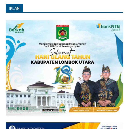
IKLAN