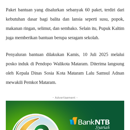
Paket bantuan yang disalurkan sebanyak 60 paket, terdiri dari
kebutuhan dasar bagi balita dan lansia seperti susu, popok,
makanan ringan, selimut, dan sembako. Selain itu, Pupuk Kaltim
juga memberikan bantuan berupa seragam sekolah.
Penyaluran bantuan dilakukan Kamis, 10 Juli 2025 melalui
posko induk di Pendopo Walikota Mataram. Diterima langsung
oleh Kepala Dinas Sosia Kota Mataram Lalu Samsul Adnan
mewakili Pemkot Mataram.
- Advertisement -