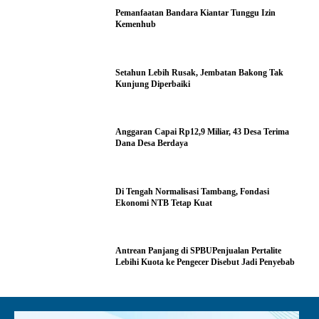
Pemanfaatan Bandara Kiantar Tunggu Izin
Kemenhub
Setahun Lebih Rusak, Jembatan Bakong Tak
Kunjung Diperbaiki
Anggaran Capai Rp12,9 Miliar, 43 Desa Terima
Dana Desa Berdaya
Di Tengah Normalisasi Tambang, Fondasi
Ekonomi NTB Tetap Kuat
Antrean Panjang di SPBUPenjualan Pertalite
Lebihi Kuota ke Pengecer Disebut Jadi Penyebab