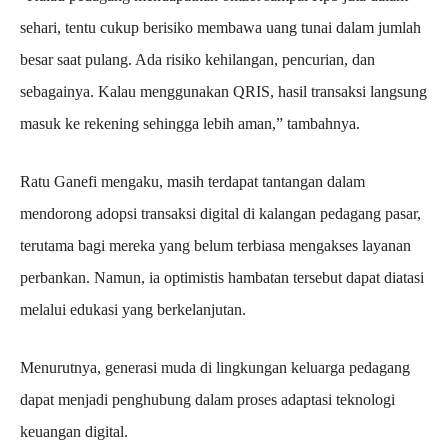
sehari, tentu cukup berisiko membawa uang tunai dalam jumlah
besar saat pulang. Ada risiko kehilangan, pencurian, dan
sebagainya. Kalau menggunakan QRIS, hasil transaksi langsung
masuk ke rekening sehingga lebih aman,” tambahnya.
Ratu Ganefi mengaku, masih terdapat tantangan dalam
mendorong adopsi transaksi digital di kalangan pedagang pasar,
terutama bagi mereka yang belum terbiasa mengakses layanan
perbankan. Namun, ia optimistis hambatan tersebut dapat diatasi
melalui edukasi yang berkelanjutan.
Menurutnya, generasi muda di lingkungan keluarga pedagang
dapat menjadi penghubung dalam proses adaptasi teknologi
keuangan digital.