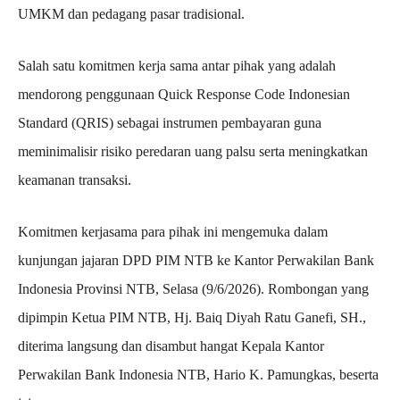
UMKM dan pedagang pasar tradisional.
Salah satu komitmen kerja sama antar pihak yang adalah
mendorong penggunaan Quick Response Code Indonesian
Standard (QRIS) sebagai instrumen pembayaran guna
meminimalisir risiko peredaran uang palsu serta meningkatkan
keamanan transaksi.
Komitmen kerjasama para pihak ini mengemuka dalam
kunjungan jajaran DPD PIM NTB ke Kantor Perwakilan Bank
Indonesia Provinsi NTB, Selasa (9/6/2026). Rombongan yang
dipimpin Ketua PIM NTB, Hj. Baiq Diyah Ratu Ganefi, SH.,
diterima langsung dan disambut hangat Kepala Kantor
Perwakilan Bank Indonesia NTB, Hario K. Pamungkas, beserta