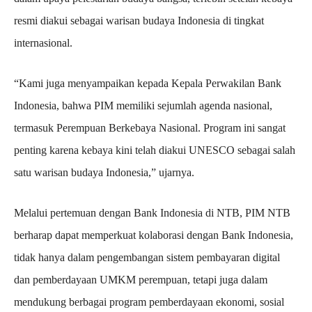
resmi diakui sebagai warisan budaya Indonesia di tingkat
internasional.
“Kami juga menyampaikan kepada Kepala Perwakilan Bank
Indonesia, bahwa PIM memiliki sejumlah agenda nasional,
termasuk Perempuan Berkebaya Nasional. Program ini sangat
penting karena kebaya kini telah diakui UNESCO sebagai salah
satu warisan budaya Indonesia,” ujarnya.
Melalui pertemuan dengan Bank Indonesia di NTB, PIM NTB
berharap dapat memperkuat kolaborasi dengan Bank Indonesia,
tidak hanya dalam pengembangan sistem pembayaran digital
dan pemberdayaan UMKM perempuan, tetapi juga dalam
mendukung berbagai program pemberdayaan ekonomi, sosial