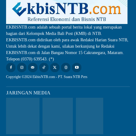
EKBISNTB.com adalah sebuah portal berita lokal yang merupakan
bagian dari Kelompok Media Bali Post (KMB) di NTB.
EKBISNTB.com didirikan oleh para awak Redaksi Harian Suara NTB,
Untuk lebih dekat dengan kami, silakan berkunjung ke Redaksi
EKBISNTB.com di Jalan Bangau Nomor 15 Cakranegara, Mataram.
Telepon (0370) 639543. (*)
Copyright ©2024 EkbisNTB.com - PT. Suara NTB Pers
JARINGAN MEDIA