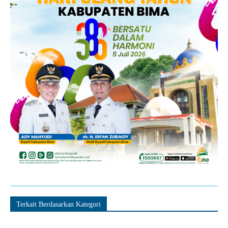
Terkait Berdasarkan Kategori