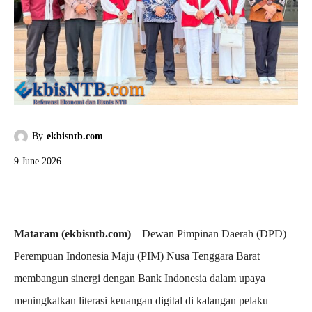
By
ekbisntb.com
9 June 2026
Mataram (ekbisntb.com)
– Dewan Pimpinan Daerah (DPD)
Perempuan Indonesia Maju (PIM) Nusa Tenggara Barat
membangun sinergi dengan Bank Indonesia dalam upaya
meningkatkan literasi keuangan digital di kalangan pelaku