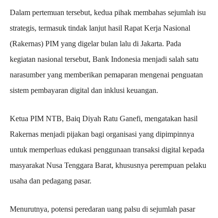
Dalam pertemuan tersebut, kedua pihak membahas sejumlah isu
strategis, termasuk tindak lanjut hasil Rapat Kerja Nasional
(Rakernas) PIM yang digelar bulan lalu di Jakarta. Pada
kegiatan nasional tersebut, Bank Indonesia menjadi salah satu
narasumber yang memberikan pemaparan mengenai penguatan
sistem pembayaran digital dan inklusi keuangan.
Ketua PIM NTB, Baiq Diyah Ratu Ganefi, mengatakan hasil
Rakernas menjadi pijakan bagi organisasi yang dipimpinnya
untuk memperluas edukasi penggunaan transaksi digital kepada
masyarakat Nusa Tenggara Barat, khususnya perempuan pelaku
usaha dan pedagang pasar.
Menurutnya, potensi peredaran uang palsu di sejumlah pasar