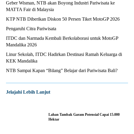
Geber Wisman, NTB akan Boyong Industri Pariwisata ke
MATTA Fair di Malaysia
KTP NTB Diberikan Diskon 50 Persen Tiket MotoGP 2026
Pengaruhi Citra Pariwisata
ITDC dan Narmada Kembali Berkolaborasi untuk MotoGP
Mandalika 2026
Linur Sekolah, ITDC Hadirkan Destinasi Ramah Keluarga di
KEK Mandalika
NTB Sampai Kapan “Bilang” Belajar dari Pariwisata Bali?
Jelajahi Lebih Lanjut
Lahan Tambak Garam Potensial Capai 15.000
Hektar