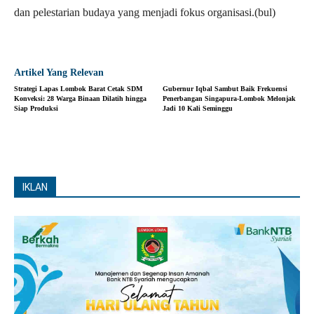
dan pelestarian budaya yang menjadi fokus organisasi.(bul)
Artikel Yang Relevan
Strategi Lapas Lombok Barat Cetak SDM
Gubernur Iqbal Sambut Baik Frekuensi
Konveksi: 28 Warga Binaan Dilatih hingga
Penerbangan Singapura-Lombok Melonjak
Siap Produksi
Jadi 10 Kali Seminggu
IKLAN