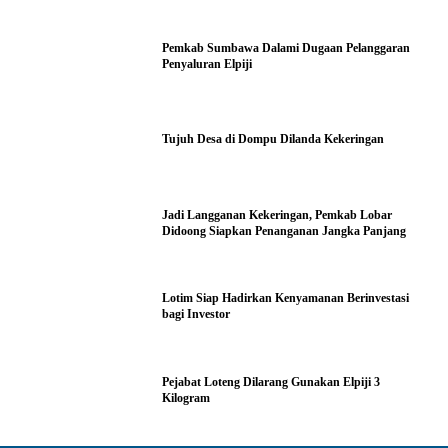
Pemkab Sumbawa Dalami Dugaan Pelanggaran
Penyaluran Elpiji
Tujuh Desa di Dompu Dilanda Kekeringan
Jadi Langganan Kekeringan, Pemkab Lobar
Didoong Siapkan Penanganan Jangka Panjang
Lotim Siap Hadirkan Kenyamanan Berinvestasi
bagi Investor
Pejabat Loteng Dilarang Gunakan Elpiji 3
Kilogram