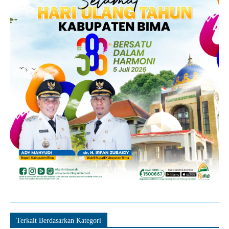
Terkait Berdasarkan Kategori