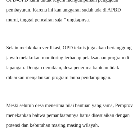
pembayaran. Karena ini kan anggaran sudah ada di APBD
murni, tinggal pencairan saja,” ungkapnya.
Selain melakukan verifikasi, OPD teknis juga akan bertanggung
jawab melakukan monitoring terhadap pelaksanaan program di
lapangan. Dengan demikian, desa penerima bantuan tidak
dibiarkan menjalankan program tanpa pendampingan.
Meski seluruh desa menerima nilai bantuan yang sama, Pemprov
menekankan bahwa pemanfaatannya harus disesuaikan dengan
potensi dan kebutuhan masing-masing wilayah.