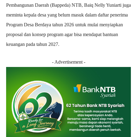
Pembangunan Daerah (Bappeda) NTB, Baiq Nelly Yuniarti juga
meminta kepala desa yang belum masuk dalam daftar penerima
Program Desa Berdaya tahun 2026 untuk mulai menyiapkan
proposal dan konsep program agar bisa mendapat bantuan
keuangan pada tahun 2027.
- Advertisement -