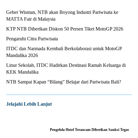
Geber Wisman, NTB akan Boyong Industri Pariwisata ke
MATTA Fair di Malaysia
KTP NTB Diberikan Diskon 50 Persen Tiket MotoGP 2026
Pengaruhi Citra Pariwisata
ITDC dan Narmada Kembali Berkolaborasi untuk MotoGP
Mandalika 2026
Linur Sekolah, ITDC Hadirkan Destinasi Ramah Keluarga di
KEK Mandalika
NTB Sampai Kapan “Bilang” Belajar dari Pariwisata Bali?
Jelajahi Lebih Lanjut
Pengelola Hotel Terancam Diberikan Sanksi Tegas