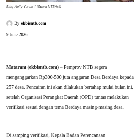
Baiq Nelly Yuniarti (Suara NTB/ist)
By
ekbisntb.com
9 June 2026
Mataram (ekbisntb.com)
– Pemprov NTB segera
menganggarkan Rp300-500 juta anggaran Desa Berdaya kepada
257 desa. Pencairan ini akan dilakukan bertahap mulai bulan ini,
setelah Organisasi Perangkat Daerah (OPD) tuntas melakukan
verifikasi sesuai dengan tema Berdaya masing-masing desa.
Di samping verifikasi, Kepala Badan Perencanaan