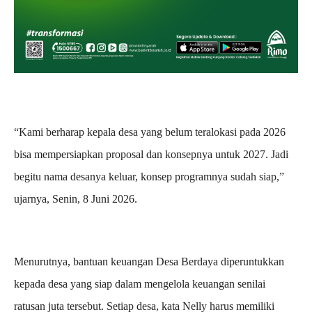
“Kami berharap kepala desa yang belum teralokasi pada 2026
bisa mempersiapkan proposal dan konsepnya untuk 2027. Jadi
begitu nama desanya keluar, konsep programnya sudah siap,”
ujarnya, Senin, 8 Juni 2026.
Menurutnya, bantuan keuangan Desa Berdaya diperuntukkan
kepada desa yang siap dalam mengelola keuangan senilai
ratusan juta tersebut. Setiap desa, kata Nelly harus memiliki