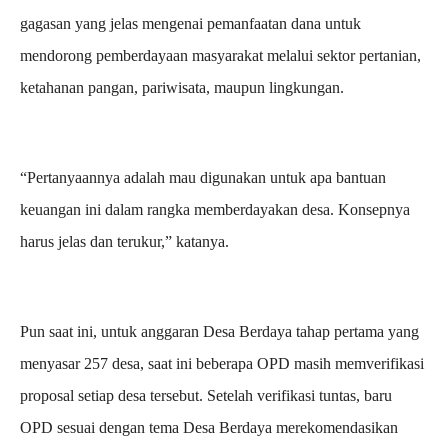
gagasan yang jelas mengenai pemanfaatan dana untuk
mendorong pemberdayaan masyarakat melalui sektor pertanian,
ketahanan pangan, pariwisata, maupun lingkungan.
“Pertanyaannya adalah mau digunakan untuk apa bantuan
keuangan ini dalam rangka memberdayakan desa. Konsepnya
harus jelas dan terukur,” katanya.
Pun saat ini, untuk anggaran Desa Berdaya tahap pertama yang
menyasar 257 desa, saat ini beberapa OPD masih memverifikasi
proposal setiap desa tersebut. Setelah verifikasi tuntas, baru
OPD sesuai dengan tema Desa Berdaya merekomendasikan