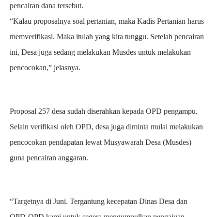
pencairan dana tersebut.
“Kalau proposalnya soal pertanian, maka Kadis Pertanian harus
memverifikasi. Maka itulah yang kita tunggu. Setelah pencairan
ini, Desa juga sedang melakukan Musdes untuk melakukan
pencocokan,” jelasnya.
Proposal 257 desa sudah diserahkan kepada OPD pengampu.
Selain verifikasi oleh OPD, desa juga diminta mulai melakukan
pencocokan pendapatan lewat Musyawarah Desa (Musdes)
guna pencairan anggaran.
“Targetnya di Juni. Tergantung kecepatan Dinas Desa dan
OPD-OPD kami untuk segera mengumpulkan pengajuan