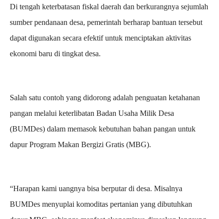
Di tengah keterbatasan fiskal daerah dan berkurangnya sejumlah
sumber pendanaan desa, pemerintah berharap bantuan tersebut
dapat digunakan secara efektif untuk menciptakan aktivitas
ekonomi baru di tingkat desa.
Salah satu contoh yang didorong adalah penguatan ketahanan
pangan melalui keterlibatan Badan Usaha Milik Desa
(BUMDes) dalam memasok kebutuhan bahan pangan untuk
dapur Program Makan Bergizi Gratis (MBG).
“Harapan kami uangnya bisa berputar di desa. Misalnya
BUMDes menyuplai komoditas pertanian yang dibutuhkan